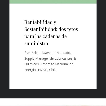
Rentabilidad y
Sostenibilidad: dos retos
para las cadenas de
suministro
Por
: Felipe Saavedra Mercado,
Supply Manager de Lubricantes &
Químicos, Empresa Nacional de
Energía -ENEX-, Chile