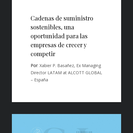
Cadenas de suministro
sostenibles, una
oportunidad para las
empresas de crecer y
competir
Por
: Xabier P. Basañez, Ex Managing
Director LATAM at ALCOTT GLOBAL
– España