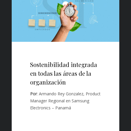
Sostenibilidad integrada
en todas las áreas de la
organización
Por
: Armando Rey Gonzalez, Product
Manager Regional en Samsung
Electronics – Panamá