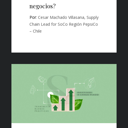
negocios?
Por
: Cesar Machado Villasana, Supply
Chain Lead for SoCo Región PepsiCo
– Chile