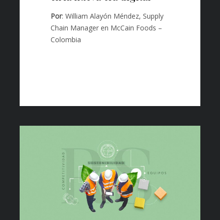
Por
: William Alayón Méndez, Supply
Chain Manager en McCain Foods –
Colombia