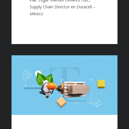
Supply Chain Director en Duracell –
México