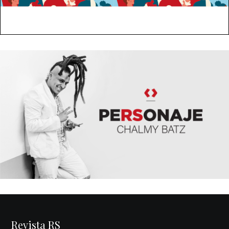
Revista RS