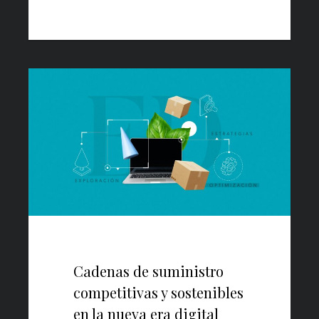
Cadenas de suministro
competitivas y sostenibles
en la nueva era digital