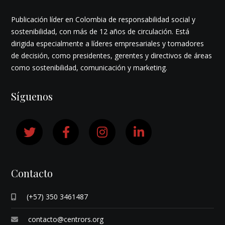
Publicación líder en Colombia de responsabilidad social y
sostenibilidad, con más de 12 años de circulación. Está
dirigida especialmente a líderes empresariales y tomadores
de decisión, como presidentes, gerentes y directivos de áreas
como sostenibilidad, comunicación y marketing.
Síguenos
Contacto
(+57) 350 3461487
contacto@centrors.org