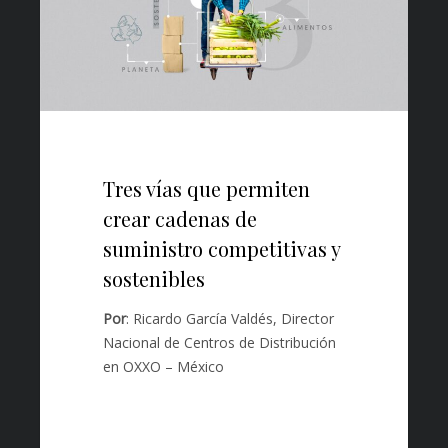
Tres vías que permiten
crear cadenas de
suministro competitivas y
sostenibles
Por
: Ricardo García Valdés, Director
Nacional de Centros de Distribución
en OXXO – México