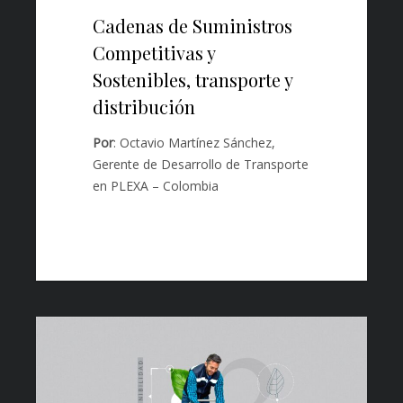
Cadenas de Suministros
Competitivas y
Sostenibles, transporte y
distribución
Por
: Octavio Martínez Sánchez,
Gerente de Desarrollo de Transporte
en PLEXA – Colombia