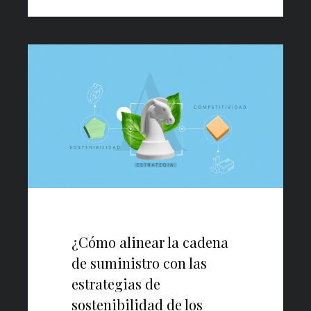
¿Cómo alinear la cadena
de suministro con las
estrategias de
sostenibilidad de los