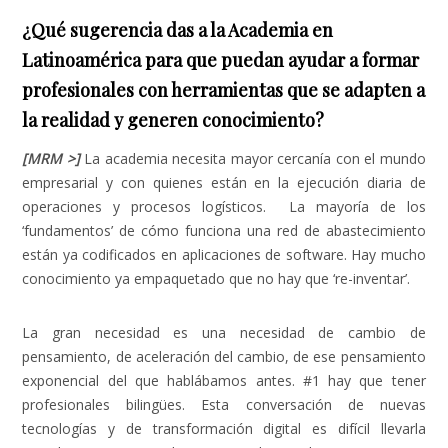
¿Qué sugerencia das a la Academia en
Latinoamérica para que puedan ayudar a formar
profesionales con herramientas que se adapten a
la realidad y generen conocimiento?
[MRM >]
La academia necesita mayor cercanía con el mundo
empresarial y con quienes están en la ejecución diaria de
operaciones y procesos logísticos. La mayoría de los
‘fundamentos’ de cómo funciona una red de abastecimiento
están ya codificados en aplicaciones de software. Hay mucho
conocimiento ya empaquetado que no hay que ‘re-inventar’.
La gran necesidad es una necesidad de cambio de
pensamiento, de aceleración del cambio, de ese pensamiento
exponencial del que hablábamos antes. #1 hay que tener
profesionales bilingües. Esta conversación de nuevas
tecnologías y de transformación digital es difícil llevarla