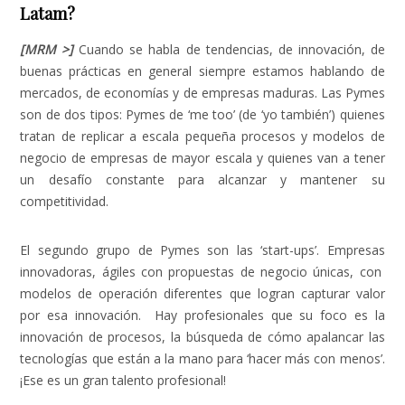
Latam?
[MRM >]
Cuando se habla de tendencias, de innovación, de
buenas prácticas en general siempre estamos hablando de
mercados, de economías y de empresas maduras. Las Pymes
son de dos tipos: Pymes de ‘me too’ (de ‘yo también’) quienes
tratan de replicar a escala pequeña procesos y modelos de
negocio de empresas de mayor escala y quienes van a tener
un desafío constante para alcanzar y mantener su
competitividad.
El segundo grupo de Pymes son las ‘start-ups’. Empresas
innovadoras, ágiles con propuestas de negocio únicas, con
modelos de operación diferentes que logran capturar valor
por esa innovación. Hay profesionales que su foco es la
innovación de procesos, la búsqueda de cómo apalancar las
tecnologías que están a la mano para ‘hacer más con menos’.
¡Ese es un gran talento profesional!