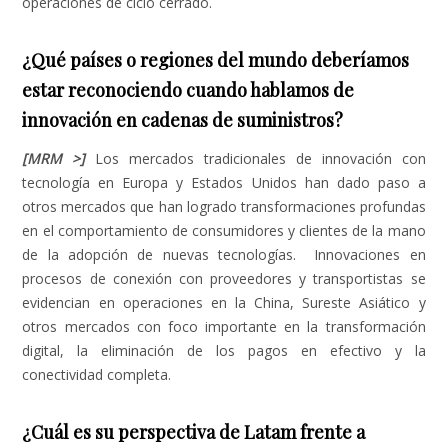
operaciones de ciclo cerrado.
¿Qué países o regiones del mundo deberíamos
estar reconociendo cuando hablamos de
innovación en cadenas de suministros?
[MRM >]
Los mercados tradicionales de innovación con
tecnología en Europa y Estados Unidos han dado paso a
otros mercados que han logrado transformaciones profundas
en el comportamiento de consumidores y clientes de la mano
de la adopción de nuevas tecnologías. Innovaciones en
procesos de conexión con proveedores y transportistas se
evidencian en operaciones en la China, Sureste Asiático y
otros mercados con foco importante en la transformación
digital, la eliminación de los pagos en efectivo y la
conectividad completa.
¿Cuál es su perspectiva de Latam frente a