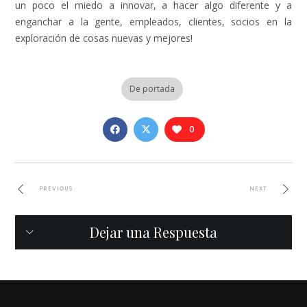
un poco el miedo a innovar, a hacer algo diferente y a
enganchar a la gente, empleados, clientes, socios en la
exploración de cosas nuevas y mejores!
De portada
0
PREVIOUS
NEXT
Dejar una Respuesta