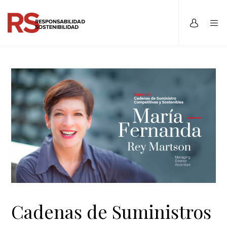
Cadenas de Suministros