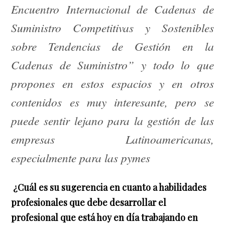
Encuentro Internacional de Cadenas de
Suministro Competitivas y Sostenibles
sobre Tendencias de Gestión en la
Cadenas de Suministro” y todo lo que
propones en estos espacios y en otros
contenidos es muy interesante, pero se
puede sentir lejano para la gestión de las
empresas Latinoamericanas,
especialmente para las pymes
¿Cuál es su sugerencia en cuanto a habilidades
profesionales que debe desarrollar el
profesional que está hoy en día trabajando en