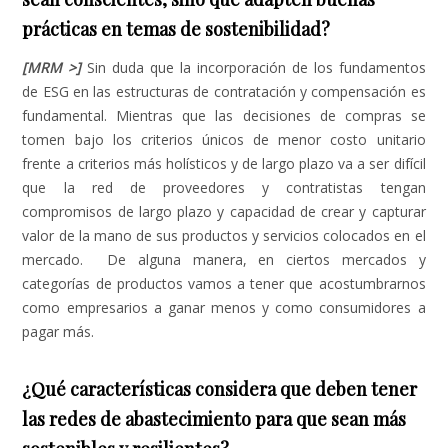
prácticas en temas de sostenibilidad?
[MRM >]
Sin duda que la incorporación de los fundamentos
de ESG en las estructuras de contratación y compensación es
fundamental. Mientras que las decisiones de compras se
tomen bajo los criterios únicos de menor costo unitario
frente a criterios más holísticos y de largo plazo va a ser difícil
que la red de proveedores y contratistas tengan
compromisos de largo plazo y capacidad de crear y capturar
valor de la mano de sus productos y servicios colocados en el
mercado. De alguna manera, en ciertos mercados y
categorías de productos vamos a tener que acostumbrarnos
como empresarios a ganar menos y como consumidores a
pagar más.
¿Qué características considera que deben tener
las redes de abastecimiento para que sean más