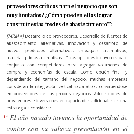
proveedores críticos para el negocio que son
muy limitados? ¿Cómo pueden ellos lograr
construir estas “redes de abastecimiento”?
[MRM >]
Desarrollo de proveedores. Desarrollo de fuentes de
abastecimiento alternativas. Innovación y desarrollo de
nuevos productos alternativos, empaques alternativos,
materias primas alternativas. Otras opciones incluyen trabajo
conjunto con competidores para agregar volúmenes de
compra y economías de escala. Como opción final, y
dependiendo del tamaño del negocio, muchas empresas
consideran la integración vertical hacia atrás, convirtiéndose
en proveedores de sus propios negocios. Adquisiciones de
proveedores e inversiones en capacidades adicionales es una
estrategia a considerar.
El año pasado tuvimos la oportunidad de
contar con su valiosa presentación en el