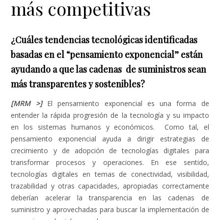
más competitivas
¿Cuáles tendencias tecnológicas identificadas
basadas en el “pensamiento exponencial” están
ayudando a que las cadenas de suministros sean
más transparentes y sostenibles?
[MRM >]
El pensamiento exponencial es una forma de
entender la rápida progresión de la tecnología y su impacto
en los sistemas humanos y económicos. Como tal, el
pensamiento exponencial ayuda a dirigir estrategias de
crecimiento y de adopción de tecnologías digitales para
transformar procesos y operaciones. En ese sentido,
tecnologías digitales en temas de conectividad, visibilidad,
trazabilidad y otras capacidades, apropiadas correctamente
deberían acelerar la transparencia en las cadenas de
suministro y aprovechadas para buscar la implementación de