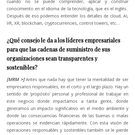
cuando no se puede comprender, aplicar y construir
conocimiento en el idioma de la tecnología, que es el inglés.
Después de eso podemos entender los detalles de cloud, AI,
VR, XR, blockchain, cryptocurrencies, control towers, etc…
¿Qué consejo le da a los líderes empresariales
para que las cadenas de suministro de sus
organizaciones sean transparentes y
sostenibles?
[MRM >]
Antes que nada hay que tener la mentalidad de ser
empresarios responsables, en el corto y el largo plazo. Hay un
sentido de ‘propósito’ personal y profesional de trabajar en
este negocio donde impactamos a tanta gente, donde
generamos un impacto significativo en el medio ambiente y
donde las consecuencias financieras de las buenas o malas
operaciones se evidencian rápidamente. Con esta visión de
operaciones responsables y sostenibles también se le pierde