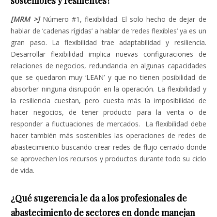
sostenibles y resilientes?
[MRM >]
Número #1, flexibilidad. El solo hecho de dejar de
hablar de ‘cadenas rígidas’ a hablar de ‘redes flexibles’ ya es un
gran paso. La flexibilidad trae adaptabilidad y resiliencia.
Desarrollar flexibilidad implica nuevas configuraciones de
relaciones de negocios, redundancia en algunas capacidades
que se quedaron muy ‘LEAN’ y que no tienen posibilidad de
absorber ninguna disrupción en la operación. La flexibilidad y
la resiliencia cuestan, pero cuesta más la imposibilidad de
hacer negocios, de tener producto para la venta o de
responder a fluctuaciones de mercados. La flexibilidad debe
hacer también más sostenibles las operaciones de redes de
abastecimiento buscando crear redes de flujo cerrado donde
se aprovechen los recursos y productos durante todo su ciclo
de vida.
¿Qué sugerencia le da a los profesionales de
abastecimiento de sectores en donde manejan