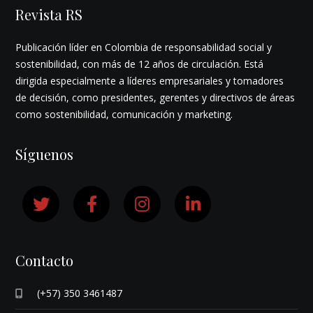
Revista RS
Publicación líder en Colombia de responsabilidad social y
sostenibilidad, con más de 12 años de circulación. Está
dirigida especialmente a líderes empresariales y tomadores
de decisión, como presidentes, gerentes y directivos de áreas
como sostenibilidad, comunicación y marketing.
Síguenos
Contacto
(+57) 350 3461487