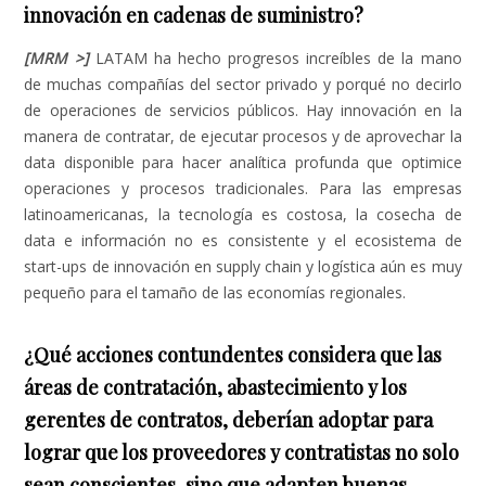
innovación en cadenas de suministro?
[MRM >]
LATAM ha hecho progresos increíbles de la mano
de muchas compañías del sector privado y porqué no decirlo
de operaciones de servicios públicos. Hay innovación en la
manera de contratar, de ejecutar procesos y de aprovechar la
data disponible para hacer analítica profunda que optimice
operaciones y procesos tradicionales. Para las empresas
latinoamericanas, la tecnología es costosa, la cosecha de
data e información no es consistente y el ecosistema de
start-ups de innovación en supply chain y logística aún es muy
pequeño para el tamaño de las economías regionales.
¿Qué acciones contundentes considera que las
áreas de contratación, abastecimiento y los
gerentes de contratos, deberían adoptar para
lograr que los proveedores y contratistas no solo
sean conscientes, sino que adapten buenas