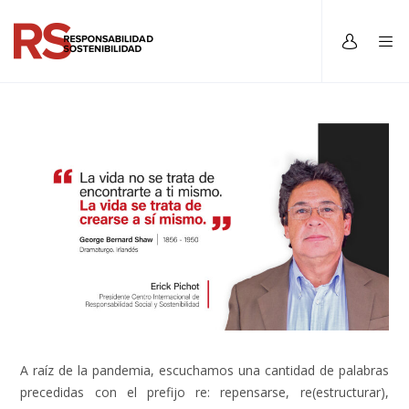
A raíz de la pandemia, escuchamos una cantidad de palabras
precedidas con el prefijo re: repensarse, re(estructurar),