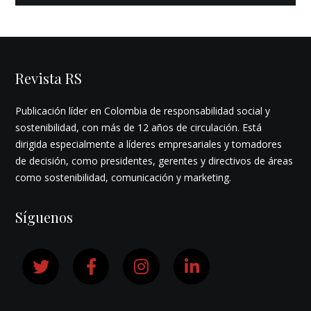
Revista RS
Publicación líder en Colombia de responsabilidad social y
sostenibilidad, con más de 12 años de circulación. Está
dirigida especialmente a líderes empresariales y tomadores
de decisión, como presidentes, gerentes y directivos de áreas
como sostenibilidad, comunicación y marketing.
Síguenos