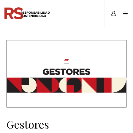
Gestores