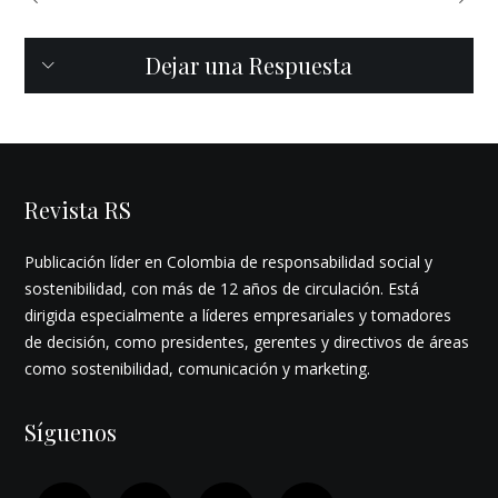
Dejar una Respuesta
Revista RS
Publicación líder en Colombia de responsabilidad social y
sostenibilidad, con más de 12 años de circulación. Está
dirigida especialmente a líderes empresariales y tomadores
de decisión, como presidentes, gerentes y directivos de áreas
como sostenibilidad, comunicación y marketing.
Síguenos