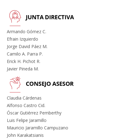
Armando Gómez C.
Efrain Izquierdo
Jorge David Páez M.
Camilo A. Parra P.
Erick H. Pichot R.
Javier Pineda M.
Claudia Cárdenas
Alfonso Castro Cid.
Óscar Gutiérrez Pemberthy
Luis Felipe Jaramillo
Mauricio Jaramillo Campuzano
John Karakatsianis