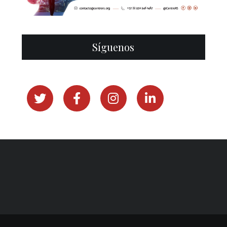
Síguenos