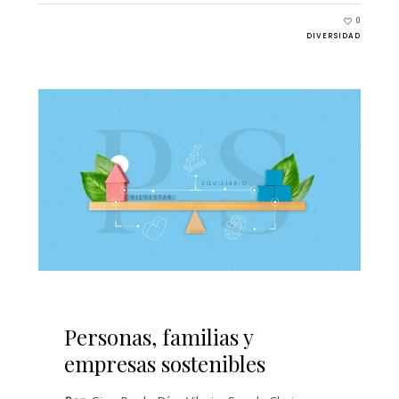
0
DIVERSIDAD
Personas, familias y
empresas sostenibles