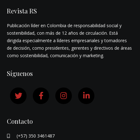
Revista RS
Publicación líder en Colombia de responsabilidad social y
sostenibilidad, con más de 12 años de circulación. Está
dirigida especialmente a líderes empresariales y tomadores
de decisión, como presidentes, gerentes y directivos de áreas
como sostenibilidad, comunicación y marketing.
Síguenos
Contacto
(+57) 350 3461487