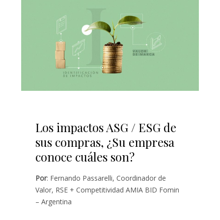
Los impactos ASG / ESG de
sus compras, ¿Su empresa
conoce cuáles son?
Por
: Fernando Passarelli, Coordinador de
Valor, RSE + Competitividad AMIA BID Fomin
– Argentina