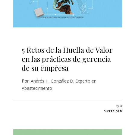
5 Retos de la Huella de Valor
en las prácticas de gerencia
de su empresa
Por
: Andrés H. González D. Experto en
Abastecimiento
0
DIVERSIDAD