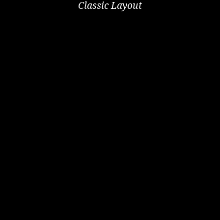
Classic Layout