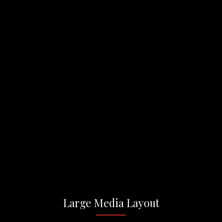
Large Media Layout