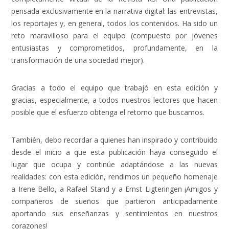
pensada exclusivamente en la narrativa digital: las entrevistas,
los reportajes y, en general, todos los contenidos. Ha sido un
reto maravilloso para el equipo (compuesto por jóvenes
entusiastas y comprometidos, profundamente, en la
transformación de una sociedad mejor).
Gracias a todo el equipo que trabajó en esta edición y
gracias, especialmente, a todos nuestros lectores que hacen
posible que el esfuerzo obtenga el retorno que buscamos.
También, debo recordar a quienes han inspirado y contribuido
desde el inicio a que esta publicación haya conseguido el
lugar que ocupa y continúe adaptándose a las nuevas
realidades: con esta edición, rendimos un pequeño homenaje
a Irene Bello, a Rafael Stand y a Ernst Ligteringen ¡Amigos y
compañeros de sueños que partieron anticipadamente
aportando sus enseñanzas y sentimientos en nuestros
corazones!