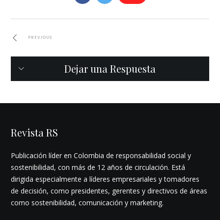
PREVIOUS
Dejar una Respuesta
Revista RS
Publicación líder en Colombia de responsabilidad social y
sostenibilidad, con más de 12 años de circulación. Está
dirigida especialmente a líderes empresariales y tomadores
de decisión, como presidentes, gerentes y directivos de áreas
como sostenibilidad, comunicación y marketing.