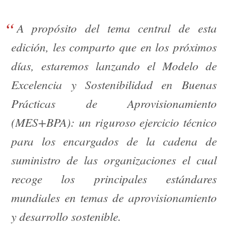
A propósito del tema central de esta
edición, les comparto que en los próximos
días, estaremos lanzando el Modelo de
Excelencia y Sostenibilidad en Buenas
Prácticas de Aprovisionamiento
(MES+BPA): un riguroso ejercicio técnico
para los encargados de la cadena de
suministro de las organizaciones el cual
recoge los principales estándares
mundiales en temas de aprovisionamiento
y desarrollo sostenible.