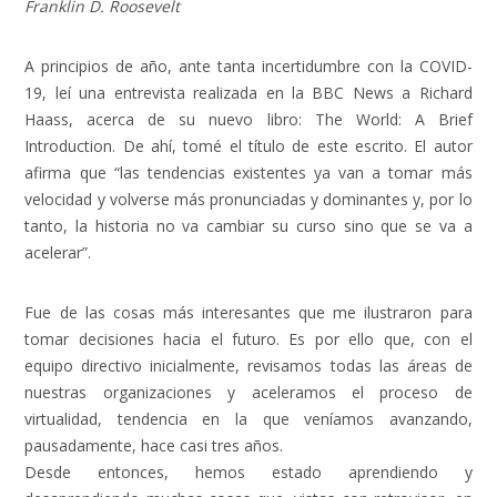
Franklin D. Roosevelt
A principios de año, ante tanta incertidumbre con la COVID-
19, leí una entrevista realizada en la BBC News a Richard
Haass, acerca de su nuevo libro: The World: A Brief
Introduction. De ahí, tomé el título de este escrito. El autor
afirma que “las tendencias existentes ya van a tomar más
velocidad y volverse más pronunciadas y dominantes y, por lo
tanto, la historia no va cambiar su curso sino que se va a
acelerar”.
Fue de las cosas más interesantes que me ilustraron para
tomar decisiones hacia el futuro. Es por ello que, con el
equipo directivo inicialmente, revisamos todas las áreas de
nuestras organizaciones y aceleramos el proceso de
virtualidad, tendencia en la que veníamos avanzando,
pausadamente, hace casi tres años.
Desde entonces, hemos estado aprendiendo y