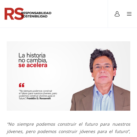
“No siempre podemos construir el futuro para nuestros
jóvenes, pero podemos construir jóvenes para el futuro”,