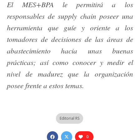
El MES+BPA le permitirá a los
responsables de supply chain poseer una
herramienta que guíe y oriente a los
tomadores de decisiones de las áreas de
abastecimiento hacia unas buenas
prácticas; así como conocer y medir el
nivel de madurez que la organización
posee frente a estos temas.
Editorial RS
0