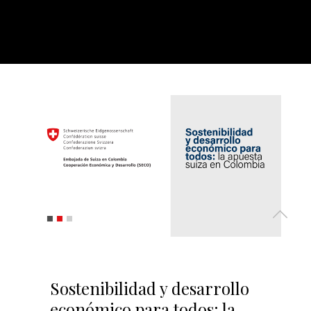
Sostenibilidad y desarrollo
económico para todos: la