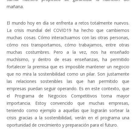
mañana.
El mundo hoy en día se enfrenta a retos totalmente nuevos.
La crisis mundial del COVID19 ha hecho que cambiemos
muchas cosas. Cómo interactuamos con las otras personas,
cómo nos transportamos, cómo trabajamos, entre otras
muchas costumbres. Pero a la vez, nos ha enseñado
muchísimo, y dentro de esas enseñanzas, ha permitido
fortalecer la premisa que es imposible mantener un negocio
que no mira la sostenibilidad como un pilar. Son justamente
las relaciones sostenibles las que han permitido que
empresas puedan seguir operando. Es en este contexto, que
el Programa de Negocios Competitivos toma mayor
importancia. Estoy convencido que muchas empresas,
teniendo como ejemplo a aquellas que lograrán sortear la
crisis gracias a la sostenibilidad, verán en el programa una
oportunidad de crecimiento y preparación para el futuro.