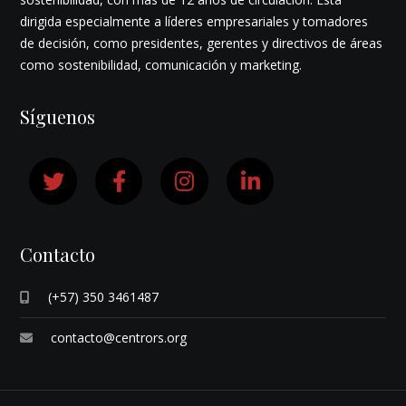
dirigida especialmente a líderes empresariales y tomadores
de decisión, como presidentes, gerentes y directivos de áreas
como sostenibilidad, comunicación y marketing.
Síguenos
Contacto
(+57) 350 3461487
contacto@centrors.org