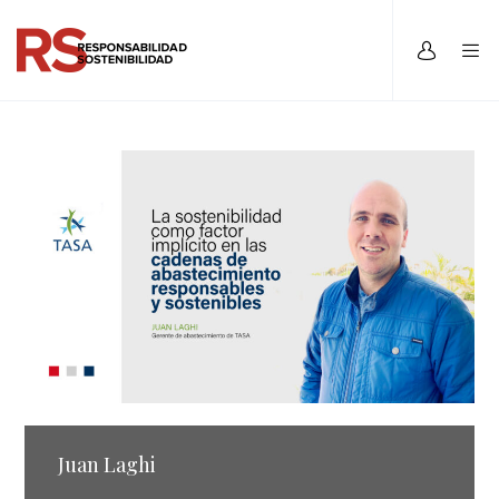
Juan Laghi