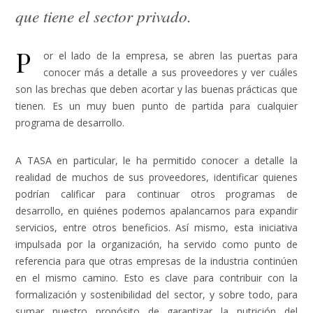
que tiene el sector privado.
P
or el lado de la empresa, se abren las puertas para
conocer más a detalle a sus proveedores y ver cuáles
son las brechas que deben acortar y las buenas prácticas que
tienen. Es un muy buen punto de partida para cualquier
programa de desarrollo.
A TASA en particular, le ha permitido conocer a detalle la
realidad de muchos de sus proveedores, identificar quienes
podrían calificar para continuar otros programas de
desarrollo, en quiénes podemos apalancarnos para expandir
servicios, entre otros beneficios. Así mismo, esta iniciativa
impulsada por la organización, ha servido como punto de
referencia para que otras empresas de la industria continúen
en el mismo camino. Esto es clave para contribuir con la
formalización y sostenibilidad del sector, y sobre todo, para
sumar nuestro propósito de garantizar la nutrición del