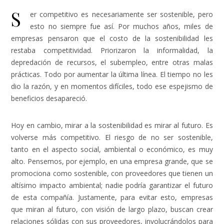
S
er competitivo es necesariamente ser sostenible, pero
esto no siempre fue así. Por muchos años, miles de
empresas pensaron que el costo de la sostenibilidad les
restaba competitividad. Priorizaron la informalidad, la
depredación de recursos, el subempleo, entre otras malas
prácticas. Todo por aumentar la última línea. El tiempo no les
dio la razón, y en momentos difíciles, todo ese espejismo de
beneficios desapareció.
Hoy en cambio, mirar a la sostenibilidad es mirar al futuro. Es
volverse más competitivo. El riesgo de no ser sostenible,
tanto en el aspecto social, ambiental o económico, es muy
alto. Pensemos, por ejemplo, en una empresa grande, que se
promociona como sostenible, con proveedores que tienen un
altísimo impacto ambiental; nadie podría garantizar el futuro
de esta compañía. Justamente, para evitar esto, empresas
que miran al futuro, con visión de largo plazo, buscan crear
relaciones sólidas con sus proveedores, involucrándolos para