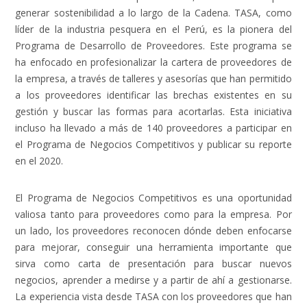
generar sostenibilidad a lo largo de la Cadena. TASA, como
líder de la industria pesquera en el Perú, es la pionera del
Programa de Desarrollo de Proveedores
. Este programa se
ha enfocado en profesionalizar la cartera de proveedores de
la empresa, a través de talleres y asesorías que han permitido
a los proveedores identificar las brechas existentes en su
gestión y buscar las formas para acortarlas. Esta iniciativa
incluso ha llevado a más de 140 proveedores a participar en
el Programa de Negocios Competitivos y publicar su reporte
en el 2020.
El
Programa de Negocios Competitivos
es una oportunidad
valiosa tanto para proveedores como para la empresa. Por
un lado, los proveedores reconocen dónde deben enfocarse
para mejorar, conseguir una herramienta importante que
sirva como carta de presentación para buscar nuevos
negocios, aprender a medirse y a partir de ahí a gestionarse.
La experiencia vista desde TASA con los proveedores que han