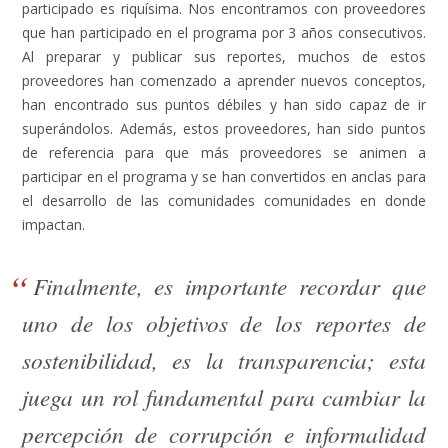
participado es riquísima. Nos encontramos con proveedores
que han participado en el programa por 3 años consecutivos.
Al preparar y publicar sus reportes, muchos de estos
proveedores han comenzado a aprender nuevos conceptos,
han encontrado sus puntos débiles y han sido capaz de ir
superándolos. Además, estos proveedores, han sido puntos
de referencia para que más proveedores se animen a
participar en el programa y se han convertidos en anclas para
el desarrollo de las comunidades comunidades en donde
impactan.
Finalmente, es importante recordar que
uno de los objetivos de los reportes de
sostenibilidad, es la transparencia; esta
juega un rol fundamental para cambiar la
percepción de corrupción e informalidad