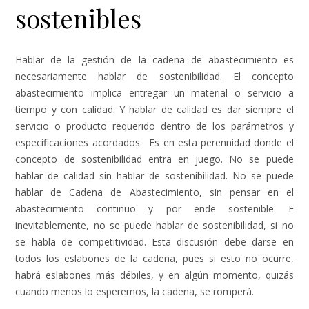
sostenibles
Hablar de la gestión de la cadena de abastecimiento es
necesariamente hablar de sostenibilidad. El concepto
abastecimiento implica entregar un material o servicio a
tiempo y con calidad. Y hablar de calidad es dar siempre el
servicio o producto requerido dentro de los parámetros y
especificaciones acordados. Es en esta perennidad donde el
concepto de sostenibilidad entra en juego. No se puede
hablar de calidad sin hablar de sostenibilidad. No se puede
hablar de Cadena de Abastecimiento, sin pensar en el
abastecimiento continuo y por ende sostenible. E
inevitablemente, no se puede hablar de sostenibilidad, si no
se habla de competitividad. Esta discusión debe darse en
todos los eslabones de la cadena, pues si esto no ocurre,
habrá eslabones más débiles, y en algún momento, quizás
cuando menos lo esperemos, la cadena, se romperá.