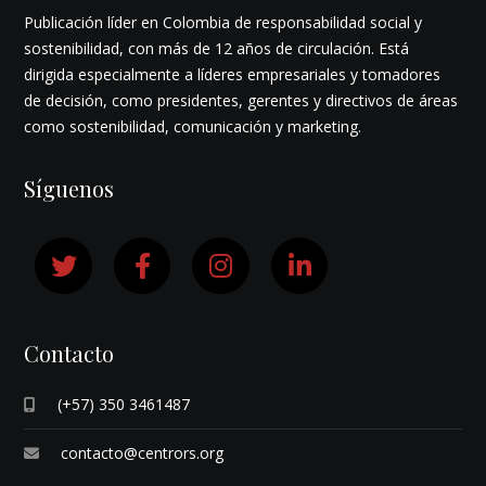
Publicación líder en Colombia de responsabilidad social y
sostenibilidad, con más de 12 años de circulación. Está
dirigida especialmente a líderes empresariales y tomadores
de decisión, como presidentes, gerentes y directivos de áreas
como sostenibilidad, comunicación y marketing.
Síguenos
Contacto
(+57) 350 3461487
contacto@centrors.org