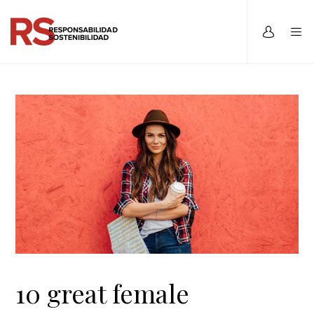
10 great female