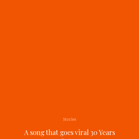
Stories
A song that goes viral 30 Years