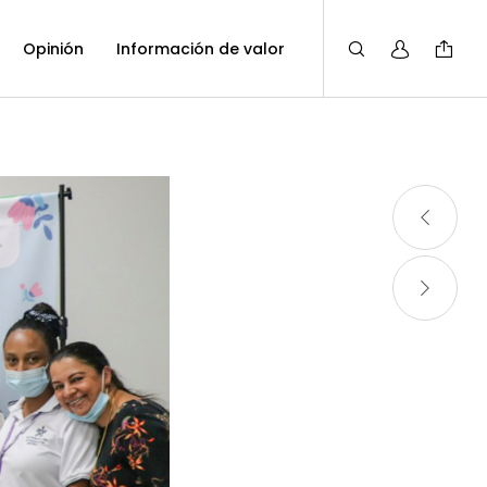
Opinión
Información de valor