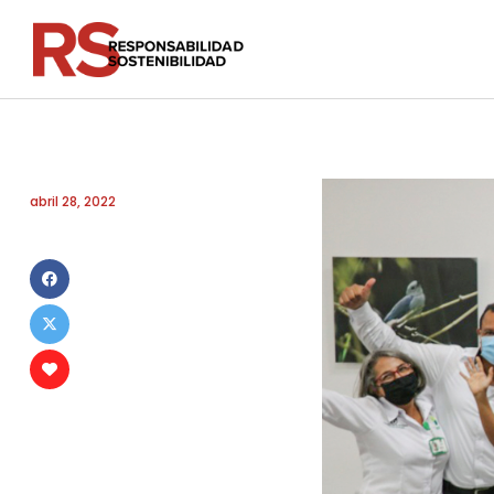
abril 28, 2022