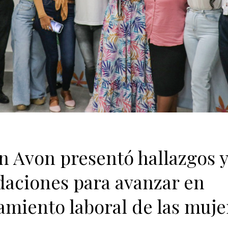
 Avon presentó hallazgos y
aciones para avanzar en
miento laboral de las muje