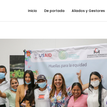
Inicio
De portada
Aliados y Gestores