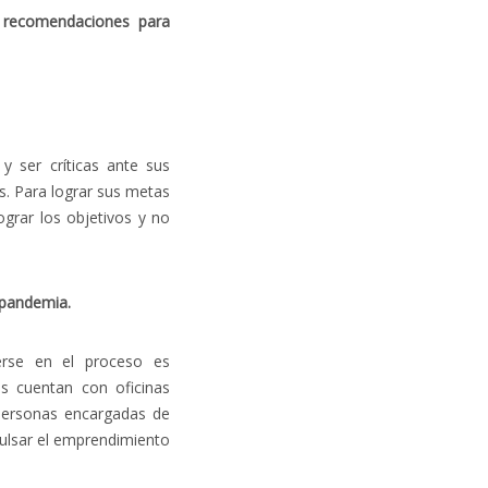
y recomendaciones para
 ser críticas ante sus
s. Para lograr sus metas
ograr los objetivos y no
 pandemia.
rse en el proceso es
s cuentan con oficinas
 personas encargadas de
ulsar el emprendimiento