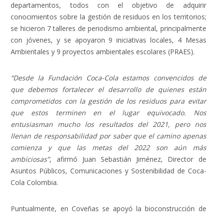
departamentos, todos con el objetivo de adquirir
conocimientos sobre la gestión de residuos en los territorios;
se hicieron 7 talleres de periodismo ambiental, principalmente
con jóvenes, y se apoyaron 9 iniciativas locales, 4 Mesas
Ambientales y 9 proyectos ambientales escolares (PRAES).
“Desde la Fundación Coca-Cola estamos convencidos de
que debemos fortalecer el desarrollo de quienes están
comprometidos con la gestión de los residuos para evitar
que estos terminen en el lugar equivocado. Nos
entusiasman mucho los resultados del 2021, pero nos
llenan de responsabilidad por saber que el camino apenas
comienza y que las metas del 2022 son aún más
ambiciosas”
, afirmó Juan Sebastián Jiménez, Director de
Asuntos Públicos, Comunicaciones y Sostenibilidad de Coca-
Cola Colombia.
Puntualmente, en Coveñas se apoyó la bioconstrucción de