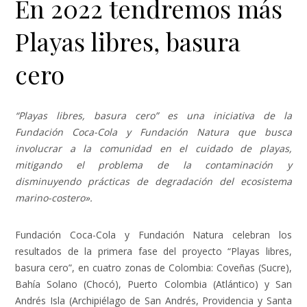
En 2022 tendremos más
Playas libres, basura
cero
“Playas libres, basura cero” es una iniciativa de la
Fundación Coca-Cola y Fundación Natura que busca
involucrar a la comunidad en el cuidado de playas,
mitigando el problema de la contaminación y
disminuyendo prácticas de degradación del ecosistema
marino-costero».
Fundación Coca-Cola y Fundación Natura celebran los
resultados de la primera fase del proyecto “Playas libres,
basura cero”, en cuatro zonas de Colombia: Coveñas (Sucre),
Bahía Solano (Chocó), Puerto Colombia (Atlántico) y San
Andrés Isla (Archipiélago de San Andrés, Providencia y Santa