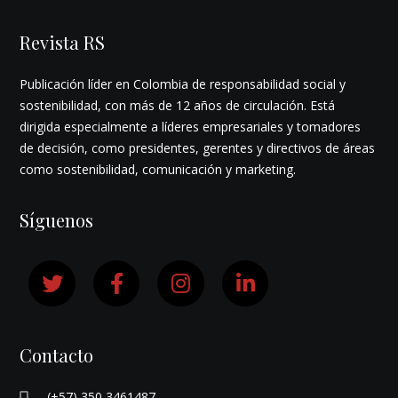
Revista RS
Publicación líder en Colombia de responsabilidad social y
sostenibilidad, con más de 12 años de circulación. Está
dirigida especialmente a líderes empresariales y tomadores
de decisión, como presidentes, gerentes y directivos de áreas
como sostenibilidad, comunicación y marketing.
Síguenos
Contacto
(+57) 350 3461487