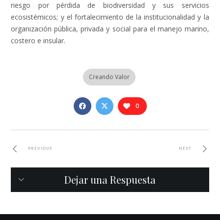
riesgo por pérdida de biodiversidad y sus servicios
ecosistémicos; y el fortalecimiento de la institucionalidad y la
organización pública, privada y social para el manejo marino,
costero e insular.
Creando Valor
0
PREVIOUS
NEXT
Dejar una Respuesta