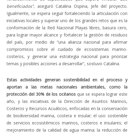
beneficiados”
, aseguró Catalina Ospina, Jefe del proyecto.
Igualmente, se espera seguir fortaleciendo la articulación con
iniciativas locales y superar uno de los grandes retos que es la
conformación de la Red Nacional Playas libres, basura cero,
para lograr mayor alcance y fortalecer la gestión de residuos
del país, por medio de “una alianza nacional para afirmar
compromisos sobre el cuidado de ecosistemas marino-
costeros, y generar una estrategia nacional para priorizar
temas y posibles acciones a desarrollar”, sostuvo Catalina.
Estas actividades generan sostenibilidad en el proceso y
aportan a las metas nacionales ambientales, como la
protección del 30% de los océanos
que se espera lograr este
año, y las iniciativas de la Dirección de Asuntos Marinos,
Costeros y Recursos Acuáticos, enfocadas en la conservación
de biodiversidad marina, costera e insular; el uso sostenible
de servicios ecosistémicos marinos, costeros e insulares; el
mejoramiento de la calidad de agua marina; la reducción de