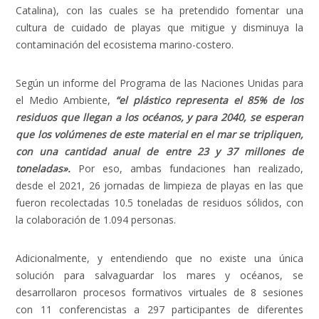
Catalina), con las cuales se ha pretendido fomentar una
cultura de cuidado de playas que mitigue y disminuya la
contaminación del ecosistema marino-costero.
Según un informe del Programa de las Naciones Unidas para
el Medio Ambiente,
“el plástico representa el 85% de los
residuos que llegan a los océanos, y para 2040, se esperan
que los volúmenes de este material en el mar se tripliquen,
con una cantidad anual de entre 23 y 37 millones de
toneladas».
Por eso, ambas fundaciones han realizado,
desde el 2021, 26 jornadas de limpieza de playas en las que
fueron recolectadas 10.5 toneladas de residuos sólidos, con
la colaboración de 1.094 personas.
Adicionalmente, y entendiendo que no existe una única
solución para salvaguardar los mares y océanos, se
desarrollaron procesos formativos virtuales de 8 sesiones
con 11 conferencistas a 297 participantes de diferentes