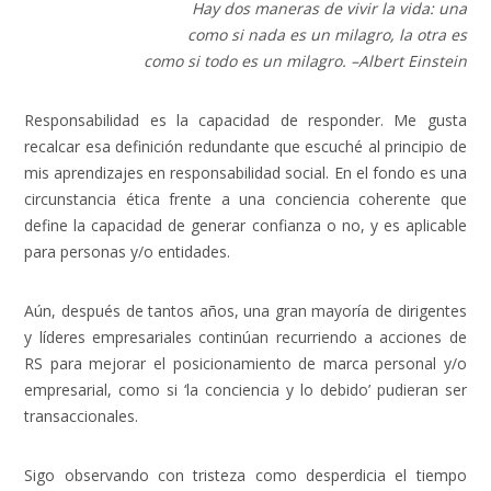
Hay dos maneras de vivir la vida: una
como si nada es un milagro, la otra es
como si todo es un milagro. –
Albert Einstein
Responsabilidad es la capacidad de responder. Me gusta
recalcar esa definición redundante que escuché al principio de
mis aprendizajes en responsabilidad social. En el fondo es una
circunstancia ética frente a una conciencia coherente que
define la capacidad de generar confianza o no, y es aplicable
para personas y/o entidades.
Aún, después de tantos años, una gran mayoría de dirigentes
y líderes empresariales continúan recurriendo a acciones de
RS para mejorar el posicionamiento de marca personal y/o
empresarial, como si ‘la conciencia y lo debido’ pudieran ser
transaccionales.
Sigo observando con tristeza como desperdicia el tiempo