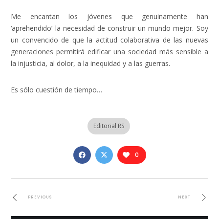
Me encantan los jóvenes que genuinamente han
‘aprehendido’ la necesidad de construir un mundo mejor. Soy
un convencido de que la actitud colaborativa de las nuevas
generaciones permitirá edificar una sociedad más sensible a
la injusticia, al dolor, a la inequidad y a las guerras.
Es sólo cuestión de tiempo…
Editorial RS
0
PREVIOUS
NEXT