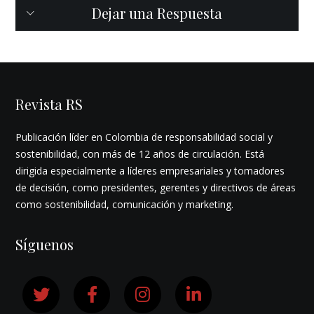
Dejar una Respuesta
Revista RS
Publicación líder en Colombia de responsabilidad social y
sostenibilidad, con más de 12 años de circulación. Está
dirigida especialmente a líderes empresariales y tomadores
de decisión, como presidentes, gerentes y directivos de áreas
como sostenibilidad, comunicación y marketing.
Síguenos