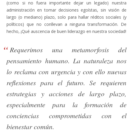
(como si no fuera importante dejar un legado) nuestra
administración en tomar decisiones egoístas, sin visión de
largo (o mediano) plazo, solo para hallar réditos sociales (y
políticos) que no conllevan a ninguna transformación. De
hecho, ¡Qué auscencia de buen liderazgo en nuestra sociedad!
Requerimos una metamorfosis del
pensamiento humano. La naturaleza nos
lo reclama con urgencia y con ello nuevas
reflexiones para el futuro. Se requieren
estrategias y acciones de largo plazo,
especialmente para la formación de
conciencias comprometidas con el
bienestar común.