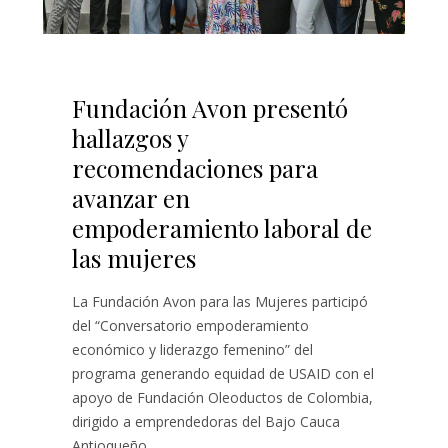
Fundación Avon presentó
hallazgos y
recomendaciones para
avanzar en
empoderamiento laboral de
las mujeres
La Fundación Avon para las Mujeres participó
del “Conversatorio empoderamiento
económico y liderazgo femenino” del
programa generando equidad de USAID con el
apoyo de Fundación Oleoductos de Colombia,
dirigido a emprendedoras del Bajo Cauca
Antioqueño…