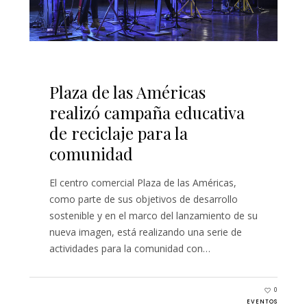
Plaza de las Américas
realizó campaña educativa
de reciclaje para la
comunidad
El centro comercial Plaza de las Américas,
como parte de sus objetivos de desarrollo
sostenible y en el marco del lanzamiento de su
nueva imagen, está realizando una serie de
actividades para la comunidad con…
0
EVENTOS