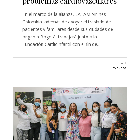
problemas cardiovasculares
En el marco de la alianza, LATAM Airlines
Colombia, además de apoyar el traslado de
pacientes y familiares desde sus ciudades de
origen a Bogotá, trabajará junto a la
Fundación Cardioinfantil con el fin de…
0
EVENTOS