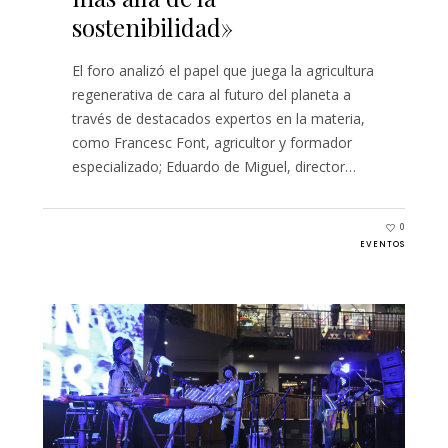
sostenibilidad»
El foro analizó el papel que juega la agricultura
regenerativa de cara al futuro del planeta a
través de destacados expertos en la materia,
como Francesc Font, agricultor y formador
especializado; Eduardo de Miguel, director…
0
EVENTOS