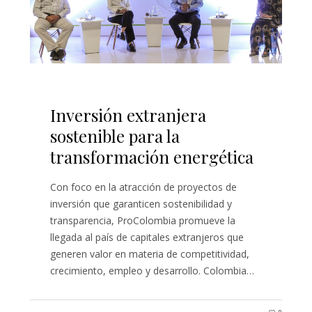
Inversión extranjera
sostenible para la
transformación energética
Con foco en la atracción de proyectos de
inversión que garanticen sostenibilidad y
transparencia, ProColombia promueve la
llegada al país de capitales extranjeros que
generen valor en materia de competitividad,
crecimiento, empleo y desarrollo. Colombia…