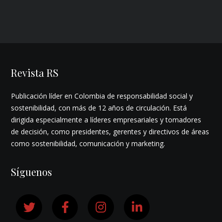
Revista RS
Publicación líder en Colombia de responsabilidad social y
sostenibilidad, con más de 12 años de circulación. Está
dirigida especialmente a líderes empresariales y tomadores
de decisión, como presidentes, gerentes y directivos de áreas
como sostenibilidad, comunicación y marketing.
Síguenos