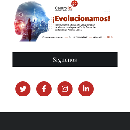
Síguenos