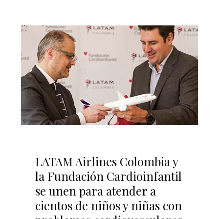
LATAM Airlines Colombia y
la Fundación Cardioinfantil
se unen para atender a
cientos de niños y niñas con