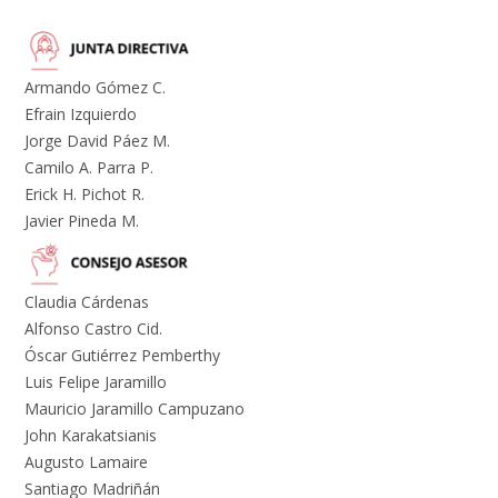
Armando Gómez C.
Efrain Izquierdo
Jorge David Páez M.
Camilo A. Parra P.
Erick H. Pichot R.
Javier Pineda M.
Claudia Cárdenas
Alfonso Castro Cid.
Óscar Gutiérrez Pemberthy
Luis Felipe Jaramillo
Mauricio Jaramillo Campuzano
John Karakatsianis
Augusto Lamaire
Santiago Madriñán