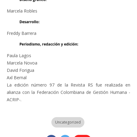
Marcela Robles
Freddy Barrera
Paula Lagos
Marcela Novoa
David Forigua
Axl Bernal
La edición número 97 de la Revista RS fue realizada en
alianza con la Federación Colombiana de Gestión Humana -
ACRIP-.
Uncategorized