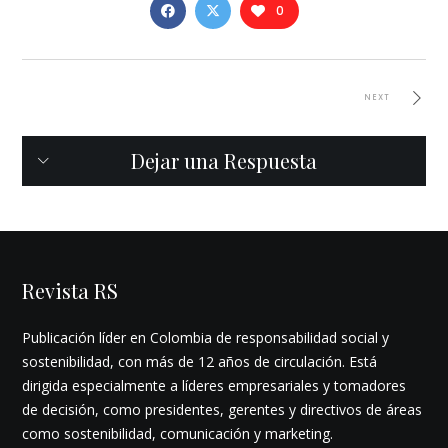
0
NEXT
Dejar una Respuesta
Revista RS
Publicación líder en Colombia de responsabilidad social y
sostenibilidad, con más de 12 años de circulación. Está
dirigida especialmente a líderes empresariales y tomadores
de decisión, como presidentes, gerentes y directivos de áreas
como sostenibilidad, comunicación y marketing.