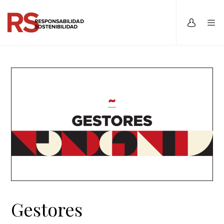
Gestores