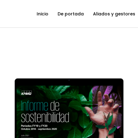
Inicio
De portada
Aliados y gestores