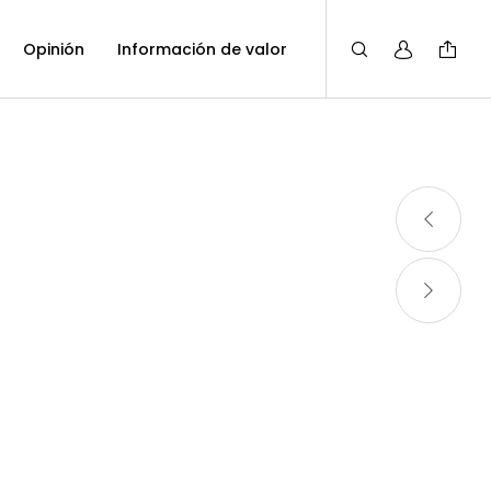
Opinión
Información de valor