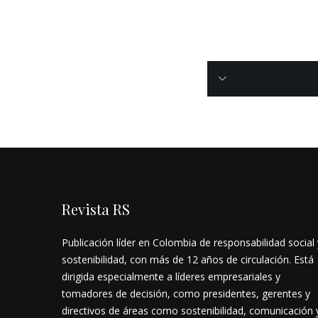
Revista RS
Publicación líder en Colombia de responsabilidad social 
sostenibilidad, con más de 12 años de circulación. Está
dirigida especialmente a líderes empresariales y
tomadores de decisión, como presidentes, gerentes y
directivos de áreas como sostenibilidad, comunicación 