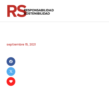
septiembre 15, 2021