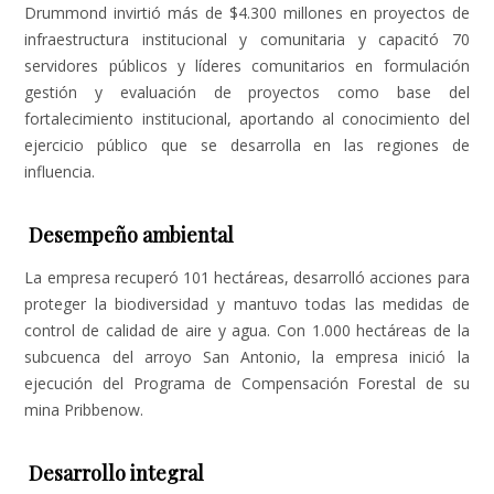
Drummond invirtió más de $4.300 millones en proyectos de
infraestructura institucional y comunitaria y capacitó 70
servidores públicos y líderes comunitarios en formulación
gestión y evaluación de proyectos como base del
fortalecimiento institucional, aportando al conocimiento del
ejercicio público que se desarrolla en las regiones de
influencia.
Desempeño ambiental
La empresa recuperó 101 hectáreas, desarrolló acciones para
proteger la biodiversidad y mantuvo todas las medidas de
control de calidad de aire y agua. Con 1.000 hectáreas de la
subcuenca del arroyo San Antonio, la empresa inició la
ejecución del Programa de Compensación Forestal de su
mina Pribbenow.
Desarrollo integral