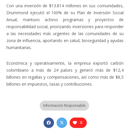
Con una inversión de $13.814 millones en sus comunidades,
Drummond ejecutó el 100% de su Plan de Inversión Social
Anual, mantuvo activos programas y proyectos de
responsabilidad social, priorizando inversiones para responder
a las necesidades más urgentes de las comunidades de su
zona de influencia, aportando en salud, bioseguridad y ayudas
humanitarias.
Económica y operativamente, la empresa exportó carbón
colombiano a más de 24 países y generó más de $12,4
billones en regalías y compensaciones, así como más de $8,5
billones en impuestos, tasas y contribuciones.
Información Responsable
0