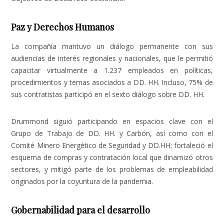
Paz y Derechos Humanos
La compañía mantuvo un diálogo permanente con sus
audiencias de interés regionales y nacionales, que le permitió
capacitar virtualmente a 1.237 empleados en políticas,
procedimientos y temas asociados a DD. HH. Incluso, 75% de
sus contratistas participó en el sexto diálogo sobre DD. HH.
Drummond siguió participando en espacios clave con el
Grupo de Trabajo de DD. HH. y Carbón, así como con el
Comité Minero Energético de Seguridad y DD.HH; fortaleció el
esquema de compras y contratación local que dinamizó otros
sectores, y mitigó parte de los problemas de empleabilidad
originados por la coyuntura de la pandemia.
Gobernabilidad para el desarrollo