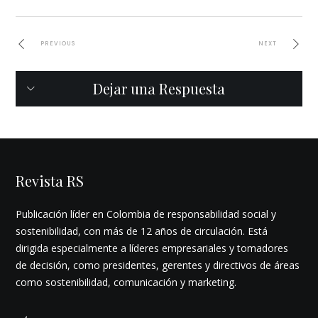
PREVIOUS
NEXT
Dejar una Respuesta
Revista RS
Publicación líder en Colombia de responsabilidad social y
sostenibilidad, con más de 12 años de circulación. Está
dirigida especialmente a líderes empresariales y tomadores
de decisión, como presidentes, gerentes y directivos de áreas
como sostenibilidad, comunicación y marketing.