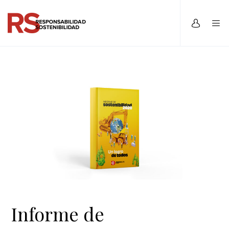
Informe de