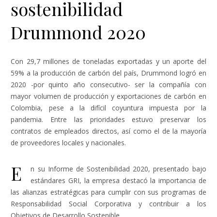
sostenibilidad
Drummond 2020
Con 29,7 millones de toneladas exportadas y un aporte del
59% a la producción de carbón del país, Drummond logró en
2020 -por quinto año consecutivo- ser la compañía con
mayor volumen de producción y exportaciones de carbón en
Colombia, pese a la difícil coyuntura impuesta por la
pandemia. Entre las prioridades estuvo preservar los
contratos de empleados directos, así como el de la mayoría
de proveedores locales y nacionales.
E
n su Informe de Sostenibilidad 2020, presentado bajo
estándares GRI, la empresa destacó la importancia de
las alianzas estratégicas para cumplir con sus programas de
Responsabilidad Social Corporativa y contribuir a los
Objetivos de Desarrollo Sostenible.