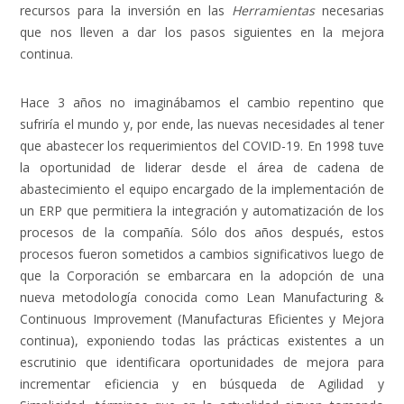
recursos para la inversión en las
Herramientas
necesarias
que nos lleven a dar los pasos siguientes en la mejora
continua.
Hace 3 años no imaginábamos el cambio repentino que
sufriría el mundo y, por ende, las nuevas necesidades al tener
que abastecer los requerimientos del COVID-19. En 1998 tuve
la oportunidad de liderar desde el área de cadena de
abastecimiento el equipo encargado de la implementación de
un ERP que permitiera la integración y automatización de los
procesos de la compañía. Sólo dos años después, estos
procesos fueron sometidos a cambios significativos luego de
que la Corporación se embarcara en la adopción de una
nueva metodología conocida como Lean Manufacturing &
Continuous Improvement (Manufacturas Eficientes y Mejora
continua), exponiendo todas las prácticas existentes a un
escrutinio que identificara oportunidades de mejora para
incrementar eficiencia y en búsqueda de Agilidad y