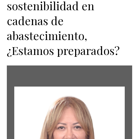
sostenibilidad en
cadenas de
abastecimiento,
¿Estamos preparados?