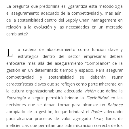
La pregunta que predomina es: ¿garantiza esta metodología
el aseguramiento adecuado de la competitividad y, más aún,
de la sostenibilidad dentro del Supply Chain Management en
relación a la evolución y las necesidades en un mercado
cambiante?
L
a cadena de abastecimiento como función clave y
estratégica dentro del sector empresarial deberá
enfocarse más allá del aseguramiento “Compliance” de la
gestión en un determinado tiempo y espacio. Para asegurar
competitividad y sostenibilidad se deberán reunir
características claves que se reflejen como parte inherente en
la cultura organizacional; una adecuada
Visión
que defina la
Estrategia
a seguir permitirá brindar la
Flexibilidad
en las
decisiones que se deban tomar para alcanzar un
Balance
apropiado de la gestión, lo que brindará el
Poder
adecuado
para alcanzar procesos de valor agregado
Lean
, libres de
ineficiencias que permitan una administración correcta de los