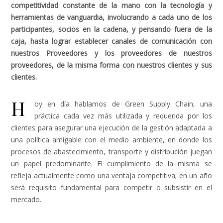
competitividad constante de la mano con la tecnología y
herramientas de vanguardia, involucrando a cada uno de los
participantes, socios en la cadena, y pensando fuera de la
caja, hasta lograr establecer canales de comunicación con
nuestros Proveedores y los proveedores de nuestros
proveedores, de la misma forma con nuestros clientes y sus
clientes.
H
oy en día hablamos de Green Supply Chain, una
práctica cada vez más utilizada y requerida por los
clientes para asegurar una ejecución de la gestión adaptada a
una política amigable con el medio ambiente, en donde los
procesos de abastecimiento, transporte y distribución juegan
un papel predominante. El cumplimiento de la misma se
refleja actualmente como una ventaja competitiva; en un año
será requisito fundamental para competir o subsistir en el
mercado.