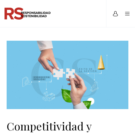
Competitividad y