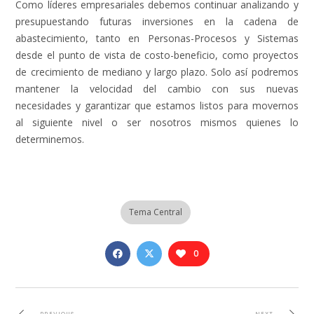
Como líderes empresariales debemos continuar analizando y
presupuestando futuras inversiones en la cadena de
abastecimiento, tanto en Personas-Procesos y Sistemas
desde el punto de vista de costo-beneficio, como proyectos
de crecimiento de mediano y largo plazo. Solo así podremos
mantener la velocidad del cambio con sus nuevas
necesidades y garantizar que estamos listos para movernos
al siguiente nivel o ser nosotros mismos quienes lo
determinemos.
Tema Central
0