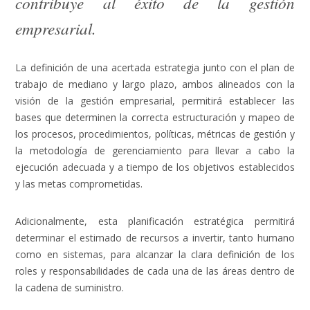
contribuye al éxito de la gestión
empresarial.
La definición de una acertada estrategia junto con el plan de
trabajo de mediano y largo plazo, ambos alineados con la
visión de la gestión empresarial, permitirá establecer las
bases que determinen la correcta estructuración y mapeo de
los procesos, procedimientos, políticas, métricas de gestión y
la metodología de gerenciamiento para llevar a cabo la
ejecución adecuada y a tiempo de los objetivos establecidos
y las metas comprometidas.
Adicionalmente, esta planificación estratégica permitirá
determinar el estimado de recursos a invertir, tanto humano
como en sistemas, para alcanzar la clara definición de los
roles y responsabilidades de cada una de las áreas dentro de
la cadena de suministro.