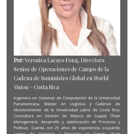
Por:
Veronica Lacayo Fong, Directora
Senior de Operaciones de Campo de la
Cadena de Suministro Global en World
Vision – Costa Rica
Ingeniera en Sistemas de Computación de la Universidad
Panamericana. Máster en Logística y Cadenas de
Abastecimiento de la Universidad Latina de Costa Rica.
Consultora en Gestión de Mejora de Supply Chain
Management, desarrollo y optimización de Procesos y
Políticas. Cuenta con 25 años de experiencia ocupando
cargos de Gerencia y Dirección en Supply Chain