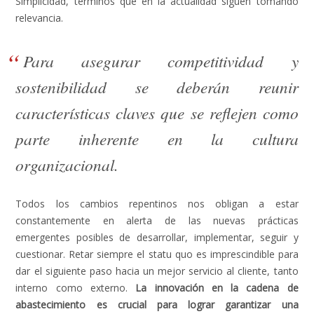
Simplicidad, términos que en la actualidad siguen tomando
relevancia.
Para asegurar competitividad y
sostenibilidad se deberán reunir
características claves que se reflejen como
parte inherente en la cultura
organizacional.
Todos los cambios repentinos nos obligan a estar
constantemente en alerta de las nuevas prácticas
emergentes posibles de desarrollar, implementar, seguir y
cuestionar. Retar siempre el statu quo es imprescindible para
dar el siguiente paso hacia un mejor servicio al cliente, tanto
interno como externo.
La innovación en la cadena de
abastecimiento es crucial para lograr garantizar una