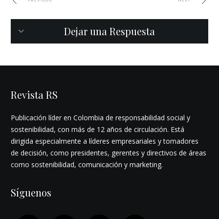
PREVIOUS
NEXT
Dejar una Respuesta
Revista RS
Publicación líder en Colombia de responsabilidad social y
sostenibilidad, con más de 12 años de circulación. Está
dirigida especialmente a líderes empresariales y tomadores
de decisión, como presidentes, gerentes y directivos de áreas
como sostenibilidad, comunicación y marketing.
Síguenos