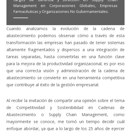
Management en Corporaciones Globales, Empresas
Farmacéuticas y Organizaciones No Gubernamentales.
Cuando analizamos la evolución de la cadena de
abastecimiento podemos observar cómo a través de esta
transformación las empresas han pasado de tener sistemas
altamente fragmentados y dispersos a una integración de
tareas separadas, hasta convertirlas en una función clave
para la mejora de la productividad organizacional; es por eso
que
una correcta visión y administración de la cadena de
abastecimiento se convierte en una herramienta competitiva
que contribuye al éxito de la gestión empresarial.
Al recibir la invitación de compartir una opinión sobre el tema
de Competitividad y Sostenibilidad en Cadenas de
Abastecimiento o Supply Chain Management, como
mayormente se conoce, me tomó un tiempo decidir cuál
enfoque abordar, ya que a lo largo de los 25 años de ejercer