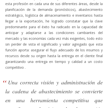
esta profesión en cada una de sus diferentes áreas, desde la
planificación de la demanda (pronósticos), abastecimiento
estratégico, logística de almacenamiento e inventarios hasta
llegar a la exportación, he logrado constatar que la clave
predominante para el éxito ha radicado en la capacidad de
anticipar y adaptarse a las condiciones cambiantes del
mercado y las economías cada vez más exigentes, todo esto
sin perder de vista el significado y valor agregado que esta
función aporta: asegurar el flujo adecuado de los insumos y
recursos desde su origen hasta la entrega en el cliente final
garantizando una entrega en tiempo y calidad a un costo
competitivo .
Una correcta visión y administración de
la cadena de abastecimiento se convierte
en una herramienta competitiva que