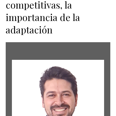
competitivas, la
importancia de la
adaptación