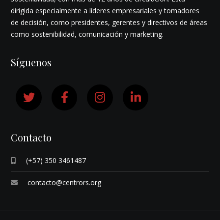
dirigida especialmente a líderes empresariales y tomadores
de decisión, como presidentes, gerentes y directivos de áreas
como sostenibilidad, comunicación y marketing.
Síguenos
Contacto
(+57) 350 3461487
contacto@centrors.org