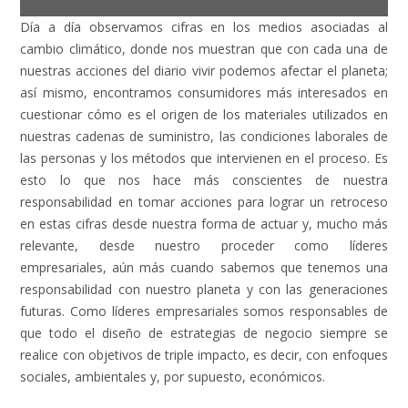
Día a día observamos cifras en los medios asociadas al
cambio climático, donde nos muestran que con cada una de
nuestras acciones del diario vivir podemos afectar el planeta;
así mismo, encontramos consumidores más interesados en
cuestionar cómo es el origen de los materiales utilizados en
nuestras cadenas de suministro, las condiciones laborales de
las personas y los métodos que intervienen en el proceso. Es
esto lo que nos hace más conscientes de nuestra
responsabilidad en tomar acciones para lograr un retroceso
en estas cifras desde nuestra forma de actuar y, mucho más
relevante, desde nuestro proceder como líderes
empresariales, aún más cuando sabemos que tenemos una
responsabilidad con nuestro planeta y con las generaciones
futuras.
Como líderes empresariales somos responsables de
que todo el diseño de estrategias de negocio siempre se
realice con objetivos de triple impacto, es decir, con enfoques
sociales, ambientales y, por supuesto, económicos.