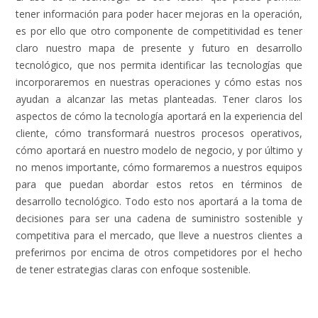
tener información para poder hacer mejoras en la operación,
es por ello que otro componente de competitividad es tener
claro nuestro mapa de presente y futuro en desarrollo
tecnológico, que nos permita identificar las tecnologías que
incorporaremos en nuestras operaciones y cómo estas nos
ayudan a alcanzar las metas planteadas. Tener claros los
aspectos de cómo la tecnología aportará en la experiencia del
cliente, cómo transformará nuestros procesos operativos,
cómo aportará en nuestro modelo de negocio, y por último y
no menos importante, cómo formaremos a nuestros equipos
para que puedan abordar estos retos en términos de
desarrollo tecnológico. Todo esto nos aportará a la toma de
decisiones para ser una cadena de suministro sostenible y
competitiva para el mercado, que lleve a nuestros clientes a
preferirnos por encima de otros competidores por el hecho
de tener estrategias claras con enfoque sostenible.