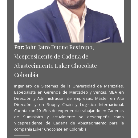
Por:
John Jairo Duque Restrepo,
Vicepresidente de Cadena de
Abastecimiento Luker Chocolate –
Colombia
Ingeniero de Sistemas de la Universidad de Manizales.
Especialista en Gerencia de Mercadeo y Ventas. MBA en
Dirección y Administración de Empresas. Máster en Alta
Dirección y en Supply Chain y Logística Internacional.
Cuenta con 20 años de experiencia trabajando en Cadenas
de Suministro y actualmente se desempeña como
Vicepresidente de Cadena de Abastecimiento para la
compañía Luker Chocolate en Colombia.