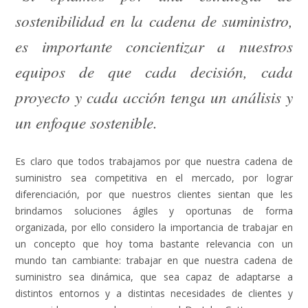
sostenibilidad en la cadena de suministro,
es importante concientizar a nuestros
equipos de que cada decisión, cada
proyecto y cada acción tenga un análisis y
un enfoque sostenible.
Es claro que todos trabajamos por que nuestra cadena de
suministro sea competitiva en el mercado, por lograr
diferenciación, por que nuestros clientes sientan que les
brindamos soluciones ágiles y oportunas de forma
organizada, por ello considero la importancia de trabajar en
un concepto que hoy toma bastante relevancia con un
mundo tan cambiante: trabajar en que nuestra cadena de
suministro sea dinámica, que sea capaz de adaptarse a
distintos entornos y a distintas necesidades de clientes y