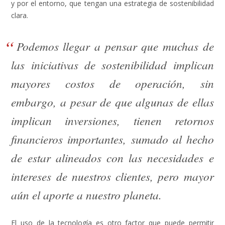
y por el entorno, que tengan una estrategia de sostenibilidad
clara.
Podemos llegar a pensar que muchas de
las iniciativas de sostenibilidad implican
mayores costos de operación, sin
embargo, a pesar de que algunas de ellas
implican inversiones, tienen retornos
financieros importantes, sumado al hecho
de estar alineados con las necesidades e
intereses de nuestros clientes, pero mayor
aún el aporte a nuestro planeta.
El uso de la tecnología es otro factor que puede permitir