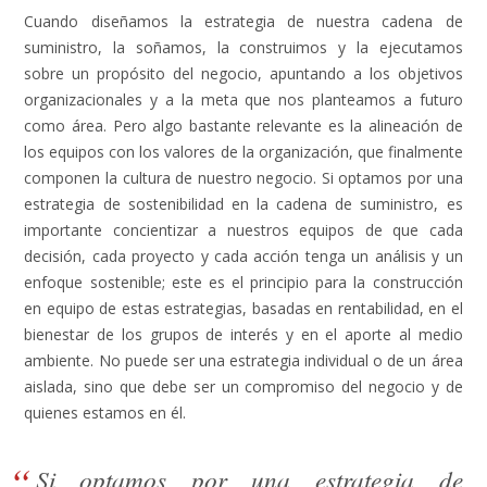
Cuando diseñamos la estrategia de nuestra cadena de
suministro, la soñamos, la construimos y la ejecutamos
sobre un propósito del negocio, apuntando a los objetivos
organizacionales y a la meta que nos planteamos a futuro
como área. Pero algo bastante relevante es la alineación de
los equipos con los valores de la organización, que finalmente
componen la cultura de nuestro negocio.
Si optamos por una
estrategia de sostenibilidad en la cadena de suministro, es
importante concientizar a nuestros equipos de que cada
decisión, cada proyecto y cada acción tenga un análisis y un
enfoque sostenible
; este es el principio para la construcción
en equipo de estas estrategias, basadas en rentabilidad, en el
bienestar de los grupos de interés y en el aporte al medio
ambiente. No puede ser una estrategia individual o de un área
aislada, sino que debe ser un compromiso del negocio y de
quienes estamos en él.
Si optamos por una estrategia de