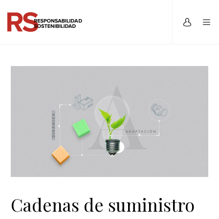
Cadenas de suministro