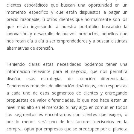
clientes esporádicos que buscan una oportunidad en un
momento específico y que están dispuestos a pagar un
precio razonable, u otros clientes que normalmente son los
que están ingresando a nuestra portafolio buscando la
innovación y desarrollo de nuevos productos, aquellos que
nos retan día a día a ser emprendedores y a buscar distintas
alternativas de atención.
Teniendo claras estas necesidades podemos tener una
información relevante para el negocio, que nos permitirá
diseñar esas estrategias de atención diferenciadas.
Tendremos modelos de alineación dinámicos, con respuestas
a cada uno de esos segmentos de clientes y entregando
propuestas de valor diferenciadas, lo que nos hace estar un
nivel más alto en el mercado. Si hay algo en común en todos
los segmentos es encontrarnos con clientes que exigen, o
por lo menos será uno de los factores decisorios en la
compra, optar por empresas que se preocupen por el planeta