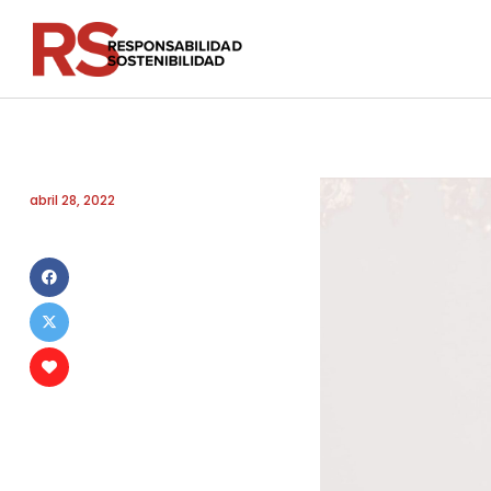
abril 28, 2022