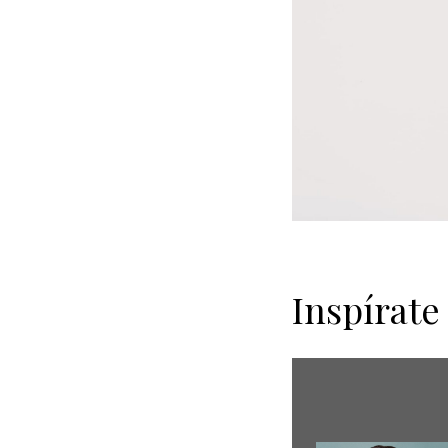
Inspírate