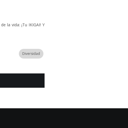
e la vida: ¡Tu IKIGAI! Y
Diversidad