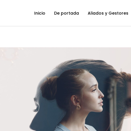
Inicio
De portada
Aliados y Gestores