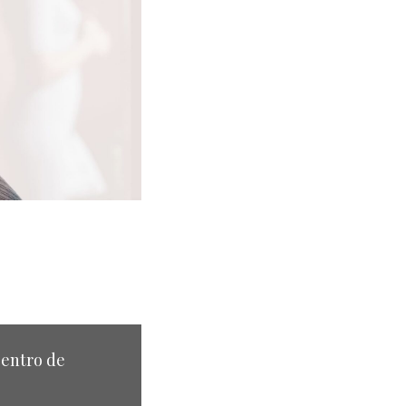
Centro de