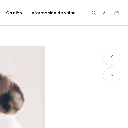
Opinión
Información de valor