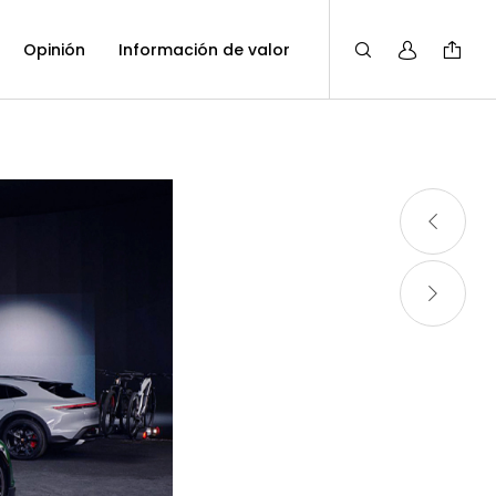
Opinión
Información de valor