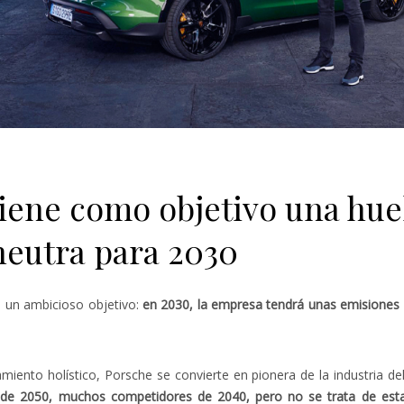
iene como objetivo una hue
neutra para 2030
o un ambicioso objetivo:
en 2030, la empresa tendrá unas emisiones
miento holístico, Porsche se convierte en pionera de la industria de
 de 2050, muchos competidores de 2040, pero no se trata de esta