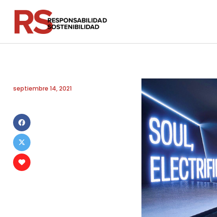
septiembre 14, 2021