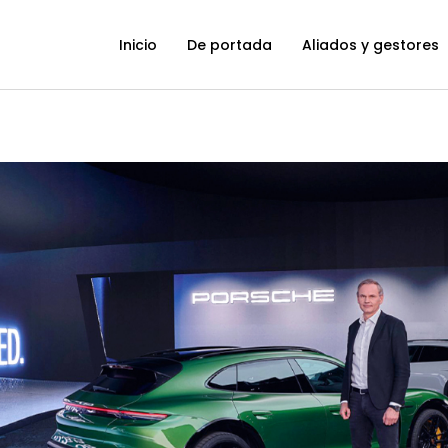
Inicio
De portada
Aliados y gestores