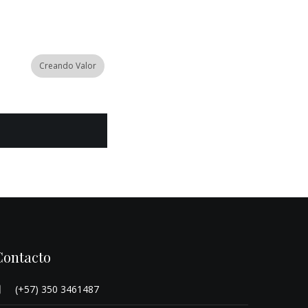
Creando Valor
Contacto
(+57) 350 3461487