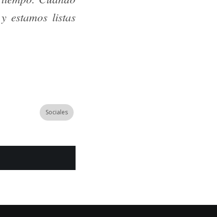
y estamos listas
Sociales