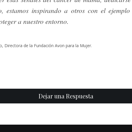
, estamos inspirando a otros con el ejemplo 
oteger a nuestro entorno.
, Directora de la Fundación Avon para la Mujer.
Dejar una Respuesta