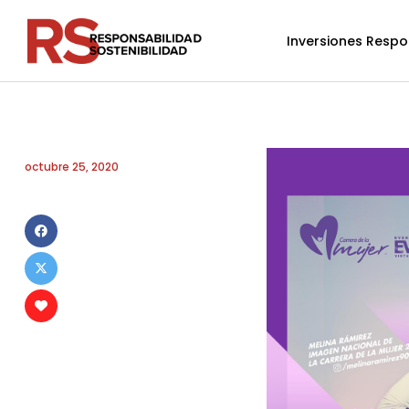
Inversiones Respo
octubre 25, 2020