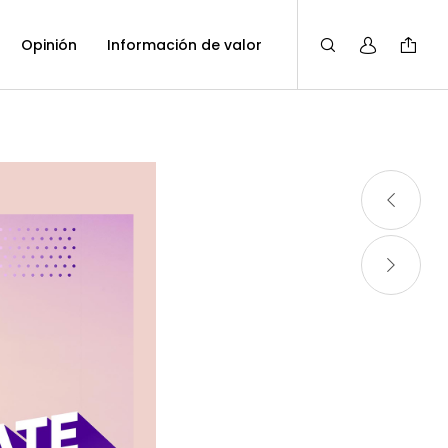
Opinión
Información de valor