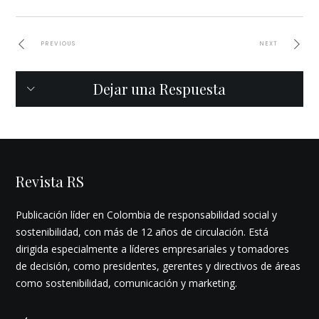
PREVIOUS
NEXT
Dejar una Respuesta
Revista RS
Publicación líder en Colombia de responsabilidad social y
sostenibilidad, con más de 12 años de circulación. Está
dirigida especialmente a líderes empresariales y tomadores
de decisión, como presidentes, gerentes y directivos de áreas
como sostenibilidad, comunicación y marketing.