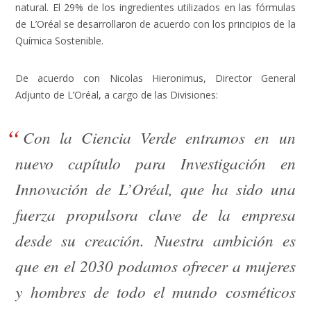
natural. El 29% de los ingredientes utilizados en las fórmulas
de L’Oréal se desarrollaron de acuerdo con los principios de la
Química Sostenible.
De acuerdo con Nicolas Hieronimus, Director General
Adjunto de L’Oréal, a cargo de las Divisiones:
Con la Ciencia Verde entramos en un
nuevo capítulo para Investigación en
Innovación de L’Oréal, que ha sido una
fuerza propulsora clave de la empresa
desde su creación. Nuestra ambición es
que en el 2030 podamos ofrecer a mujeres
y hombres de todo el mundo cosméticos