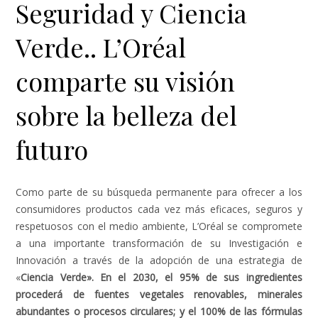
Seguridad y Ciencia
Verde.. L’Oréal
comparte su visión
sobre la belleza del
futuro
Como parte de su búsqueda permanente para ofrecer a los
consumidores productos cada vez más eficaces, seguros y
respetuosos con el medio ambiente, L’Oréal se compromete
a una importante transformación de su Investigación e
Innovación a través de la adopción de una estrategia de
«
Ciencia Verde»
. En el 2030, el 95% de sus ingredientes
procederá de fuentes vegetales renovables, minerales
abundantes o procesos circulares; y el 100% de las fórmulas