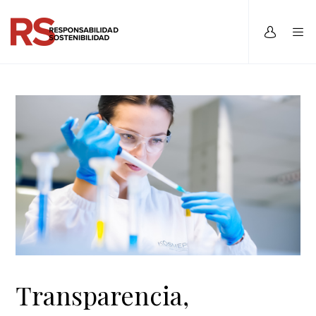
Transparencia,