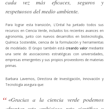
cada vez más eficaces, seguros y
respetuosos del medio ambiente.
Para lograr esta transición, L’Oréal ha juntado todos sus
recursos en Ciencia Verde, incluidos los recientes avances en
agronomía, junto con nuevos desarrollos en biotecnología,
Química Sostenible, ciencia de la formulación y herramientas
de modelado. El Grupo también está
creando valor
mediante
una serie de asociaciones estratégicas con universidades,
empresas emergentes y sus propios proveedores de materias
primas.
Barbara Lavernos, Directora de Investigación, Innovación y
Tecnología asegura que:
«Gracias a la ciencia verde podemos
afrontar este ambicioso reto científico y