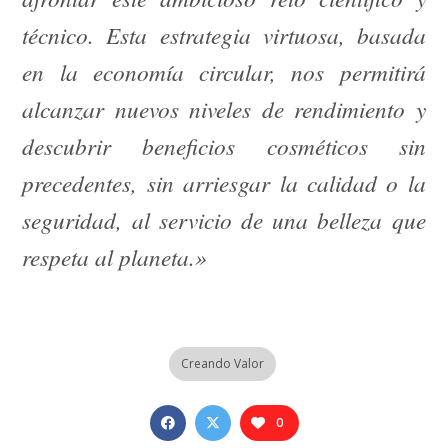
técnico. Esta estrategia virtuosa, basada
en la economía circular, nos permitirá
alcanzar nuevos niveles de rendimiento y
descubrir beneficios cosméticos sin
precedentes, sin arriesgar la calidad o la
seguridad, al servicio de una belleza que
respeta al planeta.»
Creando Valor
0