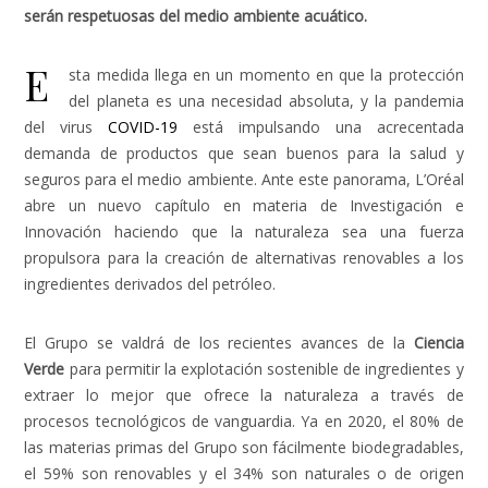
serán respetuosas del medio ambiente acuático.
E
sta medida llega en un momento en que la protección
del planeta es una necesidad absoluta, y la pandemia
del virus
COVID-19
está impulsando una acrecentada
demanda de productos que sean buenos para la salud y
seguros para el medio ambiente. Ante este panorama, L’Oréal
abre un nuevo capítulo en materia de Investigación e
Innovación haciendo que la naturaleza sea una fuerza
propulsora para la creación de alternativas renovables a los
ingredientes derivados del petróleo.
El Grupo se valdrá de los recientes avances de la
Ciencia
Verde
para permitir la explotación sostenible de ingredientes y
extraer lo mejor que ofrece la naturaleza a través de
procesos tecnológicos de vanguardia. Ya en 2020, el 80% de
las materias primas del Grupo son fácilmente biodegradables,
el 59% son renovables y el 34% son naturales o de origen