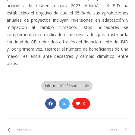
acciones de resiliencia para 2023. Además, el BID ha
establecido el objetivo de que el 65 % de sus aprobaciones
anuales de proyectos incluyan inversiones en adaptación y
mitigación al cambio climático. Estos indicadores se
complementan con indicadores de resultados para rastrear la
cantidad de GEI reducidos a través del financiamiento del BID
y, por primera vez, rastrear el número de beneficiarios de una
mayor resiliencia ante desastres y cambio climático, entre
otros.
Información Responsable
0
PREVIOUS
NEXT