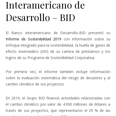
Interamericano de
Desarrollo – BID
El Banco Interamericano de Desarrollo-BID presentó su
Informe de Sostenibilidad 2019
con información sobre su
enfoque integrado para la sostenibilidad, la huella de gases de
efecto invernadero (GEI) de su cartera de préstamos y los
logros de su Programa de Sostenibilidad Corporativa.
Por primera vez, el informe también incluye información
sobre la evaluación sistemática del riesgo de desastres y el
cambio climático de sus proyectos.
En 2019, el Grupo BID financió actividades relacionadas con
el cambio climático por valor de 4.900 millones de dólares a
través de sus proyectos, que representaron el 29 % de las