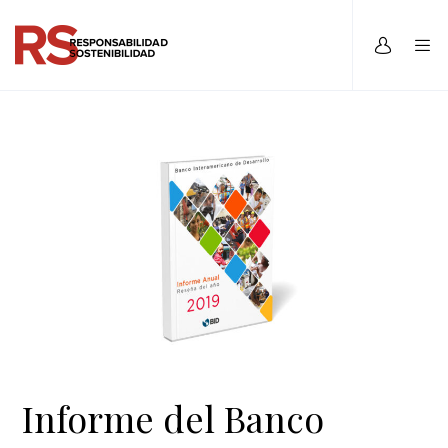
Informe del Banco