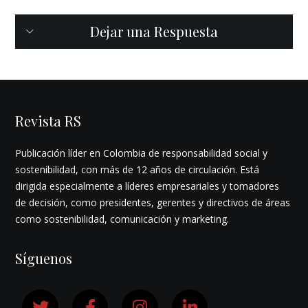
Dejar una Respuesta
Revista RS
Publicación líder en Colombia de responsabilidad social y
sostenibilidad, con más de 12 años de circulación. Está
dirigida especialmente a líderes empresariales y tomadores
de decisión, como presidentes, gerentes y directivos de áreas
como sostenibilidad, comunicación y marketing.
Síguenos