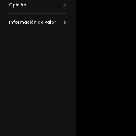
Opinión
Información de valor