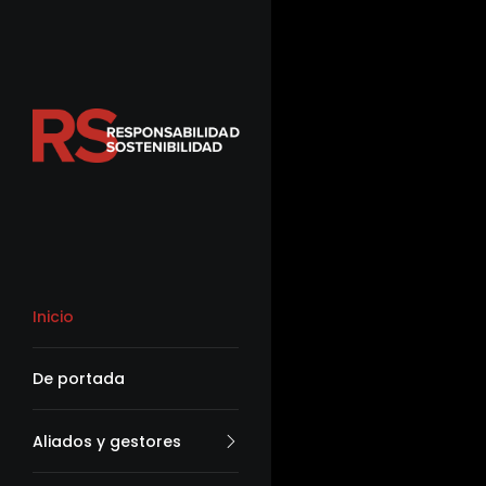
Inicio
De portada
Aliados y gestores