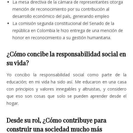
La mesa directiva de la cámara de representantes otorga
mención de reconocimiento por su contribución al
desarrollo económico del país, generando empleo
La comisión segunda constitucional del Senado de la
república en Colombia le hizo entrega de una mención de
honor en reconocimiento a su gestión humanitaria.
¿Cómo concibe la responsabilidad social en
su vida?
Yo concibo la responsabilidad social como parte de la
educación; en mi vida ha sido así. Me educaron en una casa
con principios y valores innegables y altruistas, y considero
que eso son cosas que solo se pueden aprender desde el
hogar.
Desde su rol, ¿Cómo contribuye para
construir una sociedad mucho más