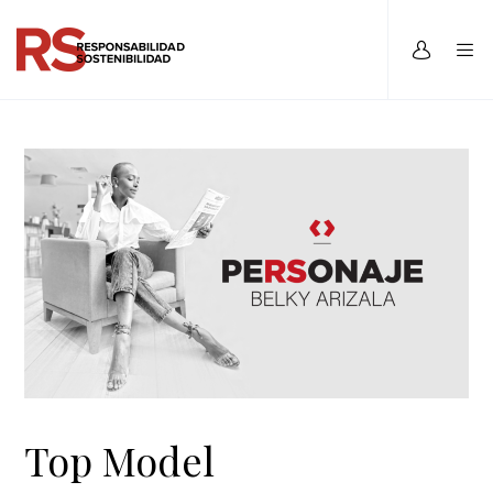
Top Model