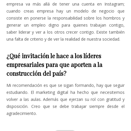
empresa va más allá de tener una cuenta en Instagram;
cuando creas empresa hay un modelo de negocio que
consiste en ponerse la responsabilidad sobre los hombros y
generar un empleo digno para quienes trabajan contigo,
saber liderar y ver a los otros crecer contigo. Existe también
una falta de criterio y de ver la realidad de nuestra sociedad.
¿Qué invitación le hace a los líderes
empresariales para que aporten a la
construcción del país?
Mi recomendación es que se sigan formando, hay que seguir
estudiando. El marketing digital ha hecho que necesitemos
volver a las aulas. Además que ejerzan su rol con gratitud y
disposición. Creo que se debe trabajar siempre desde el
agradecimiento.