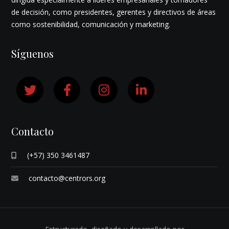
de decisión, como presidentes, gerentes y directivos de áreas
como sostenibilidad, comunicación y marketing.
Síguenos
Contacto
(+57) 350 3461487
contacto@centrors.org