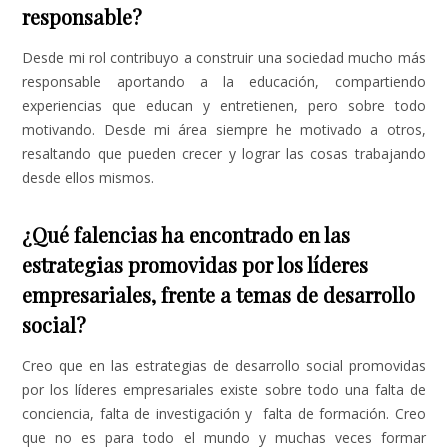
responsable?
Desde mi rol contribuyo a construir una sociedad mucho más
responsable aportando a la educación, compartiendo
experiencias que educan y entretienen, pero sobre todo
motivando. Desde mi área siempre he motivado a otros,
resaltando que pueden crecer y lograr las cosas trabajando
desde ellos mismos.
¿Qué falencias ha encontrado en las
estrategias promovidas por los líderes
empresariales, frente a temas de desarrollo
social?
Creo que en las estrategias de desarrollo social promovidas
por los líderes empresariales existe sobre todo una falta de
conciencia, falta de investigación y falta de formación. Creo
que no es para todo el mundo y muchas veces formar