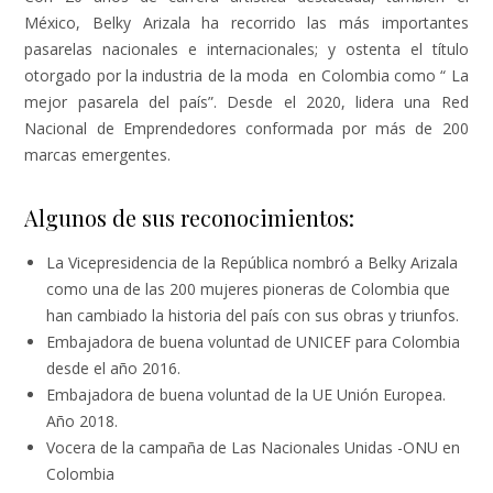
México, Belky Arizala ha recorrido las más importantes
pasarelas nacionales e internacionales; y ostenta el título
otorgado por la industria de la moda en Colombia como “ La
mejor pasarela del país”. Desde el 2020, lidera una Red
Nacional de Emprendedores conformada por más de 200
marcas emergentes.
Algunos de sus reconocimientos:
La Vicepresidencia de la República nombró a Belky Arizala
como una de las 200 mujeres pioneras de Colombia que
han cambiado la historia del país con sus obras y triunfos.
Embajadora de buena voluntad de UNICEF para Colombia
desde el año 2016.
Embajadora de buena voluntad de la UE Unión Europea.
Año 2018.
Vocera de la campaña de Las Nacionales Unidas -ONU en
Colombia