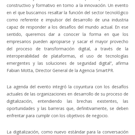
constructivo y formativo en torno a la innovación. Un evento
en el que buscamos resaltar la función del sector tecnológico
como referente e impulsor del desarrollo de una industria
capaz de responder a los desafíos del mundo actual. En ese
sentido, queremos dar a conocer la forma en que los
empresarios pueden apropiarse y sacar el mayor provecho
del proceso de transformación digital, a través de la
interoperabilidad de plataformas, el uso de tecnologías
emergentes y las soluciones de seguridad digital”, afirma
Fabian Motta, Director General de la Agencia SmartPR.
La agenda del evento integró la coyuntura con los desafíos
actuales de las organizaciones en desarrollo de su proceso de
digitalización, entendiendo las brechas existentes, las
oportunidades y las barreras que, definitivamente, se deben
enfrentar para cumplir con los objetivos de negocio.
La digitalización, como nuevo estándar para la conversación