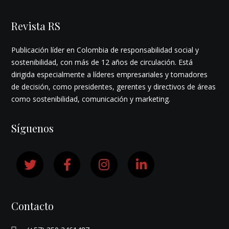
Revista RS
Publicación líder en Colombia de responsabilidad social y
sostenibilidad, con más de 12 años de circulación. Está
dirigida especialmente a líderes empresariales y tomadores
de decisión, como presidentes, gerentes y directivos de áreas
como sostenibilidad, comunicación y marketing.
Síguenos
Contacto