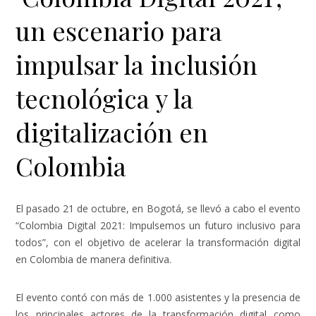
un escenario para
impulsar la inclusión
tecnológica y la
digitalización en
Colombia
El pasado 21 de octubre, en Bogotá, se llevó a cabo el evento
“Colombia Digital 2021: Impulsemos un futuro inclusivo para
todos”, con el objetivo de acelerar la transformación digital
en Colombia de manera definitiva.
El evento contó con más de 1.000 asistentes y la presencia de
los principales actores de la transformación digital como