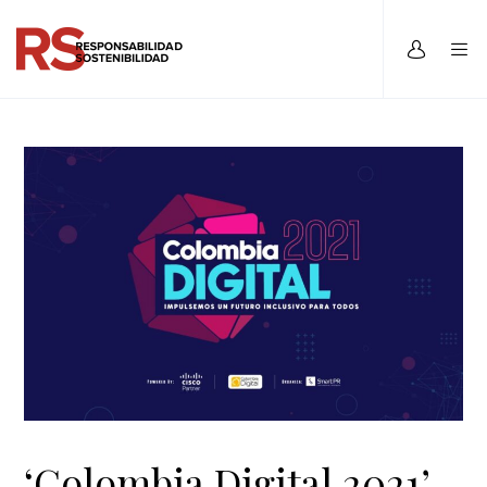
‘Colombia Digital 2021’,