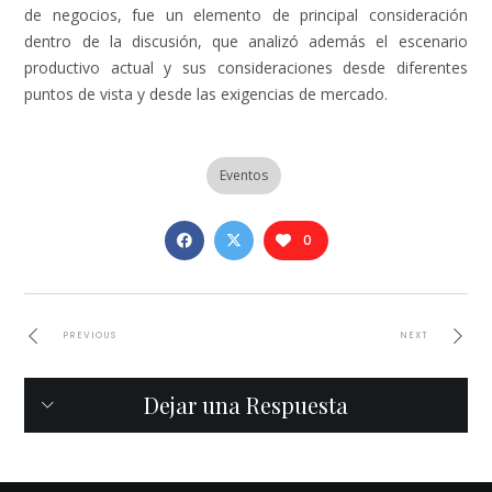
de negocios, fue un elemento de principal consideración
dentro de la discusión, que analizó además el escenario
productivo actual y sus consideraciones desde diferentes
puntos de vista y desde las exigencias de mercado.
Eventos
0
PREVIOUS
NEXT
Dejar una Respuesta