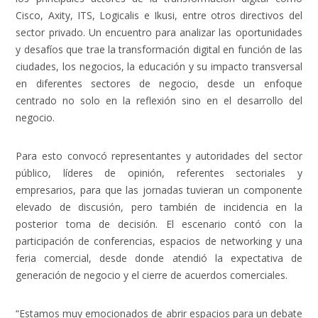
Cisco, Axity, ITS, Logicalis e Ikusi, entre otros directivos del
sector privado. Un encuentro para analizar las oportunidades
y desafíos que trae la transformación digital en función de las
ciudades, los negocios, la educación y su impacto transversal
en diferentes sectores de negocio, desde un enfoque
centrado no solo en la reflexión sino en el desarrollo del
negocio.
Para esto convocó representantes y autoridades del sector
público, líderes de opinión, referentes sectoriales y
empresarios, para que las jornadas tuvieran un componente
elevado de discusión, pero también de incidencia en la
posterior toma de decisión. El escenario contó con la
participación de conferencias, espacios de networking y una
feria comercial, desde donde atendió la expectativa de
generación de negocio y el cierre de acuerdos comerciales.
“Estamos muy emocionados de abrir espacios para un debate