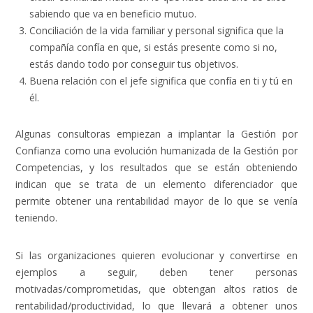
sabiendo que va en beneficio mutuo.
Conciliación de la vida familiar y personal significa que la
compañía confía en que, si estás presente como si no,
estás dando todo por conseguir tus objetivos.
Buena relación con el jefe significa que confía en ti y tú en
él.
Algunas consultoras empiezan a implantar la Gestión por
Confianza como una evolución humanizada de la Gestión por
Competencias, y los resultados que se están obteniendo
indican que se trata de un elemento diferenciador que
permite obtener una rentabilidad mayor de lo que se venía
teniendo.
Si las organizaciones quieren evolucionar y convertirse en
ejemplos a seguir, deben tener personas
motivadas/comprometidas, que obtengan altos ratios de
rentabilidad/productividad, lo que llevará a obtener unos