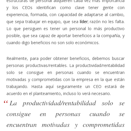
estructuras de personal adquieren cada vez más importancia
y los CEOs identifican como clave tener gente con
experiencia, formada, con capacidad de adaptarse al cambio,
que sepa trabajar en equipo, que sea
líder
; razón no les falta.
Lo que persiguen es tener un personal lo más productivo
posible, que sea capaz de aportar beneficios a la compañía, y
cuando digo beneficios no son solo económicos.
Realmente, para poder obtener beneficios, debemos buscar
personas productivas/rentables.
La productividad/rentabilidad
solo se consigue en personas cuando se encuentran
motivadas y comprometidas con la empresa en la que están
trabajando.
Hasta aquí seguramente un CEO estará de
acuerdo en el planteamiento, incluso lo verá necesario.
La productividad/rentabilidad solo se
consigue en personas cuando se
encuentran motivadas y comprometidas