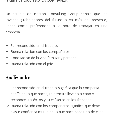
la clave de todo esto: LA CONFIANZA.
Un estudio de Boston Consulting Group señala que los
jóvenes (trabajadores del futuro o ya más del presente)
tienen como preferencias a la hora de trabajar en una
empresa:
Ser reconocido en el trabajo.
Buena relación con los compañeros.
Conciliación de la vida familiar y personal
Buena relación con el jefe.
Analizando:
Ser reconocido en el trabajo significa que la compañía
confía en lo que haces, te permite llevarlo a cabo y
reconoce tus éxitos y tu esfuerzo en los fracasos.
Buena relación con los compañeros significa que debe
existir confianza mutua en lo que hace cada uno de ellos