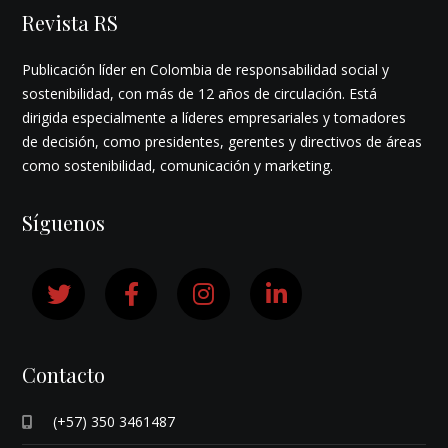
Revista RS
Publicación líder en Colombia de responsabilidad social y
sostenibilidad, con más de 12 años de circulación. Está
dirigida especialmente a líderes empresariales y tomadores
de decisión, como presidentes, gerentes y directivos de áreas
como sostenibilidad, comunicación y marketing.
Síguenos
Contacto
(+57) 350 3461487