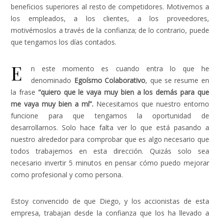
beneficios superiores al resto de competidores.
Motivemos a
los empleados, a los clientes, a los proveedores,
motivémoslos a través de la confianza; de lo contrario, puede
que tengamos los días contados.
E
n este momento es cuando entra lo que he
denominado
Egoísmo Colaborativo
, que se resume en
la frase
“quiero que le vaya muy bien a los demás para que
me vaya muy bien a mí”.
Necesitamos que nuestro entorno
funcione para que tengamos la oportunidad de
desarrollarnos. Solo hace falta ver lo que está pasando a
nuestro alrededor para comprobar que es algo necesario que
todos trabajemos en esta dirección. Quizás solo sea
necesario invertir 5 minutos en pensar cómo puedo mejorar
como profesional y como persona.
Estoy convencido de que Diego, y los accionistas de esta
empresa, trabajan desde la confianza que los ha llevado a