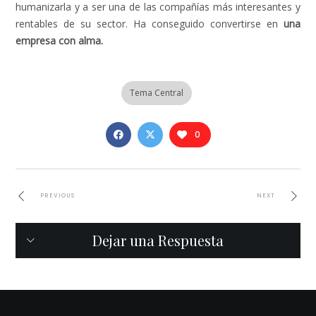
humanizarla y a ser una de las compañías más interesantes y
rentables de su sector. Ha conseguido convertirse en
una
empresa con alma.
Tema Central
0
PREVIOUS
NEXT
Dejar una Respuesta