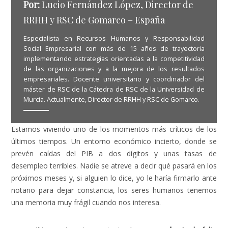
Por:
Lucio Fernández López, Director de
RRHH y RSC de Gomarco – España
Especialista en Recursos Humanos y Responsabilidad
Social Empresarial con más de 15 años de trayectoria
implementando estrategias orientadas a la competitividad
de las organizaciones y a la mejora de los resultados
empresariales. Docente universitario y coordinador del
máster de RSC de la Cátedra de RSC de la Universidad de
Murcia. Actualmente, Director de RRHH y RSC de Gomarco.
Estamos viviendo uno de los momentos más críticos de los
últimos tiempos. Un entorno económico incierto, donde se
prevén caídas del PIB a dos dígitos y unas tasas de
desempleo terribles. Nadie se atreve a decir qué pasará en los
próximos meses y, si alguien lo dice, yo le haría firmarlo ante
notario para dejar constancia, los seres humanos tenemos
una memoria muy frágil cuando nos interesa.