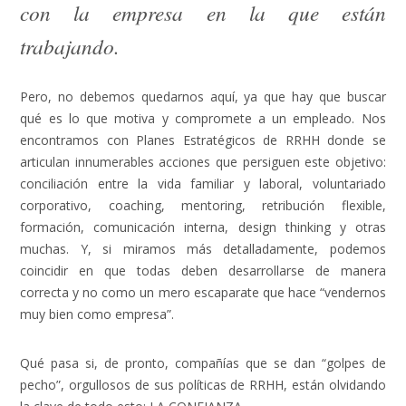
con la empresa en la que están
trabajando.
Pero, no debemos quedarnos aquí, ya que hay que buscar
qué es lo que motiva y compromete a un empleado. Nos
encontramos con Planes Estratégicos de RRHH donde se
articulan innumerables acciones que persiguen este objetivo:
conciliación entre la vida familiar y laboral, voluntariado
corporativo, coaching, mentoring, retribución flexible,
formación, comunicación interna, design thinking y otras
muchas. Y, si miramos más detalladamente, podemos
coincidir en que todas deben desarrollarse de manera
correcta y no como un mero escaparate que hace “vendernos
muy bien como empresa”.
Qué pasa si, de pronto, compañías que se dan “golpes de
pecho”, orgullosos de sus políticas de RRHH, están olvidando