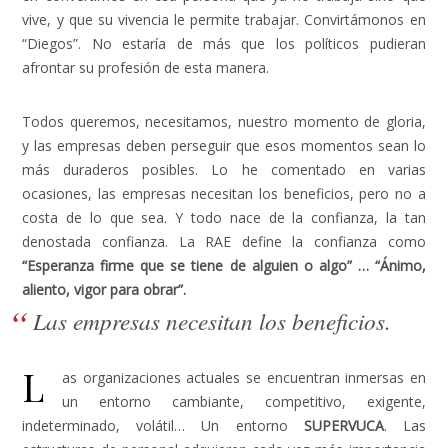
vive, y que su vivencia le permite trabajar. Convirtámonos en
“Diegos”. No estaría de más que los políticos pudieran
afrontar su profesión de esta manera.
Todos queremos, necesitamos, nuestro momento de gloria,
y las empresas deben perseguir que esos momentos sean lo
más duraderos posibles. Lo he comentado en varias
ocasiones, las empresas necesitan los beneficios, pero no a
costa de lo que sea. Y todo nace de la confianza, la tan
denostada confianza. La RAE define la confianza como
“Esperanza firme que se tiene de alguien o algo” … “Ánimo,
aliento, vigor para obrar”.
Las empresas necesitan los beneficios.
L
as organizaciones actuales se encuentran inmersas en
un entorno cambiante, competitivo, exigente,
indeterminado, volátil… Un entorno
SUPERVUCA
. Las