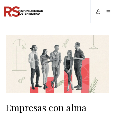
Empresas con alma