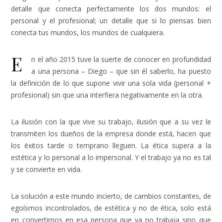
detalle que conecta perfectamente los dos mundos: el
personal y el profesional; un detalle que si lo piensas bien
conecta tus mundos, los mundos de cualquiera.
E
n el año 2015 tuve la suerte de conocer en profundidad
a una persona – Diego – que sin él saberlo, ha puesto
la definición de lo que supone vivir una sola vida (personal +
profesional) sin que una interfiera negativamente en la otra.
La ilusión con la que vive su trabajo, ilusión que a su vez le
transmiten los dueños de la empresa donde está, hacen que
los éxitos tarde o temprano lleguen. La ética supera a la
estética y lo personal a lo impersonal. Y el trabajo ya no es tal
y se convierte en vida.
La solución a este mundo incierto, de cambios constantes, de
egoísmos incontrolados, de estética y no de ética, solo está
en convertirnos en esa persona que ya no trabaja sino que