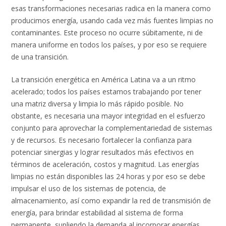
esas transformaciones necesarias radica en la manera como
producimos energía, usando cada vez más fuentes limpias no
contaminantes. Este proceso no ocurre súbitamente, ni de
manera uniforme en todos los países, y por eso se requiere
de una transición.
La transición energética en América Latina va a un ritmo
acelerado; todos los países estamos trabajando por tener
una matriz diversa y limpia lo más rápido posible. No
obstante, es necesaria una mayor integridad en el esfuerzo
conjunto para aprovechar la complementariedad de sistemas
y de recursos. Es necesario fortalecer la confianza para
potenciar sinergias y lograr resultados más efectivos en
términos de aceleración, costos y magnitud. Las energías
limpias no están disponibles las 24 horas y por eso se debe
impulsar el uso de los sistemas de potencia, de
almacenamiento, así como expandir la red de transmisión de
energía, para brindar estabilidad al sistema de forma
permanente, supliendo la demanda al incorporar energías