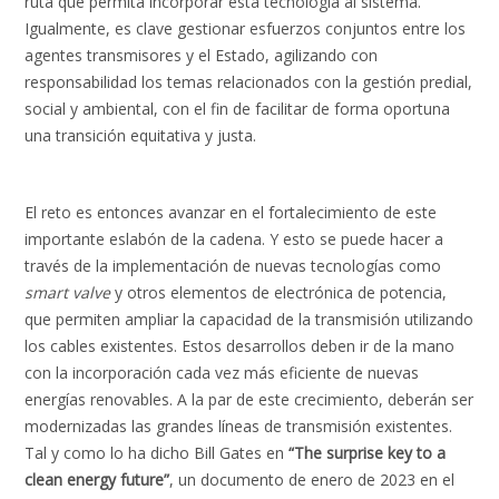
ruta que permita incorporar esta tecnología al sistema.
Igualmente, es clave gestionar esfuerzos conjuntos entre los
agentes transmisores y el Estado, agilizando con
responsabilidad los temas relacionados con la gestión predial,
social y ambiental, con el fin de facilitar de forma oportuna
una transición equitativa y justa.
El reto es entonces avanzar en el fortalecimiento de este
importante eslabón de la cadena. Y esto se puede hacer a
través de la implementación de nuevas tecnologías como
smart valve
y otros elementos de electrónica de potencia,
que permiten ampliar la capacidad de la transmisión utilizando
los cables existentes. Estos desarrollos deben ir de la mano
con la incorporación cada vez más eficiente de nuevas
energías renovables. A la par de este crecimiento, deberán ser
modernizadas las grandes líneas de transmisión existentes.
Tal y como lo ha dicho Bill Gates en
“The surprise key to a
clean energy future”
, un documento de enero de 2023 en el