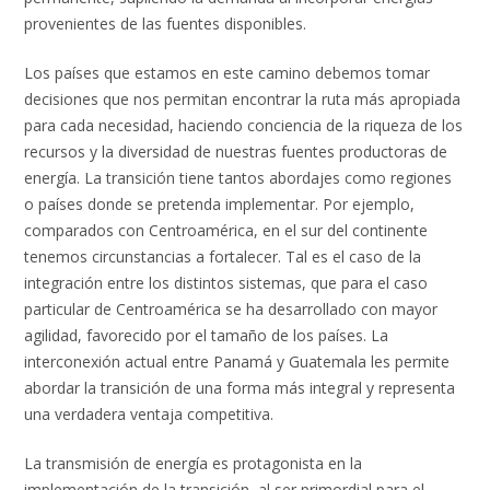
provenientes de las fuentes disponibles.
Los países que estamos en este camino debemos tomar
decisiones que nos permitan encontrar la ruta más apropiada
para cada necesidad, haciendo conciencia de la riqueza de los
recursos y la diversidad de nuestras fuentes productoras de
energía. La transición tiene tantos abordajes como regiones
o países donde se pretenda implementar. Por ejemplo,
comparados con Centroamérica, en el sur del continente
tenemos circunstancias a fortalecer. Tal es el caso de la
integración entre los distintos sistemas, que para el caso
particular de Centroamérica se ha desarrollado con mayor
agilidad, favorecido por el tamaño de los países. La
interconexión actual entre Panamá y Guatemala les permite
abordar la transición de una forma más integral y representa
una verdadera ventaja competitiva.
La transmisión de energía es protagonista en la
implementación de la transición, al ser primordial para el