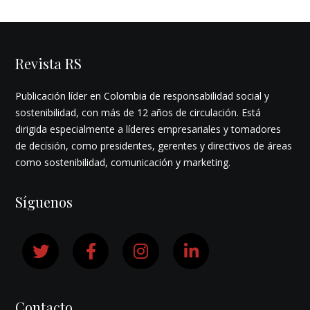
Revista RS
Publicación líder en Colombia de responsabilidad social y
sostenibilidad, con más de 12 años de circulación. Está
dirigida especialmente a líderes empresariales y tomadores
de decisión, como presidentes, gerentes y directivos de áreas
como sostenibilidad, comunicación y marketing.
Síguenos
Contacto