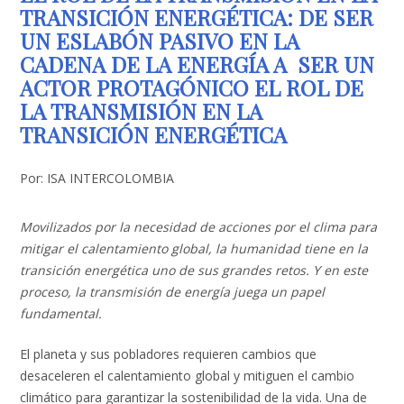
TRANSICIÓN ENERGÉTICA: DE SER
UN ESLABÓN PASIVO EN LA
CADENA DE LA ENERGÍA A SER UN
ACTOR PROTAGÓNICO EL ROL DE
LA TRANSMISIÓN EN LA
TRANSICIÓN ENERGÉTICA
Por: ISA INTERCOLOMBIA
Movilizados por la necesidad de acciones por el clima para
mitigar el calentamiento global, la humanidad tiene en la
transición energética uno de sus grandes retos. Y en este
proceso, la transmisión de energía juega un papel
fundamental.
El planeta y sus pobladores requieren cambios que
desaceleren el calentamiento global y mitiguen el cambio
climático para garantizar la sostenibilidad de la vida. Una de