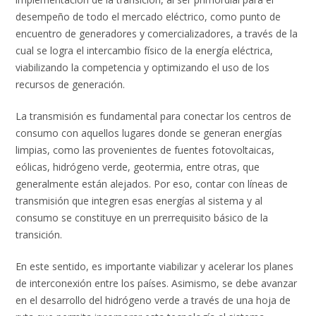
desempeño de todo el mercado eléctrico, como punto de
encuentro de generadores y comercializadores, a través de la
cual se logra el intercambio físico de la energía eléctrica,
viabilizando la competencia y optimizando el uso de los
recursos de generación.
La transmisión es fundamental para conectar los centros de
consumo con aquellos lugares donde se generan energías
limpias, como las provenientes de fuentes fotovoltaicas,
eólicas, hidrógeno verde, geotermia, entre otras, que
generalmente están alejados. Por eso, contar con líneas de
transmisión que integren esas energías al sistema y al
consumo se constituye en un prerrequisito básico de la
transición.
En este sentido, es importante viabilizar y acelerar los planes
de interconexión entre los países. Asimismo, se debe avanzar
en el desarrollo del hidrógeno verde a través de una hoja de