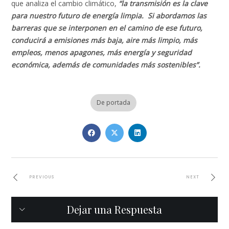
que analiza el cambio climático,
“la transmisión es la clave
para nuestro futuro de energía limpia. Si abordamos las
barreras que se interponen en el camino de ese futuro,
conducirá a emisiones más baja, aire más limpio, más
empleos, menos apagones, más energía y seguridad
económica, además de comunidades más sostenibles”.
De portada
PREVIOUS
NEXT
Dejar una Respuesta