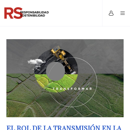
EL ROL DE LA TRANSMISIÓN EN LA