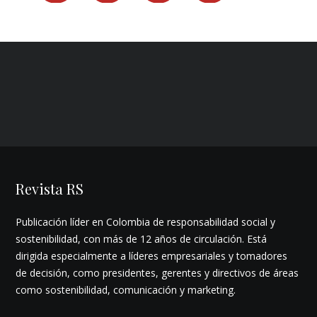
Revista RS
Publicación líder en Colombia de responsabilidad social y
sostenibilidad, con más de 12 años de circulación. Está
dirigida especialmente a líderes empresariales y tomadores
de decisión, como presidentes, gerentes y directivos de áreas
como sostenibilidad, comunicación y marketing.