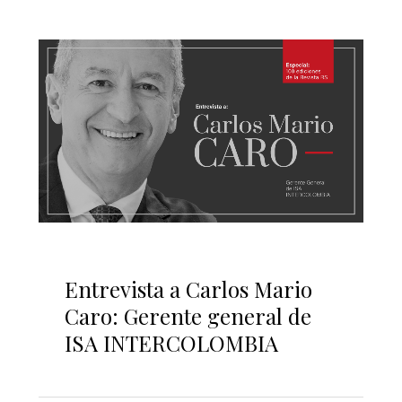
Entrevista a Carlos Mario
Caro: Gerente general de
ISA INTERCOLOMBIA