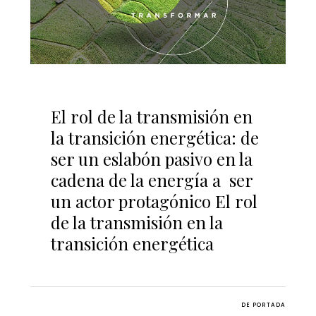
El rol de la transmisión en
la transición energética: de
ser un eslabón pasivo en la
cadena de la energía a ser
un actor protagónico El rol
de la transmisión en la
transición energética
DE PORTADA