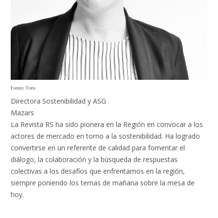
Fanny Tora
Directora Sostenibilidad y ASG
Mazars
La Revista RS ha sido pionera en la Región en convocar a los
actores de mercado en torno a la sostenibilidad. Ha logrado
convertirse en un referente de calidad para fomentar el
diálogo, la colaboración y la búsqueda de respuestas
colectivas a los desafíos que enfrentamos en la región,
siempre poniendo los temas de mañana sobre la mesa de
hoy.