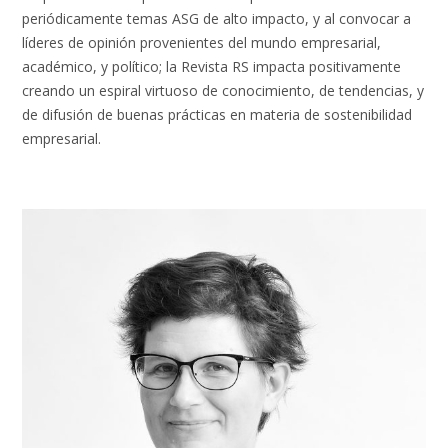
periódicamente temas ASG de alto impacto, y al convocar a
líderes de opinión provenientes del mundo empresarial,
académico, y político; la Revista RS impacta positivamente
creando un espiral virtuoso de conocimiento, de tendencias, y
de difusión de buenas prácticas en materia de sostenibilidad
empresarial.