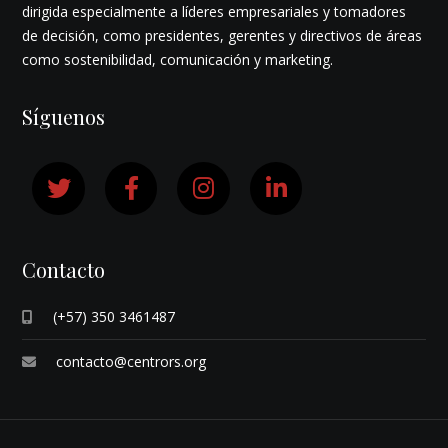
dirigida especialmente a líderes empresariales y tomadores
de decisión, como presidentes, gerentes y directivos de áreas
como sostenibilidad, comunicación y marketing.
Síguenos
Contacto
(+57) 350 3461487
contacto@centrors.org