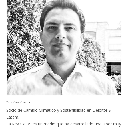
Eduardo Atehortua
Socio de Cambio Climático y Sostenibilidad en Deloitte S
Latam.
La Revista RS es un medio que ha desarrollado una labor muy