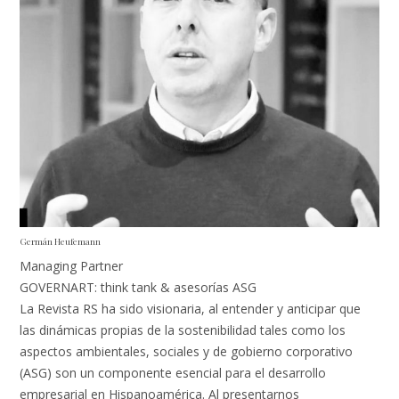
Germán Heufemann
Managing Partner
GOVERNART: think tank & asesorías ASG
La Revista RS ha sido visionaria, al entender y anticipar que
las dinámicas propias de la sostenibilidad tales como los
aspectos ambientales, sociales y de gobierno corporativo
(ASG) son un componente esencial para el desarrollo
empresarial en Hispanoamérica. Al presentarnos