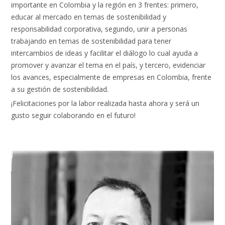
importante en Colombia y la región en 3 frentes: primero,
educar al mercado en temas de sostenibilidad y
responsabilidad corporativa, segundo, unir a personas
trabajando en temas de sostenibilidad para tener
intercambios de ideas y facilitar el diálogo lo cual ayuda a
promover y avanzar el tema en el país, y tercero, evidenciar
los avances, especialmente de empresas en Colombia, frente
a su gestión de sostenibilidad.
¡Felicitaciones por la labor realizada hasta ahora y será un
gusto seguir colaborando en el futuro!