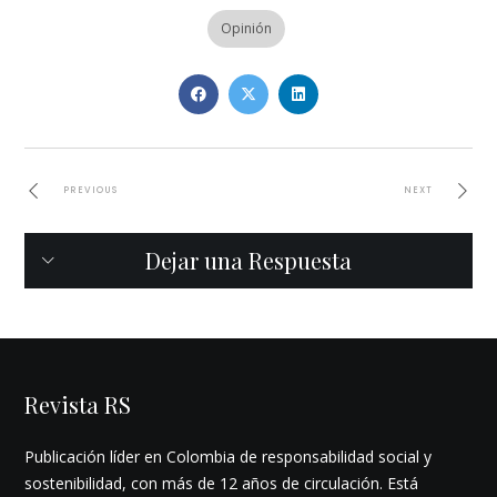
Opinión
PREVIOUS
NEXT
Dejar una Respuesta
Revista RS
Publicación líder en Colombia de responsabilidad social y
sostenibilidad, con más de 12 años de circulación. Está