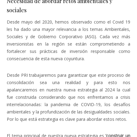
Necesidad de abordar retos ambientales y
sociales
Desde mayo del 2020, hemos observado como el Covid 19
les ha dado una mayor relevancia a los temas Ambientales,
Sociales y de Gobierno Corporativo (ASG). Cada vez más
inversionistas en la región se están comprometiendo a
fortalecer sus prácticas de inversión responsable como
consecuencia de esta nueva coyuntura.
Desde PRI trabajaremos para garantizar que este proceso de
consolidación sea una realidad y para esto nos
apalancaremos en nuestra nueva estrategia al 2024 la cual
fue construida considerando que nos enfrentamos a crisis
interrelacionadas: la pandemia de COVID-19, los desafíos
ambientales y la profundización de las desigualdades sociales.
Por lo que está estrategia es clave para abordar estos retos.
El tema principal de nuestra nueva estrategia es
‘construir un