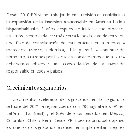
Desde 2018 PRI viene trabajando en su misión de
contribuir a
la expansión de la inversión responsable en América Latina
hispanohablante
, 3 años después de iniciar dicho proceso,
estamos viendo cada vez más cerca la posibilidad de entra en
una fase de consolidación de esta práctica en al menos 4
mercados: México, Colombia, Chile y Perú. A continuación
comparto 3 razones por las cuales consideramos que al 2024
deberíamos observar una consolidación de la inversión
responsable en esos 4 países:
Crecimientos signatarios
El crecimiento acelerado de signatarios en la región, a
octubre del 2021 la región cuenta con 200 signatarios (91 en
LatAm – Ex Brasil) y el 85% de ellos basados en México,
Colombia, Chile y Perú. Desde PRI nuestro principal objetivo
es que estos signatarios avancen en implementar mejores