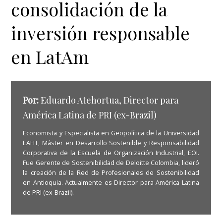
consolidación de la
inversión responsable
en LatAm
Por:
Eduardo Atehortua, Director para
América Latina de PRI (ex-Brazil)
Economista y Especialista en Geopolítica de la Universidad
EAFIT, Máster en Desarrollo Sostenible y Responsabilidad
Corporativa de la Escuela de Organización Industrial, EOI.
Fue Gerente de Sostenibilidad de Deloitte Colombia, lideró
la creación de la Red de Profesionales de Sostenibilidad
en Antioquia. Actualmente es Director para América Latina
de PRI (ex-Brazil).