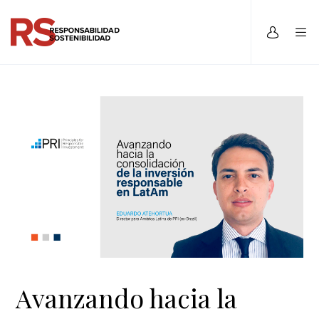
Avanzando hacia la