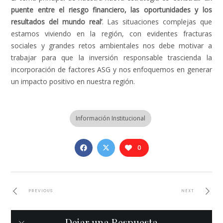
puente entre el riesgo financiero, las oportunidades y los
resultados del mundo real’
. Las situaciones complejas que
estamos viviendo en la región, con evidentes fracturas
sociales y grandes retos ambientales nos debe motivar a
trabajar para que la inversión responsable trascienda la
incorporación de factores ASG y nos enfoquemos en generar
un impacto positivo en nuestra región.
Información Institucional
0
PREVIOUS
NEXT
Dejar una Respuesta