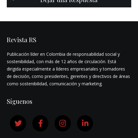
Revista RS
Publicación líder en Colombia de responsabilidad social y
sostenibilidad, con más de 12 años de circulación. Está
dirigida especialmente a líderes empresariales y tomadores
de decisión, como presidentes, gerentes y directivos de áreas
como sostenibilidad, comunicación y marketing.
Síguenos