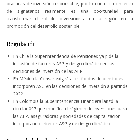
prácticas de inversión responsable, por lo que el crecimiento
de signatarios realmente es una oportunidad para
transformar el rol del inversionista en la región en la
promoción del desarrollo sostenible.
Regulación
En Chile la Superintendencia de Pensiones ya pide la
inclusión de factores ASG y riesgo climático en las
decisiones de inversión de las AFP
En México la Consar exigirá a los fondos de pensiones
incorporen ASG en las decisiones de inversión a partir del
2022.
En Colombia la Superintendencia Financiera lanzó la
circular 007 que modifica el régimen de inversiones para
las AFP, aseguradoras y sociedades de capitalización
incorporando criterios ASG y de riesgo climático