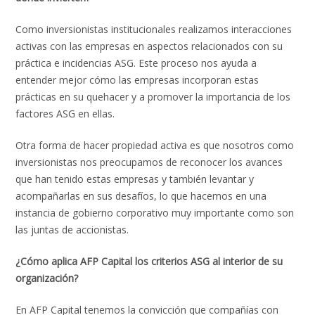
Como inversionistas institucionales realizamos interacciones
activas con las empresas en aspectos relacionados con su
práctica e incidencias ASG. Este proceso nos ayuda a
entender mejor cómo las empresas incorporan estas
prácticas en su quehacer y a promover la importancia de los
factores ASG en ellas.
Otra forma de hacer propiedad activa es que nosotros como
inversionistas nos preocupamos de reconocer los avances
que han tenido estas empresas y también levantar y
acompañarlas en sus desafíos, lo que hacemos en una
instancia de gobierno corporativo muy importante como son
las juntas de accionistas.
¿Cómo aplica AFP Capital los criterios ASG al interior de su
organización?
En AFP Capital tenemos la convicción que compañías con