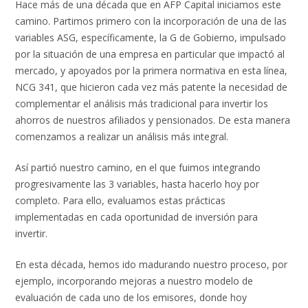
Hace más de una década que en AFP Capital iniciamos este
camino. Partimos primero con la incorporación de una de las
variables ASG, específicamente, la G de Gobierno, impulsado
por la situación de una empresa en particular que impactó al
mercado, y apoyados por la primera normativa en esta línea,
NCG 341, que hicieron cada vez más patente la necesidad de
complementar el análisis más tradicional para invertir los
ahorros de nuestros afiliados y pensionados. De esta manera
comenzamos a realizar un análisis más integral.
Así partió nuestro camino, en el que fuimos integrando
progresivamente las 3 variables, hasta hacerlo hoy por
completo. Para ello, evaluamos estas prácticas
implementadas en cada oportunidad de inversión para
invertir.
En esta década, hemos ido madurando nuestro proceso, por
ejemplo, incorporando mejoras a nuestro modelo de
evaluación de cada uno de los emisores, donde hoy