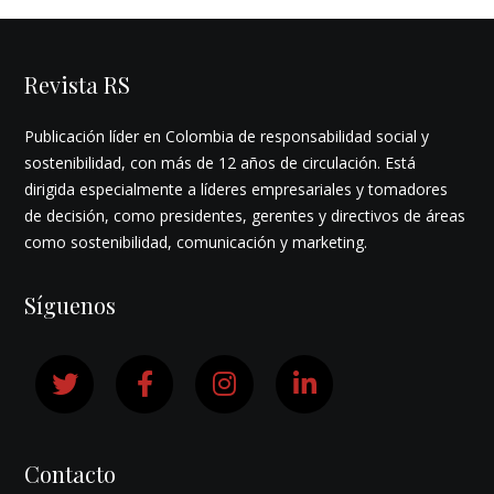
Revista RS
Publicación líder en Colombia de responsabilidad social y
sostenibilidad, con más de 12 años de circulación. Está
dirigida especialmente a líderes empresariales y tomadores
de decisión, como presidentes, gerentes y directivos de áreas
como sostenibilidad, comunicación y marketing.
Síguenos
Contacto