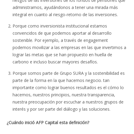
riesgos de las inversiones de los fondos de pensiones que
administramos, ayudándonos a tener una mirada más
integral en cuanto al riesgo-retorno de las inversiones.
Porque como inversionista institucional estamos
convencidos de que podemos aportar al desarrollo
sostenible. Por ejemplo, a través de engagement
podemos movilizar a las empresas en las que invertimos a
lograr las metas que se han propuesto en huella de
carbono e incluso buscar mayores desafíos.
Porque somos parte de Grupo SURA y la sostenibilidad es
parte de la forma en la que hacemos negocio. tan
importante como lograr buenos resultados es el cómo lo
hacemos, nuestros principios, nuestra transparencia,
nuestra preocupación por escuchar a nuestros grupos de
interés y por ser parte del diálogo y las soluciones.
¿Cuándo inició AFP Capital esta definición?