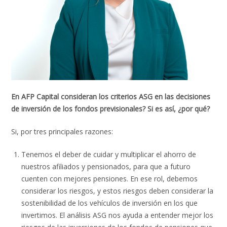
En AFP Capital consideran los criterios ASG en las decisiones
de inversión de los fondos previsionales? Si es así, ¿por qué?
Si, por tres principales razones:
Tenemos el deber de cuidar y multiplicar el ahorro de
nuestros afiliados y pensionados, para que a futuro
cuenten con mejores pensiones. En ese rol, debemos
considerar los riesgos, y estos riesgos deben considerar la
sostenibilidad de los vehículos de inversión en los que
invertimos. El análisis ASG nos ayuda a entender mejor los