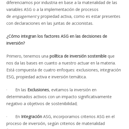
diferenciamos por industria en base a la materialidad de las
variables ASG o a la implementación de procesos
de
engagement
y propiedad activa, como es estar presentes
con declaraciones en las juntas de accionistas.
¿Cómo integran los factores ASG en las decisiones de
inversión?
Primero, tenemos una
política de inversión sostenible
que
nos da las bases en cuanto a nuestro actuar en la materia.
Está compuesta de cuatro enfoques: exclusiones, integración
ESG, propiedad activa e inversión temática.
· En las
Exclusiones
, evitamos la inversión en
determinados activos con un impacto significativamente
negativo a objetivos de sostenibilidad;
· En
Integración
ASG, incorporamos criterios ASG en el
proceso de inversión, según criterios de materialidad