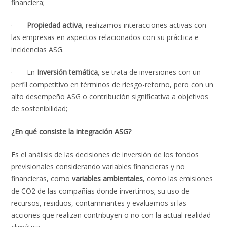
financiera;
·
Propiedad activa
, realizamos interacciones activas con
las empresas en aspectos relacionados con su práctica e
incidencias ASG.
· En
Inversión temática
, se trata de inversiones con un
perfil competitivo en términos de riesgo-retorno, pero con un
alto desempeño ASG o contribución significativa a objetivos
de sostenibilidad;
¿En qué consiste la integración ASG?
Es el análisis de las decisiones de inversión de los fondos
previsionales considerando variables financieras y no
financieras, como
variables ambientales
, como las emisiones
de CO2 de las compañías donde invertimos; su uso de
recursos, residuos, contaminantes y evaluamos si las
acciones que realizan contribuyen o no con la actual realidad