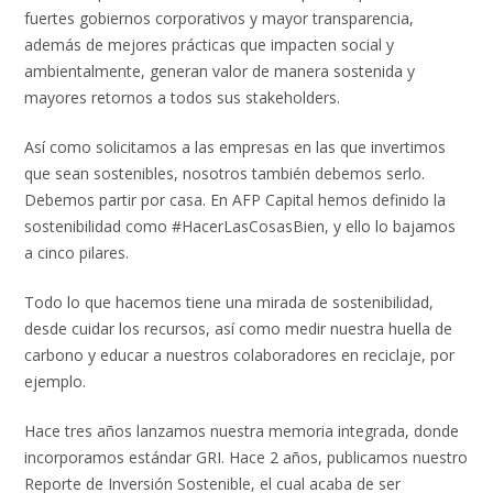
fuertes gobiernos corporativos y mayor transparencia,
además de mejores prácticas que impacten social y
ambientalmente, generan valor de manera sostenida y
mayores retornos a todos sus stakeholders.
Así como solicitamos a las empresas en las que invertimos
que sean sostenibles, nosotros también debemos serlo.
Debemos partir por casa. En AFP Capital hemos definido la
sostenibilidad como #HacerLasCosasBien, y ello lo bajamos
a cinco pilares.
Todo lo que hacemos tiene una mirada de sostenibilidad,
desde cuidar los recursos, así como medir nuestra huella de
carbono y educar a nuestros colaboradores en reciclaje, por
ejemplo.
Hace tres años lanzamos nuestra memoria integrada, donde
incorporamos estándar GRI. Hace 2 años, publicamos nuestro
Reporte de Inversión Sostenible, el cual acaba de ser