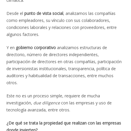
climática.
Desde el
punto de vista social
, analizamos las compañías
como empleadores, su vínculo con sus colaboradores,
condiciones laborales y relaciones con proveedores, entre
algunos factores.
Y en
gobierno corporativo
analizamos estructuras de
directorio, número de directores independientes,
participación de directores en otras compañías, participación
de inversionistas institucionales, transparencia, política de
auditores y habitualidad de transacciones, entre muchos
otros.
Este no es un proceso simple, requiere de mucha
investigación,
due diligence
con las empresas y uso de
tecnología avanzada, entre otros.
¿De qué se trata la propiedad que realizan con las empresas
donde invierten?