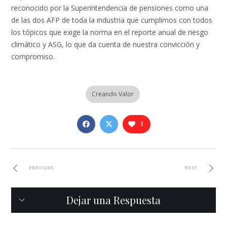
reconocido por la Superintendencia de pensiones como una
de las dos AFP de toda la industria que cumplimos con todos
los tópicos que exige la norma en el reporte anual de riesgo
climático y ASG, lo que da cuenta de nuestra convicción y
compromiso.
Creando Valor
1
PREVIOUS
NEXT
Dejar una Respuesta