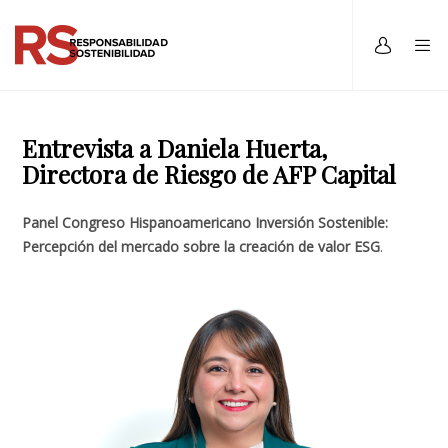
Entrevista a Daniela Huerta,
Directora de Riesgo de AFP Capital
Panel Congreso Hispanoamericano Inversión Sostenible:
Percepción del mercado sobre la creación de valor ESG
.