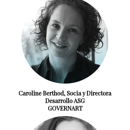
Caroline Berthod, Socia y Directora
Desarrollo ASG
GOVERNART