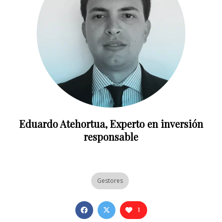
Eduardo Atehortua, Experto en inversión
responsable
Gestores
1