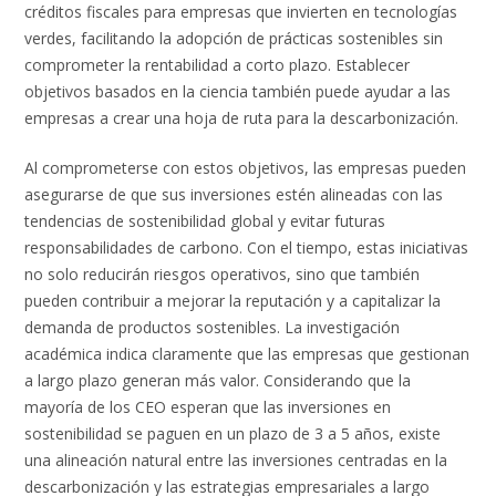
créditos fiscales para empresas que invierten en tecnologías
verdes, facilitando la adopción de prácticas sostenibles sin
comprometer la rentabilidad a corto plazo. Establecer
objetivos basados en la ciencia también puede ayudar a las
empresas a crear una hoja de ruta para la descarbonización.
Al comprometerse con estos objetivos, las empresas pueden
asegurarse de que sus inversiones estén alineadas con las
tendencias de sostenibilidad global y evitar futuras
responsabilidades de carbono. Con el tiempo, estas iniciativas
no solo reducirán riesgos operativos, sino que también
pueden contribuir a mejorar la reputación y a capitalizar la
demanda de productos sostenibles. La investigación
académica indica claramente que las empresas que gestionan
a largo plazo generan más valor. Considerando que la
mayoría de los CEO esperan que las inversiones en
sostenibilidad se paguen en un plazo de 3 a 5 años, existe
una alineación natural entre las inversiones centradas en la
descarbonización y las estrategias empresariales a largo