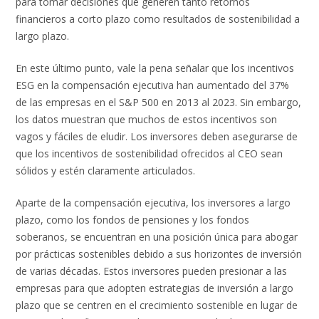
para tomar decisiones que generen tanto retornos
financieros a corto plazo como resultados de sostenibilidad a
largo plazo.
En este último punto, vale la pena señalar que los incentivos
ESG en la compensación ejecutiva han aumentado del 37%
de las empresas en el S&P 500 en 2013 al 2023. Sin embargo,
los datos muestran que muchos de estos incentivos son
vagos y fáciles de eludir. Los inversores deben asegurarse de
que los incentivos de sostenibilidad ofrecidos al CEO sean
sólidos y estén claramente articulados.
Aparte de la compensación ejecutiva, los inversores a largo
plazo, como los fondos de pensiones y los fondos
soberanos, se encuentran en una posición única para abogar
por prácticas sostenibles debido a sus horizontes de inversión
de varias décadas. Estos inversores pueden presionar a las
empresas para que adopten estrategias de inversión a largo
plazo que se centren en el crecimiento sostenible en lugar de