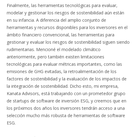
Finalmente, las herramientas tecnológicas para evaluar,
modelar y gestionar los riesgos de sostenibilidad aún están
en su infancia. A diferencia del amplio conjunto de
herramientas y recursos disponibles para los inversores en el
ámbito financiero convencional, las herramientas para
gestionar y evaluar los riesgos de sostenibilidad siguen siendo
rudimentarias. Mencioné el modelado climático
anteriormente, pero también existen limitaciones
tecnológicas para evaluar métricas importantes, como las
emisiones de GHG evitadas, la retroalimentación de los
factores de sostenibilidad y la evaluación de los impactos de
la integración de sostenibilidad. Dicho esto, mi empresa,
Kanata Advisors, está trabajando con un prometedor grupo
de startups de software de inversión ESG, y creemos que en
los próximos dos años los inversores tendrán acceso a una
selección mucho más robusta de herramientas de software
ESG.