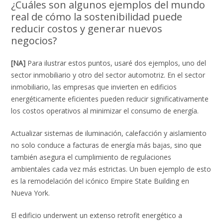
¿Cuáles son algunos ejemplos del mundo
real de cómo la sostenibilidad puede
reducir costos y generar nuevos
negocios?
[NA]
Para ilustrar estos puntos, usaré dos ejemplos, uno del
sector inmobiliario y otro del sector automotriz. En el sector
inmobiliario, las empresas que invierten en edificios
energéticamente eficientes pueden reducir significativamente
los costos operativos al minimizar el consumo de energía.
Actualizar sistemas de iluminación, calefacción y aislamiento
no solo conduce a facturas de energía más bajas, sino que
también asegura el cumplimiento de regulaciones
ambientales cada vez más estrictas. Un buen ejemplo de esto
es la remodelación del icónico Empire State Building en
Nueva York.
El edificio underwent un extenso retrofit energético a