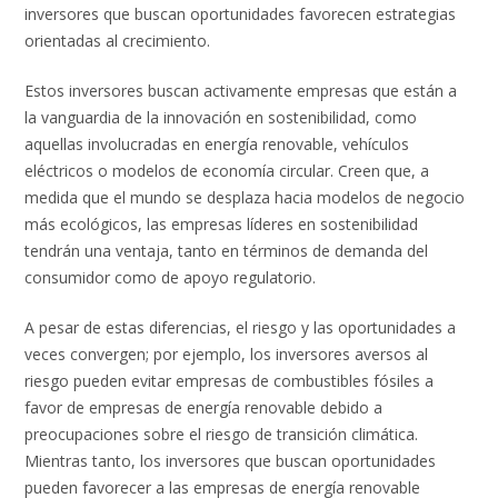
inversores que buscan oportunidades favorecen estrategias
orientadas al crecimiento.
Estos inversores buscan activamente empresas que están a
la vanguardia de la innovación en sostenibilidad, como
aquellas involucradas en energía renovable, vehículos
eléctricos o modelos de economía circular. Creen que, a
medida que el mundo se desplaza hacia modelos de negocio
más ecológicos, las empresas líderes en sostenibilidad
tendrán una ventaja, tanto en términos de demanda del
consumidor como de apoyo regulatorio.
A pesar de estas diferencias, el riesgo y las oportunidades a
veces convergen; por ejemplo, los inversores aversos al
riesgo pueden evitar empresas de combustibles fósiles a
favor de empresas de energía renovable debido a
preocupaciones sobre el riesgo de transición climática.
Mientras tanto, los inversores que buscan oportunidades
pueden favorecer a las empresas de energía renovable