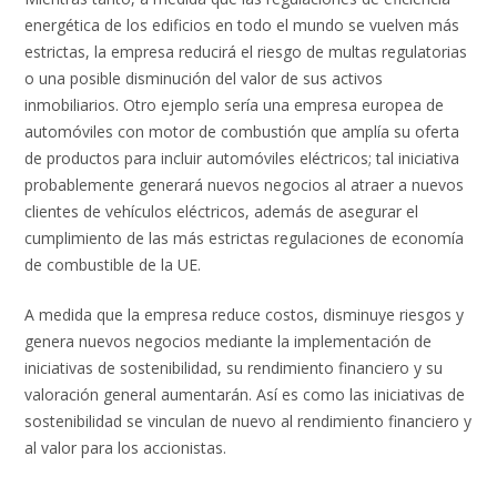
energética de los edificios en todo el mundo se vuelven más
estrictas, la empresa reducirá el riesgo de multas regulatorias
o una posible disminución del valor de sus activos
inmobiliarios. Otro ejemplo sería una empresa europea de
automóviles con motor de combustión que amplía su oferta
de productos para incluir automóviles eléctricos; tal iniciativa
probablemente generará nuevos negocios al atraer a nuevos
clientes de vehículos eléctricos, además de asegurar el
cumplimiento de las más estrictas regulaciones de economía
de combustible de la UE.
A medida que la empresa reduce costos, disminuye riesgos y
genera nuevos negocios mediante la implementación de
iniciativas de sostenibilidad, su rendimiento financiero y su
valoración general aumentarán. Así es como las iniciativas de
sostenibilidad se vinculan de nuevo al rendimiento financiero y
al valor para los accionistas.