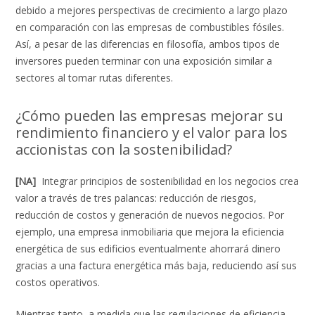
debido a mejores perspectivas de crecimiento a largo plazo
en comparación con las empresas de combustibles fósiles.
Así, a pesar de las diferencias en filosofía, ambos tipos de
inversores pueden terminar con una exposición similar a
sectores al tomar rutas diferentes.
¿Cómo pueden las empresas mejorar su
rendimiento financiero y el valor para los
accionistas con la sostenibilidad?
[NA]
Integrar principios de sostenibilidad en los negocios crea
valor a través de tres palancas: reducción de riesgos,
reducción de costos y generación de nuevos negocios. Por
ejemplo, una empresa inmobiliaria que mejora la eficiencia
energética de sus edificios eventualmente ahorrará dinero
gracias a una factura energética más baja, reduciendo así sus
costos operativos.
Mientras tanto, a medida que las regulaciones de eficiencia