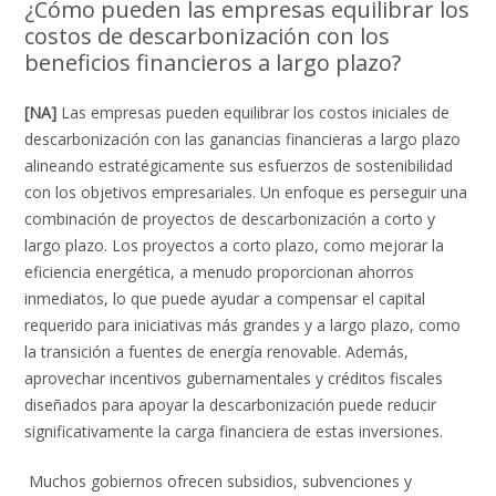
¿Cómo pueden las empresas equilibrar los
costos de descarbonización con los
beneficios financieros a largo plazo?
[NA]
Las empresas pueden equilibrar los costos iniciales de
descarbonización con las ganancias financieras a largo plazo
alineando estratégicamente sus esfuerzos de sostenibilidad
con los objetivos empresariales. Un enfoque es perseguir una
combinación de proyectos de descarbonización a corto y
largo plazo. Los proyectos a corto plazo, como mejorar la
eficiencia energética, a menudo proporcionan ahorros
inmediatos, lo que puede ayudar a compensar el capital
requerido para iniciativas más grandes y a largo plazo, como
la transición a fuentes de energía renovable. Además,
aprovechar incentivos gubernamentales y créditos fiscales
diseñados para apoyar la descarbonización puede reducir
significativamente la carga financiera de estas inversiones.
Muchos gobiernos ofrecen subsidios, subvenciones y