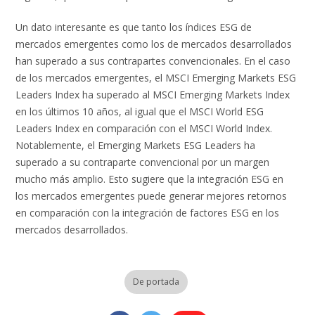
Un dato interesante es que tanto los índices ESG de
mercados emergentes como los de mercados desarrollados
han superado a sus contrapartes convencionales. En el caso
de los mercados emergentes, el MSCI Emerging Markets ESG
Leaders Index ha superado al MSCI Emerging Markets Index
en los últimos 10 años, al igual que el MSCI World ESG
Leaders Index en comparación con el MSCI World Index.
Notablemente, el Emerging Markets ESG Leaders ha
superado a su contraparte convencional por un margen
mucho más amplio. Esto sugiere que la integración ESG en
los mercados emergentes puede generar mejores retornos
en comparación con la integración de factores ESG en los
mercados desarrollados.
De portada