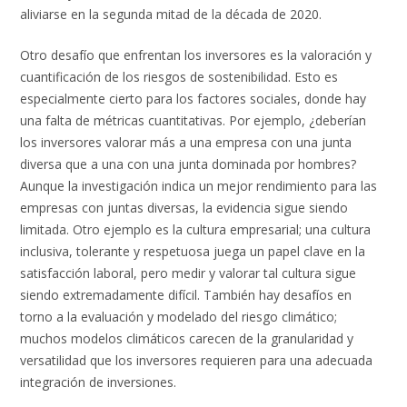
aliviarse en la segunda mitad de la década de 2020.
Otro desafío que enfrentan los inversores es la valoración y
cuantificación de los riesgos de sostenibilidad. Esto es
especialmente cierto para los factores sociales, donde hay
una falta de métricas cuantitativas. Por ejemplo, ¿deberían
los inversores valorar más a una empresa con una junta
diversa que a una con una junta dominada por hombres?
Aunque la investigación indica un mejor rendimiento para las
empresas con juntas diversas, la evidencia sigue siendo
limitada. Otro ejemplo es la cultura empresarial; una cultura
inclusiva, tolerante y respetuosa juega un papel clave en la
satisfacción laboral, pero medir y valorar tal cultura sigue
siendo extremadamente difícil. También hay desafíos en
torno a la evaluación y modelado del riesgo climático;
muchos modelos climáticos carecen de la granularidad y
versatilidad que los inversores requieren para una adecuada
integración de inversiones.