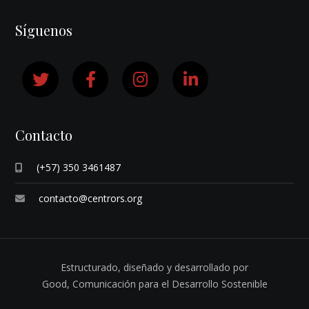
Síguenos
Contacto
(+57) 350 3461487
contacto@centrors.org
Estructurado, diseñado y desarrollado por
Good,
Comunicación para el Desarrollo Sostenible