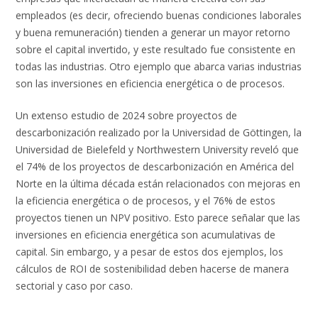
empleados (es decir, ofreciendo buenas condiciones laborales
y buena remuneración) tienden a generar un mayor retorno
sobre el capital invertido, y este resultado fue consistente en
todas las industrias. Otro ejemplo que abarca varias industrias
son las inversiones en eficiencia energética o de procesos.
Un extenso estudio de 2024 sobre proyectos de
descarbonización realizado por la Universidad de Göttingen, la
Universidad de Bielefeld y Northwestern University reveló que
el 74% de los proyectos de descarbonización en América del
Norte en la última década están relacionados con mejoras en
la eficiencia energética o de procesos, y el 76% de estos
proyectos tienen un NPV positivo. Esto parece señalar que las
inversiones en eficiencia energética son acumulativas de
capital. Sin embargo, y a pesar de estos dos ejemplos, los
cálculos de ROI de sostenibilidad deben hacerse de manera
sectorial y caso por caso.