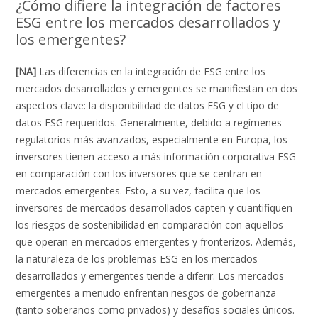
¿Cómo difiere la integración de factores
ESG entre los mercados desarrollados y
los emergentes?
[NA]
Las diferencias en la integración de ESG entre los
mercados desarrollados y emergentes se manifiestan en dos
aspectos clave: la disponibilidad de datos ESG y el tipo de
datos ESG requeridos. Generalmente, debido a regímenes
regulatorios más avanzados, especialmente en Europa, los
inversores tienen acceso a más información corporativa ESG
en comparación con los inversores que se centran en
mercados emergentes. Esto, a su vez, facilita que los
inversores de mercados desarrollados capten y cuantifiquen
los riesgos de sostenibilidad en comparación con aquellos
que operan en mercados emergentes y fronterizos. Además,
la naturaleza de los problemas ESG en los mercados
desarrollados y emergentes tiende a diferir. Los mercados
emergentes a menudo enfrentan riesgos de gobernanza
(tanto soberanos como privados) y desafíos sociales únicos.