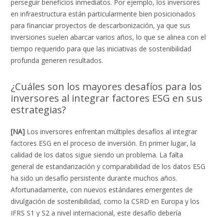
perseguir beneficios inmediatos. Por ejemplo, los inversores
en infraestructura están particularmente bien posicionados
para financiar proyectos de descarbonización, ya que sus
inversiones suelen abarcar varios años, lo que se alinea con el
tiempo requerido para que las iniciativas de sostenibilidad
profunda generen resultados.
¿Cuáles son los mayores desafíos para los
inversores al integrar factores ESG en sus
estrategias?
[NA]
Los inversores enfrentan múltiples desafíos al integrar
factores ESG en el proceso de inversión. En primer lugar, la
calidad de los datos sigue siendo un problema. La falta
general de estandarización y comparabilidad de los datos ESG
ha sido un desafío persistente durante muchos años.
Afortunadamente, con nuevos estándares emergentes de
divulgación de sostenibilidad, como la CSRD en Europa y los
IFRS S1 y S2 a nivel internacional, este desafío debería