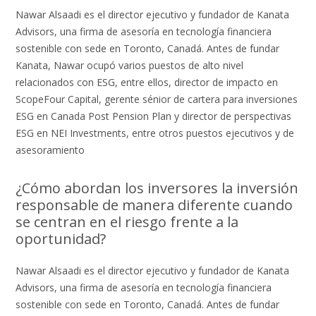
Nawar Alsaadi es el director ejecutivo y fundador de Kanata
Advisors, una firma de asesoría en tecnología financiera
sostenible con sede en Toronto, Canadá. Antes de fundar
Kanata, Nawar ocupó varios puestos de alto nivel
relacionados con ESG, entre ellos, director de impacto en
ScopeFour Capital, gerente sénior de cartera para inversiones
ESG en Canada Post Pension Plan y director de perspectivas
ESG en NEI Investments, entre otros puestos ejecutivos y de
asesoramiento
¿Cómo abordan los inversores la inversión
responsable de manera diferente cuando
se centran en el riesgo frente a la
oportunidad?
Nawar Alsaadi es el director ejecutivo y fundador de Kanata
Advisors, una firma de asesoría en tecnología financiera
sostenible con sede en Toronto, Canadá. Antes de fundar