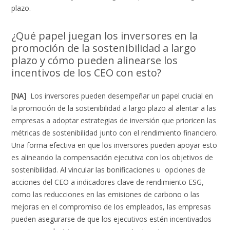
plazo.
¿Qué papel juegan los inversores en la
promoción de la sostenibilidad a largo
plazo y cómo pueden alinearse los
incentivos de los CEO con esto?
[NA]
Los inversores pueden desempeñar un papel crucial en
la promoción de la sostenibilidad a largo plazo al alentar a las
empresas a adoptar estrategias de inversión que prioricen las
métricas de sostenibilidad junto con el rendimiento financiero.
Una forma efectiva en que los inversores pueden apoyar esto
es alineando la compensación ejecutiva con los objetivos de
sostenibilidad. Al vincular las bonificaciones u opciones de
acciones del CEO a indicadores clave de rendimiento ESG,
como las reducciones en las emisiones de carbono o las
mejoras en el compromiso de los empleados, las empresas
pueden asegurarse de que los ejecutivos estén incentivados