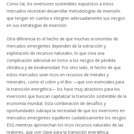
Como tal, los inversores sostenibles expuestos a estos
mercados necesitan desarrollar metodologías de inversión
que tengan en cuenta e integren adecuadamente sus riesgos
en sus estrategias de inversión.
Otra diferencia es el hecho de que muchas economías de
mercados emergentes dependen de la extracción y
explotación de recursos naturales, lo que crea una
complicación adicional en torno a los riesgos de pérdida
climática y de biodiversidad. Por otro lado, el hecho de que
estos mercados sean ricos en recursos de metales y
minerales, como el cobre y el litio —que son esenciales para
la transición energética— los hace muy atractivos para los
inversores que buscan capitalizar la transición sostenible de la
economía mundial. Esta combinación de desafíos y
oportunidades subraya la necesidad de que los inversores en
mercados emergentes equilibren cuidadosamente los riesgos
ESG mientras aprovechan los ricos recursos naturales de las
regiones, que son clave para la transición energética.