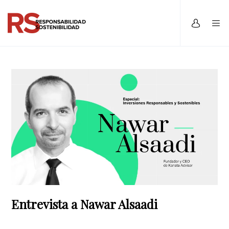
Entrevista a Nawar Alsaadi