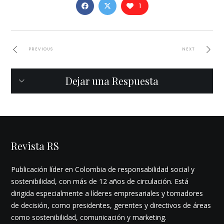
1
PREVIOUS
NEXT
Dejar una Respuesta
Revista RS
Publicación líder en Colombia de responsabilidad social y
sostenibilidad, con más de 12 años de circulación. Está
dirigida especialmente a líderes empresariales y tomadores
de decisión, como presidentes, gerentes y directivos de áreas
como sostenibilidad, comunicación y marketing.