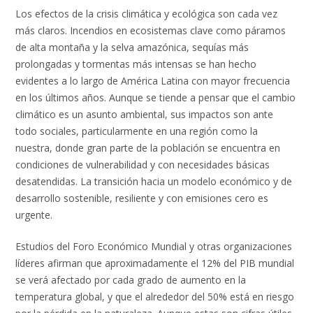
Los efectos de la crisis climática y ecológica son cada vez
más claros. Incendios en ecosistemas clave como páramos
de alta montaña y la selva amazónica, sequías más
prolongadas y tormentas más intensas se han hecho
evidentes a lo largo de América Latina con mayor frecuencia
en los últimos años. Aunque se tiende a pensar que el cambio
climático es un asunto ambiental, sus impactos son ante
todo sociales, particularmente en una región como la
nuestra, donde gran parte de la población se encuentra en
condiciones de vulnerabilidad y con necesidades básicas
desatendidas. La transición hacia un modelo económico y de
desarrollo sostenible, resiliente y con emisiones cero es
urgente.
Estudios del Foro Económico Mundial y otras organizaciones
líderes afirman que aproximadamente el 12% del PIB mundial
se verá afectado por cada grado de aumento en la
temperatura global, y que el alrededor del 50% está en riesgo