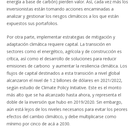
energía a base de carbón) pierden valor. Así, cada vez más los
inversionistas están tomando acciones encaminadas a
analizar y gestionar los riesgos climáticos a los que están
expuestos sus portafolios.
Por otra parte, implementar estrategias de mitigación y
adaptación climática requiere capital. La transición en
sectores como el energético, agrícola y de construcción es
crítica, así como el desarrollo de soluciones para reducir
emisiones de carbono y aumentar la resiliencia climática. Los
flujos de capital destinados a esta transición a nivel global
alcanzaron el nivel de 1.2 billones de dólares en 2021/2022,
según estudio de Climate Policy Initiative. Este es el monto
más alto que se ha alcanzado hasta ahora, y representa el
doble de la inversión que hubo en 2019/2020. Sin embargo,
aún está lejos de los niveles necesarios para evitar los peores
efectos del cambio climático, y debe multiplicarse como
mínimo por cinco de acá a 2030.