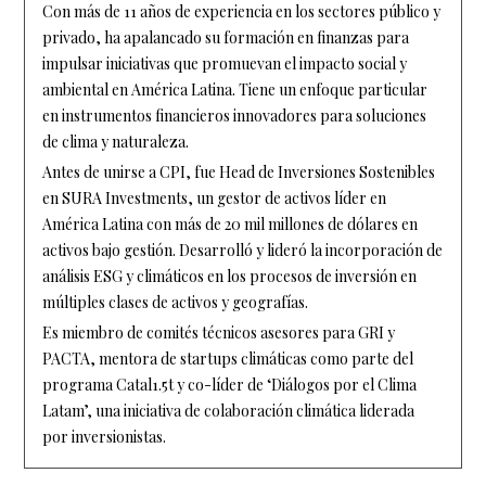
Con más de 11 años de experiencia en los sectores público y
privado, ha apalancado su formación en finanzas para
impulsar iniciativas que promuevan el impacto social y
ambiental en América Latina. Tiene un enfoque particular
en instrumentos financieros innovadores para soluciones
de clima y naturaleza.
Antes de unirse a CPI, fue Head de Inversiones Sostenibles
en SURA Investments, un gestor de activos líder en
América Latina con más de 20 mil millones de dólares en
activos bajo gestión. Desarrolló y lideró la incorporación de
análisis ESG y climáticos en los procesos de inversión en
múltiples clases de activos y geografías.
Es miembro de comités técnicos asesores para GRI y
PACTA, mentora de startups climáticas como parte del
programa Catal1.5t y co-líder de ‘Diálogos por el Clima
Latam’, una iniciativa de colaboración climática liderada
por inversionistas.