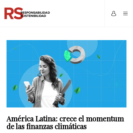
América Latina: crece el momentum
de las finanzas climáticas