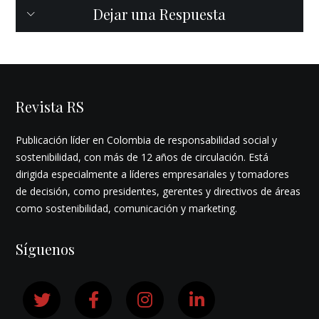
Dejar una Respuesta
Revista RS
Publicación líder en Colombia de responsabilidad social y
sostenibilidad, con más de 12 años de circulación. Está
dirigida especialmente a líderes empresariales y tomadores
de decisión, como presidentes, gerentes y directivos de áreas
como sostenibilidad, comunicación y marketing.
Síguenos