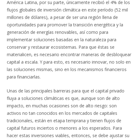
América Latina, por su parte, únicamente recibió el 4% de los
flujos globales de inversión climática en este período (52 mil
millones de dólares), a pesar de ser una región llena de
oportunidades para promover la transición energética y la
generación de energías renovables, así como para
implementar soluciones basadas en la naturaleza para
conservar y restaurar ecosistemas. Para que éstas se
materialicen, es necesario encontrar maneras de desbloquear
capital a escala. Y para esto, es necesario innovar, no solo en
las soluciones mismas, sino en los mecanismos financieros
para financiarlas.
Unas de las principales barreras para que el capital privado
fluya a soluciones climáticas es que, aunque son de alto
impacto, en muchas ocasiones son de alto riesgo: son
activos no tan conocidos en los mercados de capitales
tradicionales, están en etapa temprana y tienen flujos de
capital futuros inciertos o menores a los esperados. Para
hacer estas inversiones viables, entonces, se debe ajustar su