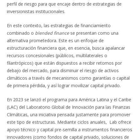
perfil de riesgo para que encaje dentro de estrategias de
inversionistas institucionales.
En este contexto, las estrategias de financiamiento
combinado o
blended finance
se presentan como una
alternativa prometedora. Este es un enfoque de
estructuración financiera que, en esencia, busca apalancar
recursos concesionales (públicos, multilaterales o
filantrópicos) que están dispuestos a recibir retornos por
debajo del mercado, para disminuir el riesgo de activos
climáticos a través de mecanismos como garantías o capital
de primera pérdida, y así lograr movilizar capital privado.
En 2023 se lanzó el programa para América Latina y el Caribe
(LAC) del Laboratorio Global de Innovación para las Finanzas
Climáticas, una iniciativa pensada justamente para promover
este tipo de estructuras. Mediante ciclos anuales, Lab ofrece
apoyo técnico y capital pre-semilla a instrumentos financieros
innovadores (como fondos de capital privado, soluciones de