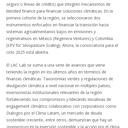
seguro o líneas de crédito) que integren mecanismos de
blended finance para financiar soluciones climáticas. En la
primera cohorte de la región, se seleccionaron dos
instrumentos enfocados en financiar la transición hacia
sistemas agroalimentarios bajos en emisiones y
regenerativos en México (Regenera Ventures) y Colombia
(SPV for Silvopasture Scaling). Ahora, la convocatoria para el
ciclo 2025 está abierta.
El LAC Lab se suma a una serie de avances que viene
teniendo la región en los últimos años en términos de
finanzas climáticas. Taxonomías verdes y regulaciones de
divulgación climática a nivel nacional en múltiples países,
inversionistas institucionales relevantes de la región
fortaleciendo sus compromisos y liderando iniciativas de
engagement climático colaborativo con corporativos como
Dialogos por el Clima Latam, un mercado de deuda
sostenible creciente, entre otros, demuestran que hay un
momentum
en la inversión sostenible y la acción por el clima.