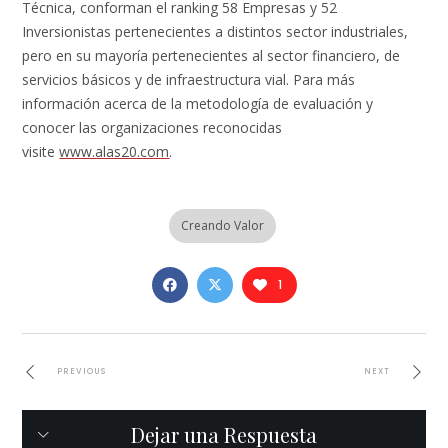
Técnica, conforman el ranking 58 Empresas y 52
Inversionistas pertenecientes a distintos sector industriales,
pero en su mayoría pertenecientes al sector financiero, de
servicios básicos y de infraestructura vial. Para más
información acerca de la metodología de evaluación y
conocer las organizaciones reconocidas
visite
www.alas20.com
.
Creando Valor
1
PREVIOUS
NEXT
Dejar una Respuesta