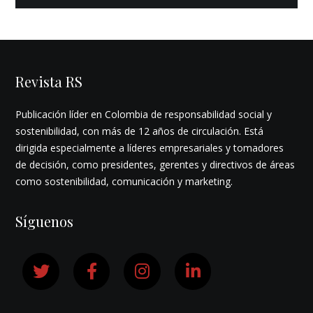
Revista RS
Publicación líder en Colombia de responsabilidad social y
sostenibilidad, con más de 12 años de circulación. Está
dirigida especialmente a líderes empresariales y tomadores
de decisión, como presidentes, gerentes y directivos de áreas
como sostenibilidad, comunicación y marketing.
Síguenos