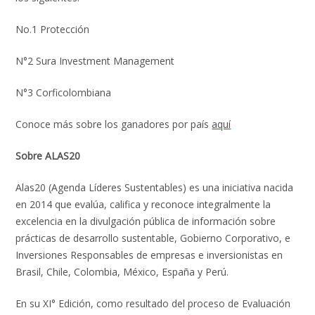
No.1 Protección
N°2 Sura Investment Management
N°3 Corficolombiana
Conoce más sobre los ganadores por país
aquí
Sobre ALAS20
Alas20 (Agenda Líderes Sustentables) es una iniciativa nacida
en 2014 que evalúa, califica y reconoce integralmente la
excelencia en la divulgación pública de información sobre
prácticas de desarrollo sustentable, Gobierno Corporativo, e
Inversiones Responsables de empresas e inversionistas en
Brasil, Chile, Colombia, México, España y Perú.
En su XI° Edición, como resultado del proceso de Evaluación