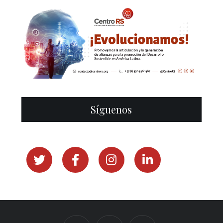
Síguenos