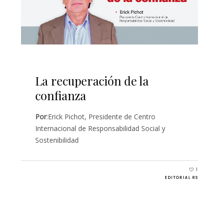
La recuperación de la
confianza
Por
:Erick Pichot, Presidente de Centro
Internacional de Responsabilidad Social y
Sostenibilidad
1
EDITORIAL RS