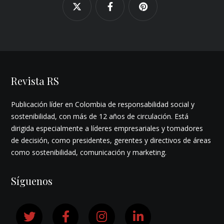
Revista RS
Publicación líder en Colombia de responsabilidad social y
sostenibilidad, con más de 12 años de circulación. Está
dirigida especialmente a líderes empresariales y tomadores
de decisión, como presidentes, gerentes y directivos de áreas
como sostenibilidad, comunicación y marketing.
Síguenos