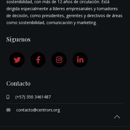
sostenibilidad, con más de 12 años de circulación. Está
dirigida especialmente a líderes empresariales y tomadores
de decisión, como presidentes, gerentes y directivos de áreas
como sostenibilidad, comunicación y marketing.
Síguenos
Contacto
(+57) 350 3461487
contacto@centrors.org