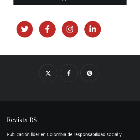
Revista RS
Publicación líder en Colombia de responsabilidad social y