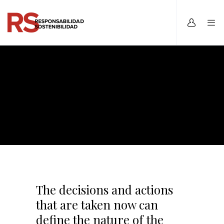
The decisions and actions
that are taken now can
define the nature of the