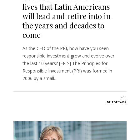
lives that Latin Americans
will lead and retire into in
the years and decades to
come
As the CEO of the PRI, how have you seen
responsible investment grow and evolve over
the last 10 years? [FR >] The Principles for
Responsible Investment (PRI) was formed in
2006 by a small…
0
DE PORTADA