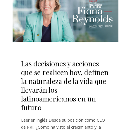
Las decisiones y acciones
que se realicen hoy, definen
la naturaleza de la vida que
llevarán los
latinoamericanos en un
futuro
Leer en inglés Desde su posición como CEO
de PRI, ¿Cómo ha visto el crecimiento y la