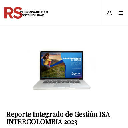
Reporte Integrado de Gestión ISA
INTERCOLOMBIA 2023