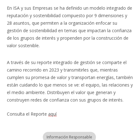
En ISA y sus Empresas se ha definido un modelo integrado de
reputación y sostenibilidad compuesto por 9 dimensiones y
28 asuntos, que permiten a la organización enfocar su
gestión de sostenibilidad en temas que impactan la confianza
de los grupos de interés y propenden por la construcción de
valor sostenible.
A través de su reporte integrado de gestión se comparte el
camino recorrido en 2023 y transmitirles que, mientras
cumplen su promesa de valor y transportan energías, también
están cuidando lo que menos se ve: el equipo, las relaciones y
el medio ambiente. Distribuyen el valor que generan y
construyen redes de confianza con sus grupos de interés.
Consulta el Reporte
aquí
Información Responsable