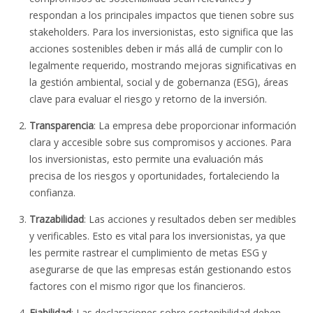
respondan a los principales impactos que tienen sobre sus
stakeholders. Para los inversionistas, esto significa que las
acciones sostenibles deben ir más allá de cumplir con lo
legalmente requerido, mostrando mejoras significativas en
la gestión ambiental, social y de gobernanza (ESG), áreas
clave para evaluar el riesgo y retorno de la inversión.
Transparencia
: La empresa debe proporcionar información
clara y accesible sobre sus compromisos y acciones. Para
los inversionistas, esto permite una evaluación más
precisa de los riesgos y oportunidades, fortaleciendo la
confianza.
Trazabilidad
: Las acciones y resultados deben ser medibles
y verificables. Esto es vital para los inversionistas, ya que
les permite rastrear el cumplimiento de metas ESG y
asegurarse de que las empresas están gestionando estos
factores con el mismo rigor que los financieros.
Fiabilidad
: Las declaraciones sobre sostenibilidad deben