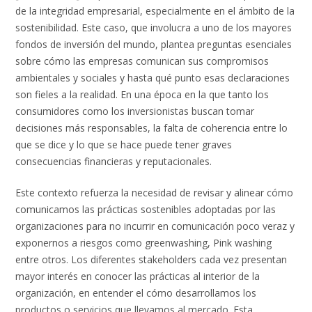
de la integridad empresarial, especialmente en el ámbito de la
sostenibilidad. Este caso, que involucra a uno de los mayores
fondos de inversión del mundo, plantea preguntas esenciales
sobre cómo las empresas comunican sus compromisos
ambientales y sociales y hasta qué punto esas declaraciones
son fieles a la realidad. En una época en la que tanto los
consumidores como los inversionistas buscan tomar
decisiones más responsables, la falta de coherencia entre lo
que se dice y lo que se hace puede tener graves
consecuencias financieras y reputacionales.
Este contexto refuerza la necesidad de revisar y alinear cómo
comunicamos las prácticas sostenibles adoptadas por las
organizaciones para no incurrir en comunicación poco veraz y
exponernos a riesgos como greenwashing, Pink washing
entre otros. Los diferentes stakeholders cada vez presentan
mayor interés en conocer las prácticas al interior de la
organización, en entender el cómo desarrollamos los
productos o servicios que llevamos al mercado. Esta