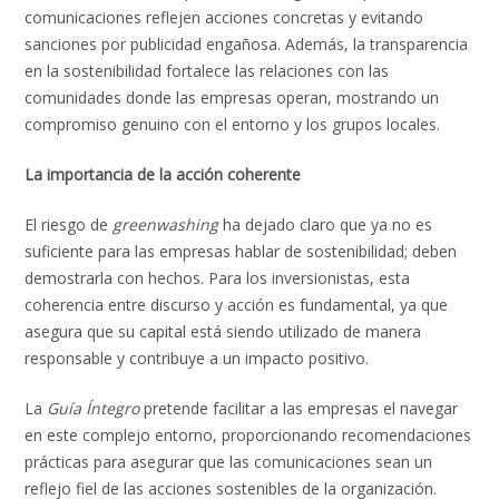
comunicaciones reflejen acciones concretas y evitando
sanciones por publicidad engañosa. Además, la transparencia
en la sostenibilidad fortalece las relaciones con las
comunidades donde las empresas operan, mostrando un
compromiso genuino con el entorno y los grupos locales.
La importancia de la acción coherente
El riesgo de
greenwashing
ha dejado claro que ya no es
suficiente para las empresas hablar de sostenibilidad; deben
demostrarla con hechos. Para los inversionistas, esta
coherencia entre discurso y acción es fundamental, ya que
asegura que su capital está siendo utilizado de manera
responsable y contribuye a un impacto positivo.
La
Guía Íntegro
pretende facilitar a las empresas el navegar
en este complejo entorno, proporcionando recomendaciones
prácticas para asegurar que las comunicaciones sean un
reflejo fiel de las acciones sostenibles de la organización.