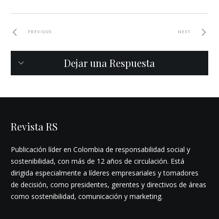
PREVIOUS
NEXT
Dejar una Respuesta
Revista RS
Publicación líder en Colombia de responsabilidad social y
sostenibilidad, con más de 12 años de circulación. Está
dirigida especialmente a líderes empresariales y tomadores
de decisión, como presidentes, gerentes y directivos de áreas
como sostenibilidad, comunicación y marketing.