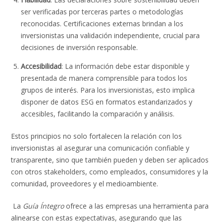
ser verificadas por terceras partes o metodologías
reconocidas. Certificaciones externas brindan a los
inversionistas una validación independiente, crucial para
decisiones de inversión responsable.
Accesibilidad
: La información debe estar disponible y
presentada de manera comprensible para todos los
grupos de interés. Para los inversionistas, esto implica
disponer de datos ESG en formatos estandarizados y
accesibles, facilitando la comparación y análisis.
Estos principios no solo fortalecen la relación con los
inversionistas al asegurar una comunicación confiable y
transparente, sino que también pueden y deben ser aplicados
con otros stakeholders, como empleados, consumidores y la
comunidad, proveedores y el medioambiente.
La
Guía Íntegro
ofrece a las empresas una herramienta para
alinearse con estas expectativas, asegurando que las