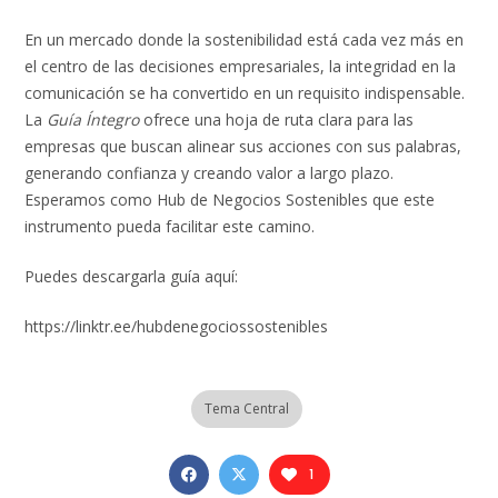
En un mercado donde la sostenibilidad está cada vez más en
el centro de las decisiones empresariales, la integridad en la
comunicación se ha convertido en un requisito indispensable.
La
Guía Íntegro
ofrece una hoja de ruta clara para las
empresas que buscan alinear sus acciones con sus palabras,
generando confianza y creando valor a largo plazo.
Esperamos como Hub de Negocios Sostenibles que este
instrumento pueda facilitar este camino.
Puedes descargarla guía aquí:
https://linktr.ee/hubdenegociossostenibles
Tema Central
1