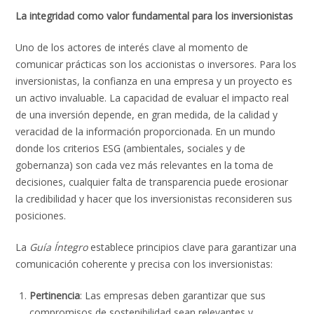
La integridad como valor fundamental para los inversionistas
Uno de los actores de interés clave al momento de
comunicar prácticas son los accionistas o inversores. Para los
inversionistas, la confianza en una empresa y un proyecto es
un activo invaluable. La capacidad de evaluar el impacto real
de una inversión depende, en gran medida, de la calidad y
veracidad de la información proporcionada. En un mundo
donde los criterios ESG (ambientales, sociales y de
gobernanza) son cada vez más relevantes en la toma de
decisiones, cualquier falta de transparencia puede erosionar
la credibilidad y hacer que los inversionistas reconsideren sus
posiciones.
La
Guía Íntegro
establece principios clave para garantizar una
comunicación coherente y precisa con los inversionistas:
Pertinencia
: Las empresas deben garantizar que sus
compromisos de sostenibilidad sean relevantes y