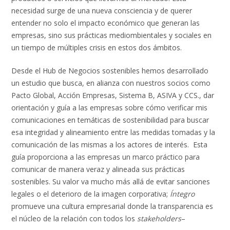
necesidad surge de una nueva consciencia y de querer
entender no solo el impacto económico que generan las
empresas, sino sus prácticas mediombientales y sociales en
un tiempo de múltiples crisis en estos dos ámbitos.
Desde el Hub de Negocios sostenibles hemos desarrollado
un estudio que busca, en alianza con nuestros socios como
Pacto Global, Acción Empresas, Sistema B, ASIVA y CCS., dar
orientación y guía a las empresas sobre cómo verificar mis
comunicaciones en temáticas de sostenibilidad para buscar
esa integridad y alineamiento entre las medidas tomadas y la
comunicación de las mismas a los actores de interés. Esta
guía proporciona a las empresas un marco práctico para
comunicar de manera veraz y alineada sus prácticas
sostenibles. Su valor va mucho más allá de evitar sanciones
legales o el deterioro de la imagen corporativa;
Íntegro
promueve una cultura empresarial donde la transparencia es
el núcleo de la relación con todos los
stakeholders
–