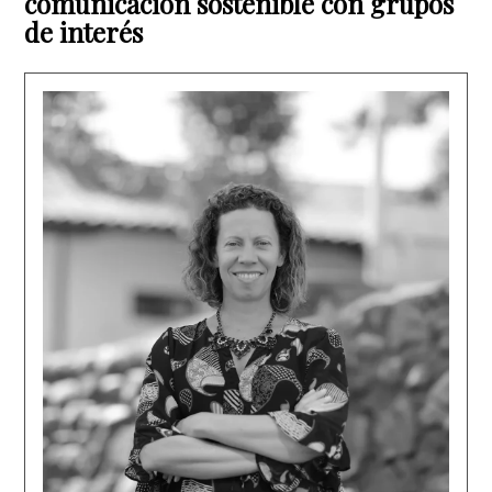
comunicación sostenible con grupos
de interés