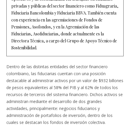
privadas y públicas del sector financiero como Fiduagraria,
Fiduciaria Bancolombia y Fiduciaria BBVA. También cuenta
con experiencia en las agremiaciones de Fondos de
Pensiones, Asofondos, y en la Agremiación de las
Fiduciarias, Asofiduciarias, donde actualmente es la
Directora Técnica, a cargo del Grupo de Apoyo Técnico de
Sostenibilidad.
Dentro de las distintas entidades del sector financiero
colombiano, las fiduciarias cuentan con una posición
destacable al administrar activos por un valor de $932 billones
de pesos equivalentes al 58% del PIB y al 62% de todos los
recursos de terceros del sistema financiero. Dichos activos se
administran mediante el desarrollo de dos grandes
actividades, principalmente: negocios fiduciarios y
administración de portafolios de inversión, dentro de los
cuales se destacan los fondos de inversión colectiva.