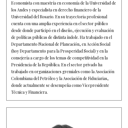
Economista con maestría en economía de la Universidad de
los Andes y especialista en derecho financiero de la
Universidad del Rosario. En su trayectoria profesional
cuenta con una amplia experiencia en el sector público
desde donde participó en el diseño, ejecución y evaluación
de políticas públicas de distinta índole. Ha trabajado en el
Departamento Nacional de Planeación, en Acción Social
(hoy Departamento para la Prosperidad Social) y en la
consejería a cargo de los temas de competitividad en la
Presidencia de la República. En el sector privado ha
trabajado en organizaciones gremiales como la Asociación
Colombiana del Petróleo y la Asociación de Fiduciarias,
donde actualmente se desempeña como Vicepresidente
Técnica y Financiera.