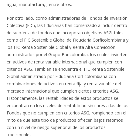
agua, manufactura, , entre otros.
Por otro lado, como administradoras de Fondos de Inversión
Colectiva (FIC), las fiduciarias han comenzado a incluir dentro
de su oferta de fondos que incorporan objetivos ASG, tales
como el FIC Sostenible Global de Fiduciaria Corficolombiana y
los FIC Renta Sostenible Global y Renta Alta Convicción
administrados por el Grupo Bancolombia, los cuales invierten
en activos de renta variable internacional que cumplen con
criterios ASG. También se encuentra el FIC Renta Sostenible
Global administrado por Fiduciaria Corficolombiana con
combinaciones de activos en renta fija y renta variable del
mercado internacional que cumplen ciertos criterios ASG.
Históricamente, las rentabilidades de estos productos se
encuentran en los niveles de rentabilidad similares a las de los
Fondos que no cumplen con criterios ASG, rompiendo con el
mito de que este tipo de productos ofrecen bajos retornos
con un nivel de riesgo superior al de los productos
tradicionales.