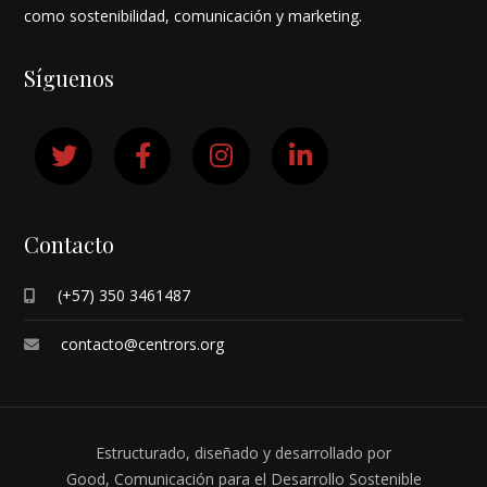
como sostenibilidad, comunicación y marketing.
Síguenos
Contacto
(+57) 350 3461487
contacto@centrors.org
Estructurado, diseñado y desarrollado por
Good,
Comunicación para el Desarrollo Sostenible