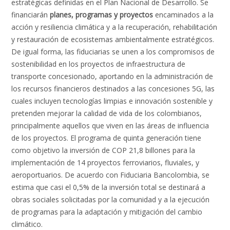
estratégicas definidas en el Plan Nacional de Desarrollo. Se
financiarán
planes, programas y proyectos
encaminados a la
acción y resiliencia climática y a la recuperación, rehabilitación
y restauración de ecosistemas ambientalmente estratégicos.
De igual forma, las fiduciarias se unen a los compromisos de
sostenibilidad en los proyectos de infraestructura de
transporte concesionado, aportando en la administración de
los recursos financieros destinados a las concesiones 5G, las
cuales incluyen tecnologías limpias e innovación sostenible y
pretenden mejorar la calidad de vida de los colombianos,
principalmente aquellos que viven en las áreas de influencia
de los proyectos. El programa de quinta generación tiene
como objetivo la inversión de COP 21,8 billones para la
implementación de 14 proyectos ferroviarios, fluviales, y
aeroportuarios. De acuerdo con Fiduciaria Bancolombia, se
estima que casi el 0,5% de la inversión total se destinará a
obras sociales solicitadas por la comunidad y a la ejecución
de programas para la adaptación y mitigación del cambio
climático.