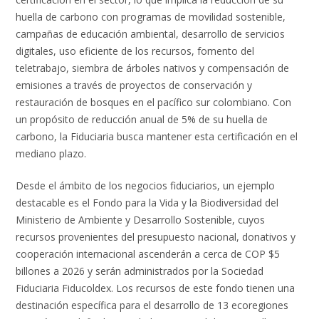
huella de carbono con programas de movilidad sostenible,
campañas de educación ambiental, desarrollo de servicios
digitales, uso eficiente de los recursos, fomento del
teletrabajo, siembra de árboles nativos y compensación de
emisiones a través de proyectos de conservación y
restauración de bosques en el pacífico sur colombiano. Con
un propósito de reducción anual de 5% de su huella de
carbono, la Fiduciaria busca mantener esta certificación en el
mediano plazo.
Desde el ámbito de los negocios fiduciarios, un ejemplo
destacable es el Fondo para la Vida y la Biodiversidad del
Ministerio de Ambiente y Desarrollo Sostenible, cuyos
recursos provenientes del presupuesto nacional, donativos y
cooperación internacional ascenderán a cerca de COP $5
billones a 2026 y serán administrados por la Sociedad
Fiduciaria Fiducoldex. Los recursos de este fondo tienen una
destinación específica para el desarrollo de 13 ecoregiones