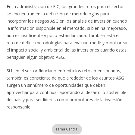
En la administración de FIC, los grandes retos para el sector
se encuentran en la definición de metodologías para
incorporar los riesgos ASG en los análisis de inversión cuando
la información disponible en el mercado, si bien ha mejorado,
aún es insuficiente y poco estandarizada. También está el
reto de definir metodologías para evaluar, medir y monitorear
el impacto social y ambiental de las inversiones cuando estas
persiguen algún objetivo ASG.
Si bien el sector fiduciario enfrenta los retos mencionados,
también es consciente de que alrededor de los asuntos ASG
surgen un sinnúmero de oportunidades que deben
aprovechar para continuar aportando al desarrollo sostenible
del país y para ser líderes como promotores de la inversión
responsable.
Tema Central