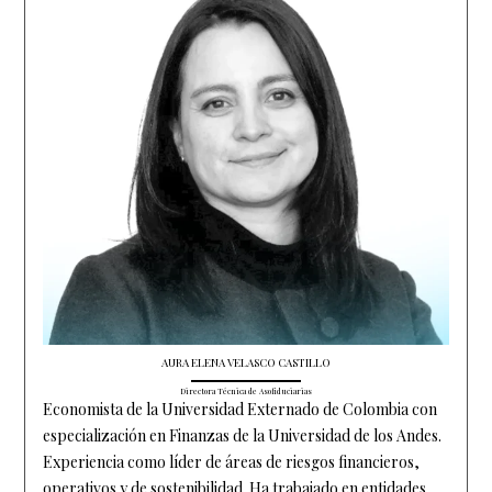
AURA ELENA VELASCO CASTILLO
Directora Técnica de Asofiduciarias
Economista de la Universidad Externado de Colombia con
especialización en Finanzas de la Universidad de los Andes.
Experiencia como líder de áreas de riesgos financieros,
operativos y de sostenibilidad. Ha trabajado en entidades