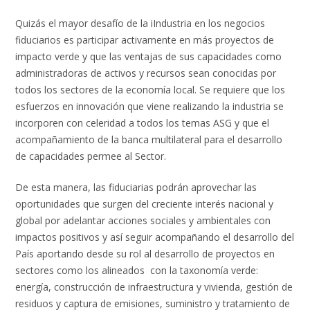
Quizás el mayor desafío de la iIndustria en los negocios
fiduciarios es participar activamente en más proyectos de
impacto verde y que las ventajas de sus capacidades como
administradoras de activos y recursos sean conocidas por
todos los sectores de la economía local. Se requiere que los
esfuerzos en innovación que viene realizando la industria se
incorporen con celeridad a todos los temas ASG y que el
acompañamiento de la banca multilateral para el desarrollo
de capacidades permee al Sector.
De esta manera, las fiduciarias podrán aprovechar las
oportunidades que surgen del creciente interés nacional y
global por adelantar acciones sociales y ambientales con
impactos positivos y así seguir acompañando el desarrollo del
País aportando desde su rol al desarrollo de proyectos en
sectores como los alineados con la taxonomía verde:
energía, construcción de infraestructura y vivienda, gestión de
residuos y captura de emisiones, suministro y tratamiento de