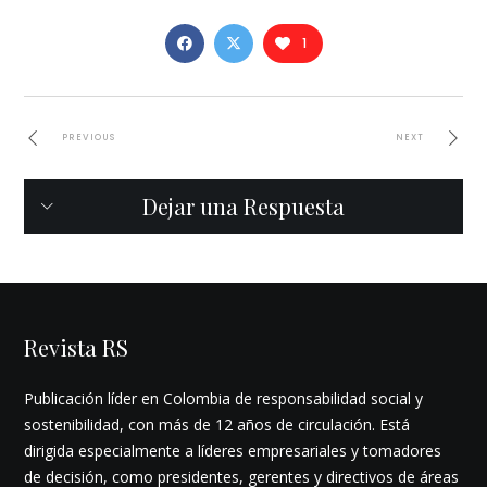
1
PREVIOUS
NEXT
Dejar una Respuesta
Revista RS
Publicación líder en Colombia de responsabilidad social y
sostenibilidad, con más de 12 años de circulación. Está
dirigida especialmente a líderes empresariales y tomadores
de decisión, como presidentes, gerentes y directivos de áreas