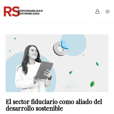
El sector fiduciario como aliado del
desarrollo sostenible