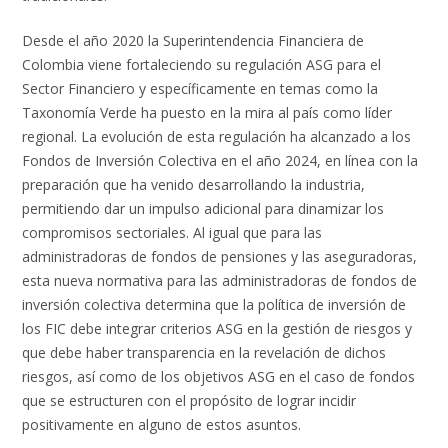
Desde el año 2020 la Superintendencia Financiera de
Colombia viene fortaleciendo su regulación ASG para el
Sector Financiero y específicamente en temas como la
Taxonomía Verde ha puesto en la mira al país como líder
regional. La evolución de esta regulación ha alcanzado a los
Fondos de Inversión Colectiva en el año 2024, en línea con la
preparación que ha venido desarrollando la industria,
permitiendo dar un impulso adicional para dinamizar los
compromisos sectoriales. Al igual que para las
administradoras de fondos de pensiones y las aseguradoras,
esta nueva normativa para las administradoras de fondos de
inversión colectiva determina que la política de inversión de
los FIC debe integrar criterios ASG en la gestión de riesgos y
que debe haber transparencia en la revelación de dichos
riesgos, así como de los objetivos ASG en el caso de fondos
que se estructuren con el propósito de lograr incidir
positivamente en alguno de estos asuntos.