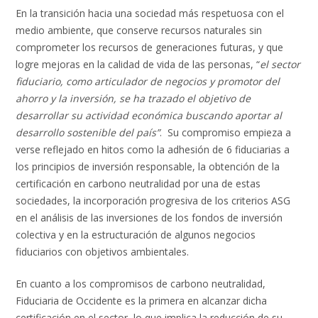
En la transición hacia una sociedad más respetuosa con el
medio ambiente, que conserve recursos naturales sin
comprometer los recursos de generaciones futuras, y que
logre mejoras en la calidad de vida de las personas, “
el sector
fiduciario, como articulador de negocios y promotor del
ahorro y la inversión, se ha trazado el objetivo de
desarrollar su actividad económica buscando aportar al
desarrollo sostenible del país”
. Su compromiso empieza a
verse reflejado en hitos como la adhesión de 6 fiduciarias a
los principios de inversión responsable, la obtención de la
certificación en carbono neutralidad por una de estas
sociedades, la incorporación progresiva de los criterios ASG
en el análisis de las inversiones de los fondos de inversión
colectiva y en la estructuración de algunos negocios
fiduciarios con objetivos ambientales.
En cuanto a los compromisos de carbono neutralidad,
Fiduciaria de Occidente es la primera en alcanzar dicha
certificación en el sector, lo que implica la reducción de su