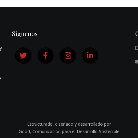
Síguenos
y
y
Estructurado, diseñado y desarrollado por
Good,
Comunicación para el Desarrollo Sostenible