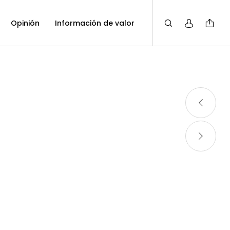
Opinión
Información de valor