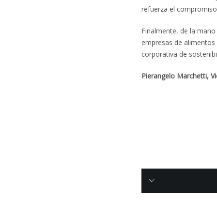
refuerza el compromiso
Finalmente, de la mano
empresas de alimentos c
corporativa de sostenibi
Pierangelo Marchetti, Vi