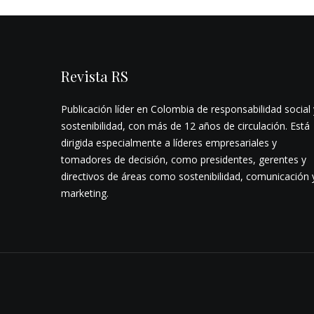
Revista RS
Publicación líder en Colombia de responsabilidad social 
sostenibilidad, con más de 12 años de circulación. Está
dirigida especialmente a líderes empresariales y
tomadores de decisión, como presidentes, gerentes y
directivos de áreas como sostenibilidad, comunicación 
marketing.