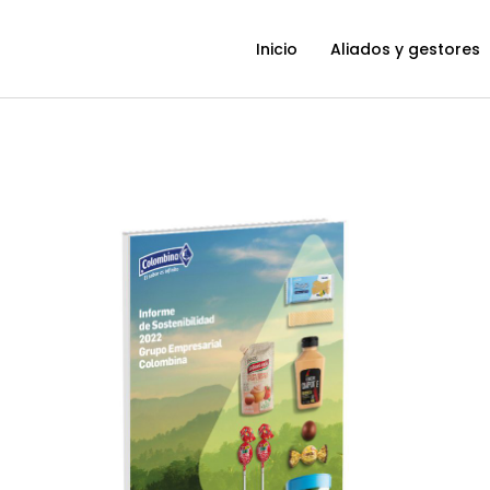
Inicio
Aliados y gestores