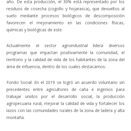
año. De esta producción, el 30% está representado por los
residuos de cosecha (cogollo y hojarasca), que devueltos al
suelo mediante procesos biológicos de descomposición
favorecen el mejoramiento en las condiciones físicas,
químicas y biológicas de este.
Actualmente el sector agroindustrial lidera diversos
programas que impactan positivamente la comunidad, el
territorio y la calidad de vida de los habitantes de la zona del
área de influencia, dentro de los cuales destacamos:
Fondo Social:
En el 2019 se logró un acuerdo voluntario sin
precedentes entre agricultores de caña e ingenios para
trabajar unidos por el desarrollo social, la producción
agropecuaria rural, mejorar la calidad de vida y fortalecer los
lazos con las comunidades rurales de la zona de ladera y alta
montaña.