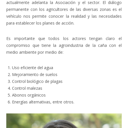
actualmente adelanta la Asociación y el sector. El diálogo
permanente con los agricultores de las diversas zonas es el
vehículo nos permite conocer la realidad y las necesidades
para establecer los planes de acción.
Es importante que todos los actores tengan claro el
compromiso que tiene la agroindustria de la caña con el
medio ambiente por medio de:
Uso eficiente del agua
Mejoramiento de suelos
Control biológico de plagas
Control malezas
Abonos orgánicos
Energías alternativas, entre otros.