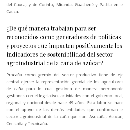
del Cauca, y de Corinto, Miranda, Guachené y Padilla en el
Cauca.
¿De qué manera trabajan para ser
reconocidos como generadores de políticas
y proyectos que impacten positivamente los
indicadores de sostenibilidad del sector
agroindustrial de la caña de azúcar?
Procaña como gremio del sector productivo tiene de eje
central ejercer la representación gremial de los agricultores
de caña para lo cual gestiona de manera permanente
gestiones con el legislativo, actividades con el gobierno local,
regional y nacional desde hace 49 años. Esta labor se hace
con el apoyo de las demás entidades que conforman el
sector agroindustrial de la caña que son: Asocaña, Asucari,
Cenicaña y Tecnicaña.