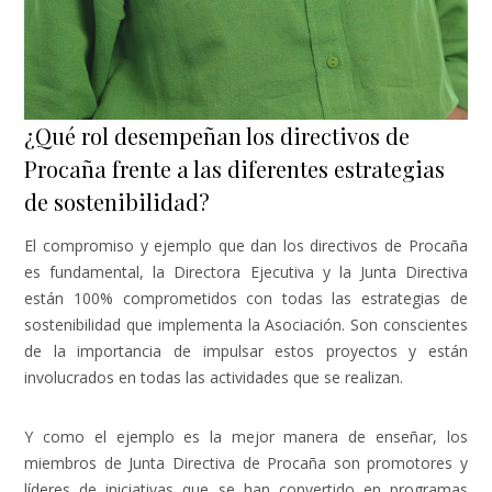
¿Qué rol desempeñan los directivos de
Procaña frente a las diferentes estrategias
de sostenibilidad?
El compromiso y ejemplo que dan los directivos de Procaña
es fundamental, la Directora Ejecutiva y la Junta Directiva
están 100% comprometidos con todas las estrategias de
sostenibilidad que implementa la Asociación. Son conscientes
de la importancia de impulsar estos proyectos y están
involucrados en todas las actividades que se realizan.
Y como el ejemplo es la mejor manera de enseñar, los
miembros de Junta Directiva de Procaña son promotores y
líderes de iniciativas que se han convertido en programas