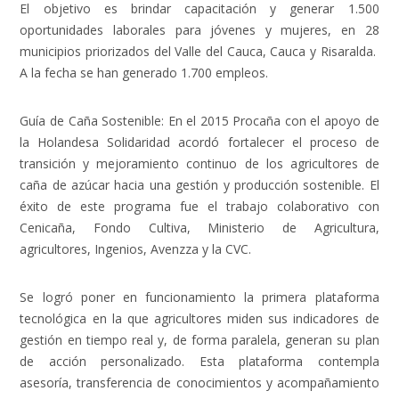
El objetivo es brindar capacitación y generar 1.500
oportunidades laborales para jóvenes y mujeres, en 28
municipios priorizados del Valle del Cauca, Cauca y Risaralda.
A la fecha se han generado 1.700 empleos.
Guía de Caña Sostenible:
En el 2015 Procaña con el apoyo de
la Holandesa Solidaridad acordó fortalecer el proceso de
transición y mejoramiento continuo de los agricultores de
caña de azúcar hacia una gestión y producción sostenible. El
éxito de este programa fue el trabajo colaborativo con
Cenicaña, Fondo Cultiva, Ministerio de Agricultura,
agricultores, Ingenios, Avenzza y la CVC.
Se logró poner en funcionamiento la primera plataforma
tecnológica en la que agricultores miden sus indicadores de
gestión en tiempo real y, de forma paralela, generan su plan
de acción personalizado. Esta plataforma contempla
asesoría, transferencia de conocimientos y acompañamiento