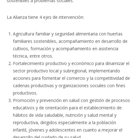
sostenibles a problemas sociales.
La Alianza tiene 4 ejes de intervención:
Agricultura familiar y seguridad alimentaria
con huertas
familiares sostenibles, acompañamiento en desarrollo de
cultivos, formación y acompañamiento en asistencia
técnica, entre otros.
Fortalecimiento productivo y económico
para dinamizar el
sector productivo local y subregional, implementando
acciones para fomentar el comercio y la competitividad de
cadenas productivas y organizaciones sociales con fines
productivos.
Promoción y prevención en salud
con gestión de procesos
educativos y de orientación para el establecimiento de
hábitos de vida saludable, nutrición y salud mental y
reproductiva, dirigidos especialmente a la población
infantil, jóvenes y adolescentes en cuanto a mejorar el
desarrollo del cuidado de su salud.