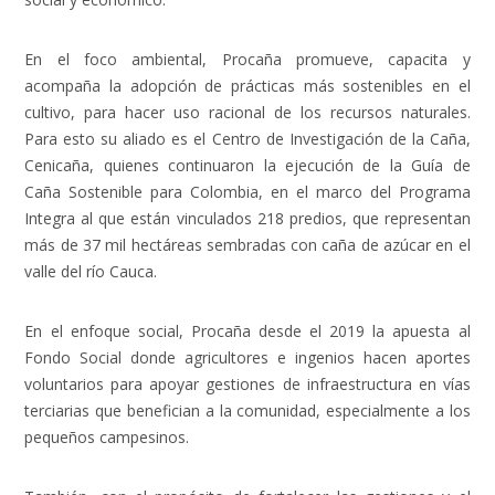
En el foco ambiental, Procaña promueve, capacita y
acompaña la adopción de prácticas más sostenibles en el
cultivo, para hacer uso racional de los recursos naturales.
Para esto su aliado es el Centro de Investigación de la Caña,
Cenicaña, quienes continuaron la ejecución de la Guía de
Caña Sostenible para Colombia, en el marco del Programa
Integra al que están vinculados 218 predios, que representan
más de 37 mil hectáreas sembradas con caña de azúcar en el
valle del río Cauca.
En el enfoque social, Procaña desde el 2019 la apuesta al
Fondo Social
donde agricultores e ingenios hacen aportes
voluntarios para apoyar gestiones de infraestructura en vías
terciarias que benefician a la comunidad, especialmente a los
pequeños campesinos.