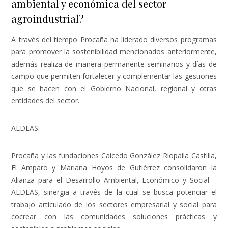
ambiental y económica del sector
agroindustrial?
A través del tiempo Procaña ha liderado diversos programas
para promover la sostenibilidad mencionados anteriormente,
además realiza de manera permanente seminarios y días de
campo que permiten fortalecer y complementar las gestiones
que se hacen con el Gobierno Nacional, regional y otras
entidades del sector.
ALDEAS:
Procaña y las fundaciones Caicedo González Riopaila Castilla,
El Amparo y Mariana Hoyos de Gutiérrez consolidaron la
Alianza para el Desarrollo Ambiental, Económico y Social –
ALDEAS, sinergia a través de la cual se busca potenciar el
trabajo articulado de los sectores empresarial y social para
cocrear con las comunidades soluciones prácticas y