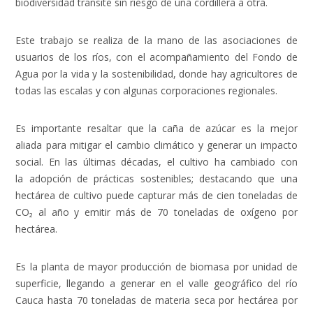
biodiversidad transite sin riesgo de una cordillera a otra.
Este trabajo se realiza de la mano de las asociaciones de
usuarios de los ríos, con el acompañamiento del Fondo de
Agua por la vida y la sostenibilidad, donde hay agricultores de
todas las escalas y con algunas corporaciones regionales.
Es importante resaltar que
la caña de azúcar es la mejor
aliada para mitigar el cambio climático y generar un impacto
social.
En las últimas décadas, el cultivo ha cambiado con
la adopción de prácticas sostenibles; destacando que una
hectárea de cultivo puede capturar más de cien toneladas de
CO₂ al año y emitir más de 70 toneladas de oxígeno por
hectárea.
Es la planta de mayor producción de biomasa por unidad de
superficie, llegando a generar en el valle geográfico del río
Cauca hasta 70 toneladas de materia seca por hectárea por