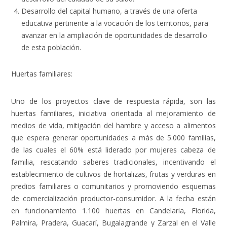
Desarrollo del capital humano
, a través de una oferta
educativa pertinente a la vocación de los territorios, para
avanzar en la ampliación de oportunidades de desarrollo
de esta población.
Huertas familiares:
Uno de los proyectos clave de respuesta rápida, son las
huertas familiares, iniciativa orientada al mejoramiento de
medios de vida, mitigación del hambre y acceso a alimentos
que espera generar oportunidades a más de 5.000 familias,
de las cuales el 60% está liderado por mujeres cabeza de
familia, rescatando saberes tradicionales, incentivando el
establecimiento de cultivos de hortalizas, frutas y verduras en
predios familiares o comunitarios y promoviendo esquemas
de comercialización productor-consumidor. A la fecha están
en funcionamiento 1.100 huertas en Candelaria, Florida,
Palmira, Pradera, Guacarí, Bugalagrande y Zarzal en el Valle