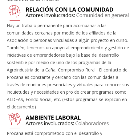
Hay un trabajo permanente para acompañar a las
comunidades cercanas por medio de los afiliados de la
Asociación o personas vinculadas a algún proyecto en curso.
También, tenemos un apoyo al emprendimiento y gestión de
iniciativas de emprendedores bajo la base del desarrollo
sostenible por medio de uno de los programas de la
Agroindustria de la Caña, Compromiso Rural . El contacto de
Procaña es constante y cercano con las comunidades a
través de reuniones presenciales y virtuales para conocer sus
inquietudes y necesidades en pro de crear programas como
ALDEAS, Fondo Social, etc. (Estos programas se explican en
el documento)
Procaña está comprometido con el desarrollo y