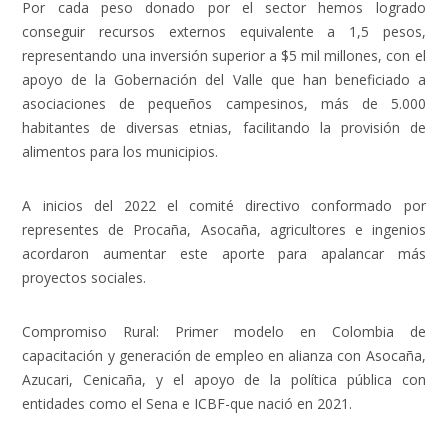
Por cada peso donado por el sector hemos logrado
conseguir recursos externos equivalente a 1,5 pesos,
representando una inversión superior a $5 mil millones, con el
apoyo de la Gobernación del Valle que han beneficiado a
asociaciones de pequeños campesinos, más de 5.000
habitantes de diversas etnias, facilitando la provisión de
alimentos para los municipios.
A inicios del 2022 el comité directivo conformado por
representes de Procaña, Asocaña, agricultores e ingenios
acordaron aumentar este aporte para apalancar más
proyectos sociales.
Compromiso Rural:
Primer modelo en Colombia de
capacitación y generación de empleo en alianza con Asocaña,
Azucari, Cenicaña, y el apoyo de la política pública con
entidades como el Sena e ICBF-que nació en 2021.