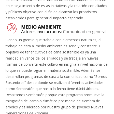
en el seguimiento de estas iniciativas y la relación con aliados
y públicos objetivo con el fin de alcanzar los propósitos
establecidos para generar el impacto esperado.
Siendo un gremio que trabaja con elementos naturales, el
trabajo de cara al medio ambiente es serio y constante. El
objetivo de tener cultivos de caña sostenible es ya una
realidad en varios de los afiliados y se trabaja en nuevas
formas de convertir este cultivo en insignia a nivel nacional de
lo que se puede lograr en materia sostenible. Además, se
desarrollan programas de cara a la comunidad como “Somos
Sostenibles” desde donde se realizan diferentes actividades
como Sembratón que hasta la fecha tiene 6.044 árboles.
Resaltamos Sembratón porque este programa promueve la
mitigación del cambio climático por medio de siembra de
árboles y es liderado por nuestro grupo de jóvenes Nuevas
Generaciones de Procaña.