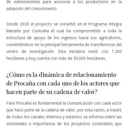
de extensionistas para asesorar a los productores en la
adopción del conocimiento.
Desde 2020 el proyecto se convirtió en el Programa Integra
liderado por Cenicaña el cual ha comprometido a toda la
estructura de apoyo de los ingenios hacia sus agricultores,
convirtiéndose en la principal herramienta de transferencia del
centro de investigación. Esta iniciativa inició con 1.200
hectáreas y hoy cuenta con más de 30.000 hectáreas.
¿Cómo es la dinámica de relacionamiento
de Procaña con cada uno de los actores que
hacen parte de su cadena de valor?
Para Procaña es fundamental la comunicación con cada actor
que hace parte de la cadena de valor, por esta razón, a través
de todos los canales internos y externos se informa sobre las
actividades e importancia de los proyectos sostenibles que