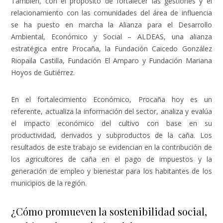
También, con el propósito de fortalecer las gestiones y el
relacionamiento con las comunidades del área de influencia
se ha puesto en marcha la Alianza para el Desarrollo
Ambiental, Económico y Social – ALDEAS, una alianza
estratégica entre Procaña, la Fundación Caicedo González
Riopaila Castilla, Fundación El Amparo y Fundación Mariana
Hoyos de Gutiérrez.
En el fortalecimiento Económico, Procaña hoy es un
referente, actualiza la información del sector, analiza y evalúa
el impacto económico del cultivo con base en su
productividad, derivados y subproductos de la caña. Los
resultados de este trabajo se evidencian en la contribución de
los agricultores de caña en el pago de impuestos y la
generación de empleo y bienestar para los habitantes de los
municipios de la región.
¿Cómo promueven la sostenibilidad social,