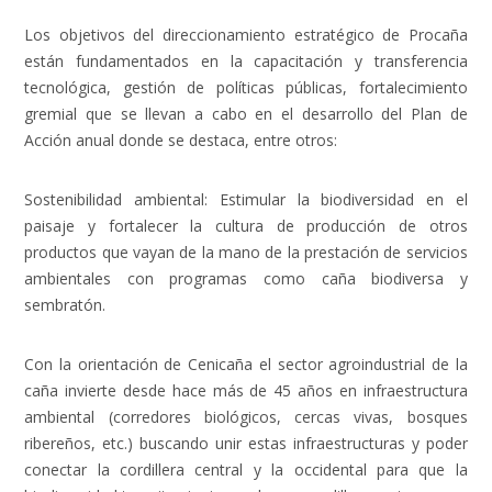
Los objetivos del direccionamiento estratégico de Procaña
están fundamentados en la capacitación y transferencia
tecnológica, gestión de políticas públicas, fortalecimiento
gremial que se llevan a cabo en el desarrollo del Plan de
Acción anual donde se destaca, entre otros:
Sostenibilidad ambiental: Estimular la biodiversidad en el
paisaje y fortalecer la cultura de producción de otros
productos que vayan de la mano de la prestación de servicios
ambientales con programas como caña biodiversa y
sembratón.
Con la orientación de Cenicaña el sector agroindustrial de la
caña invierte desde hace más de 45 años en infraestructura
ambiental (corredores biológicos, cercas vivas, bosques
ribereños, etc.) buscando unir estas infraestructuras y poder
conectar la cordillera central y la occidental para que la