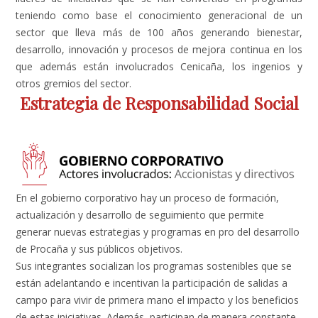
teniendo como base el conocimiento generacional de un
sector que lleva más de 100 años generando bienestar,
desarrollo, innovación y procesos de mejora continua en los
que además están involucrados Cenicaña, los ingenios y
otros gremios del sector.
Estrategia de Responsabilidad Social
En el gobierno corporativo hay un proceso de formación,
actualización y desarrollo de seguimiento que permite
generar nuevas estrategias y programas en pro del desarrollo
de Procaña y sus públicos objetivos.
Sus integrantes socializan los programas sostenibles que se
están adelantando e incentivan la participación de salidas a
campo para vivir de primera mano el impacto y los beneficios
de estas iniciativas. Además, participan de manera constante