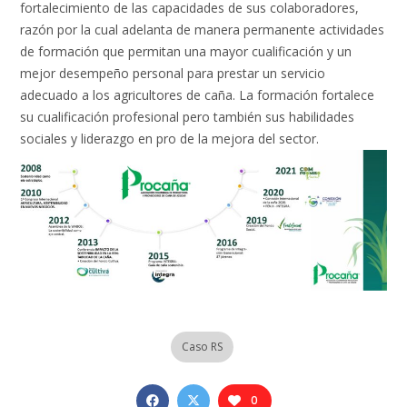
fortalecimiento de las capacidades de sus colaboradores,
razón por la cual adelanta de manera permanente actividades
de formación que permitan una mayor cualificación y un
mejor desempeño personal para prestar un servicio
adecuado a los agricultores de caña. La formación fortalece
su cualificación profesional pero también sus habilidades
sociales y liderazgo en pro de la mejora del sector.
Caso RS
0