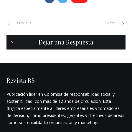
PREVIOUS
NEXT
Dejar una Respuesta
Revista RS
Publicación líder en Colombia de responsabilidad social y
sostenibilidad, con más de 12 años de circulación. Está
dirigida especialmente a líderes empresariales y tomadores
de decisión, como presidentes, gerentes y directivos de áreas
como sostenibilidad, comunicación y marketing.